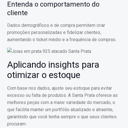
Entenda o comportamento do
cliente
Dados demográficos e de compra permitem criar
promoções personalizadas e fidelizar clientes,
aumentando o ticket médio e a frequência de compras.
Aplicando insights para
otimizar o estoque
Com base nos dados, ajuste seu estoque para evitar
excesso ou falta de produtos. A Santa Prata oferece as
melhores peças com a maior variedade do mercado, o
que facilita manter um portfólio atualizado e atraente,
garantindo que você tenha sempre o que seus clientes
procuram.