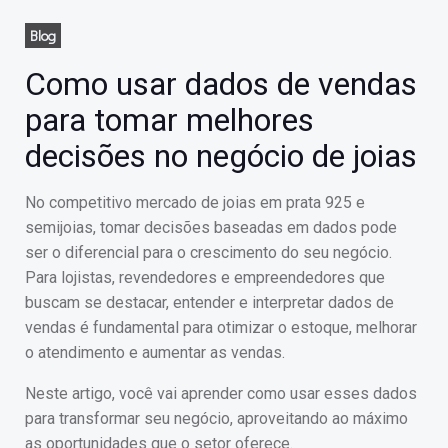
Blog
Como usar dados de vendas
para tomar melhores
decisões no negócio de joias
No competitivo mercado de joias em prata 925 e
semijoias, tomar decisões baseadas em dados pode
ser o diferencial para o crescimento do seu negócio.
Para lojistas, revendedores e empreendedores que
buscam se destacar, entender e interpretar dados de
vendas é fundamental para otimizar o estoque, melhorar
o atendimento e aumentar as vendas.
Neste artigo, você vai aprender como usar esses dados
para transformar seu negócio, aproveitando ao máximo
as oportunidades que o setor oferece.