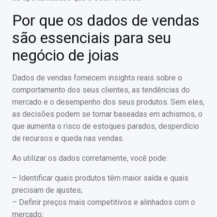
Por que os dados de vendas
são essenciais para seu
negócio de joias
Dados de vendas fornecem insights reais sobre o
comportamento dos seus clientes, as tendências do
mercado e o desempenho dos seus produtos. Sem eles,
as decisões podem se tornar baseadas em achismos, o
que aumenta o risco de estoques parados, desperdício
de recursos e queda nas vendas.
Ao utilizar os dados corretamente, você pode:
– Identificar quais produtos têm maior saída e quais
precisam de ajustes;
– Definir preços mais competitivos e alinhados com o
mercado;