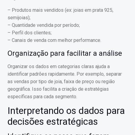
– Produtos mais vendidos (ex: joias em prata 925,
semijoias);
– Quantidade vendida por período;
– Perfil dos clientes;
– Canais de venda com melhor performance.
Organização para facilitar a análise
Organizar os dados em categorias claras ajuda a
identificar padrões rapidamente. Por exemplo, separar
as vendas por tipo de joia, faixa de preço ou região
geográfica. Isso facilita a criação de estratégias
específicas para cada segmento.
Interpretando os dados para
decisões estratégicas