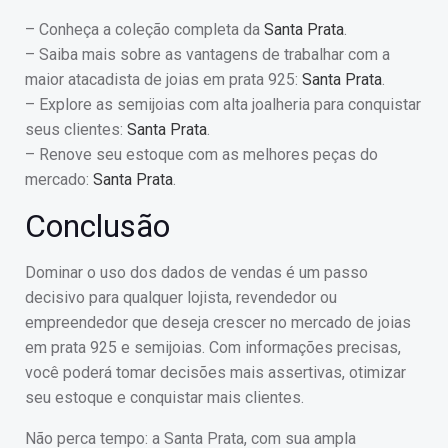
– Conheça a coleção completa da
Santa Prata
.
– Saiba mais sobre as vantagens de trabalhar com a
maior atacadista de joias em prata 925:
Santa Prata
.
– Explore as semijoias com alta joalheria para conquistar
seus clientes:
Santa Prata
.
– Renove seu estoque com as melhores peças do
mercado:
Santa Prata
.
Conclusão
Dominar o uso dos dados de vendas é um passo
decisivo para qualquer lojista, revendedor ou
empreendedor que deseja crescer no mercado de joias
em prata 925 e semijoias. Com informações precisas,
você poderá tomar decisões mais assertivas, otimizar
seu estoque e conquistar mais clientes.
Não perca tempo: a Santa Prata, com sua ampla