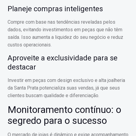
Planeje compras inteligentes
Compre com base nas tendências reveladas pelos
dados, evitando investimentos em peças que não têm
saída. Isso aumenta a liquidez do seu negócio e reduz
custos operacionais.
Aproveite a exclusividade para se
destacar
Investir em peças com design exclusivo e alta joalheria
da Santa Prata potencializa suas vendas, já que seus
clientes buscam qualidade e diferenciação.
Monitoramento contínuo: o
segredo para o sucesso
O mercado de joias é dinâmico e exige acompanhamento