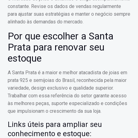
constante. Revise os dados de vendas regularmente
para ajustar suas estratégias e manter o negócio sempre
alinhado às demandas do mercado.
Por que escolher a Santa
Prata para renovar seu
estoque
A Santa Prata é a maior e melhor atacadista de joias em
prata 925 e semijoias do Brasil, reconhecida pela maior
variedade, design exclusivo e qualidade superior.
Trabalhar com essa referência do setor garante acesso
às melhores peças, suporte especializado e condições
que impulsionam o crescimento da sua loja.
Links úteis para ampliar seu
conhecimento e estoque: