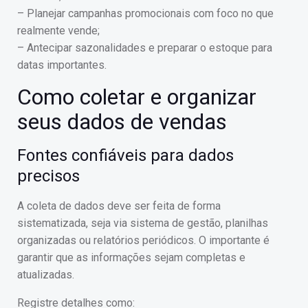
– Planejar campanhas promocionais com foco no que
realmente vende;
– Antecipar sazonalidades e preparar o estoque para
datas importantes.
Como coletar e organizar
seus dados de vendas
Fontes confiáveis para dados
precisos
A coleta de dados deve ser feita de forma
sistematizada, seja via sistema de gestão, planilhas
organizadas ou relatórios periódicos. O importante é
garantir que as informações sejam completas e
atualizadas.
Registre detalhes como: