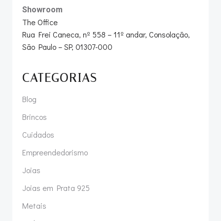
Showroom
The Office
Rua Frei Caneca, nº 558 – 11º andar, Consolação,
São Paulo – SP, 01307-000
CATEGORIAS
Blog
Brincos
Cuidados
Empreendedorismo
Joias
Joias em Prata 925
Metais