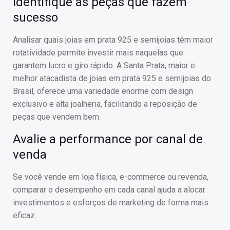
Identifique as peças que fazem
sucesso
Analisar quais joias em prata 925 e semijoias têm maior
rotatividade permite investir mais naquelas que
garantem lucro e giro rápido. A Santa Prata, maior e
melhor atacadista de joias em prata 925 e semijoias do
Brasil, oferece uma variedade enorme com design
exclusivo e alta joalheria, facilitando a reposição de
peças que vendem bem.
Avalie a performance por canal de
venda
Se você vende em loja física, e-commerce ou revenda,
comparar o desempenho em cada canal ajuda a alocar
investimentos e esforços de marketing de forma mais
eficaz.