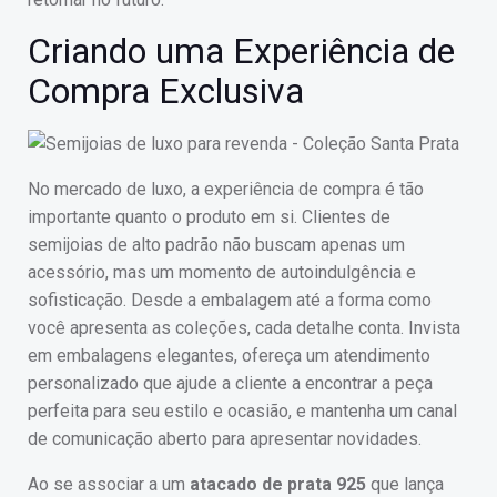
Criando uma Experiência de
Compra Exclusiva
No mercado de luxo, a experiência de compra é tão
importante quanto o produto em si. Clientes de
semijoias de alto padrão não buscam apenas um
acessório, mas um momento de autoindulgência e
sofisticação. Desde a embalagem até a forma como
você apresenta as coleções, cada detalhe conta. Invista
em embalagens elegantes, ofereça um atendimento
personalizado que ajude a cliente a encontrar a peça
perfeita para seu estilo e ocasião, e mantenha um canal
de comunicação aberto para apresentar novidades.
Ao se associar a um
atacado de prata 925
que lança