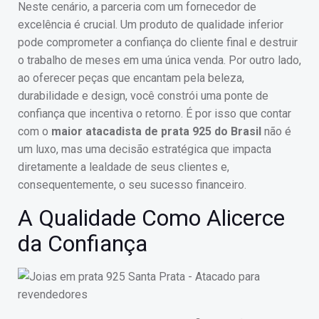
Neste cenário, a parceria com um fornecedor de
excelência é crucial. Um produto de qualidade inferior
pode comprometer a confiança do cliente final e destruir
o trabalho de meses em uma única venda. Por outro lado,
ao oferecer peças que encantam pela beleza,
durabilidade e design, você constrói uma ponte de
confiança que incentiva o retorno. É por isso que contar
com o
maior atacadista de prata 925 do Brasil
não é
um luxo, mas uma decisão estratégica que impacta
diretamente a lealdade de seus clientes e,
consequentemente, o seu sucesso financeiro.
A Qualidade Como Alicerce
da Confiança