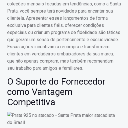
coleções mensais focadas em tendências, como a Santa
Prata, você sempre terá novidades para encantar sua
clientela. Apresentar esses lançamentos de forma
exclusiva para clientes fiéis, oferecer condições
especiais ou criar um programa de fidelidade são táticas
que geram um senso de pertencimento e exclusividade.
Essas ações incentivam a recompra e transformam
clientes em verdadeiros embaixadores da sua marca,
que não apenas compram, mas também recomendam
seu trabalho para amigos e familiares.
O Suporte do Fornecedor
como Vantagem
Competitiva