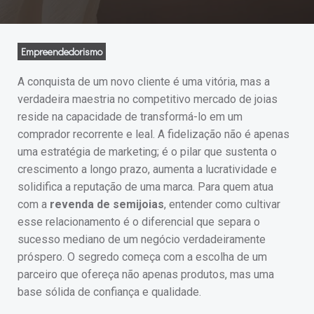
Empreendedorismo
A conquista de um novo cliente é uma vitória, mas a
verdadeira maestria no competitivo mercado de joias
reside na capacidade de transformá-lo em um
comprador recorrente e leal. A fidelização não é apenas
uma estratégia de marketing; é o pilar que sustenta o
crescimento a longo prazo, aumenta a lucratividade e
solidifica a reputação de uma marca. Para quem atua
com a
revenda de semijoias
, entender como cultivar
esse relacionamento é o diferencial que separa o
sucesso mediano de um negócio verdadeiramente
próspero. O segredo começa com a escolha de um
parceiro que ofereça não apenas produtos, mas uma
base sólida de confiança e qualidade.