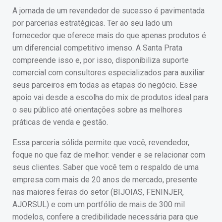
A jornada de um revendedor de sucesso é pavimentada
por parcerias estratégicas. Ter ao seu lado um
fornecedor que oferece mais do que apenas produtos é
um diferencial competitivo imenso. A Santa Prata
compreende isso e, por isso, disponibiliza suporte
comercial com consultores especializados para auxiliar
seus parceiros em todas as etapas do negócio. Esse
apoio vai desde a escolha do mix de produtos ideal para
o seu público até orientações sobre as melhores
práticas de venda e gestão.
Essa parceria sólida permite que você, revendedor,
foque no que faz de melhor: vender e se relacionar com
seus clientes. Saber que você tem o respaldo de uma
empresa com mais de 20 anos de mercado, presente
nas maiores feiras do setor (BIJOIAS, FENINJER,
AJORSUL) e com um portfólio de mais de 300 mil
modelos, confere a credibilidade necessária para que