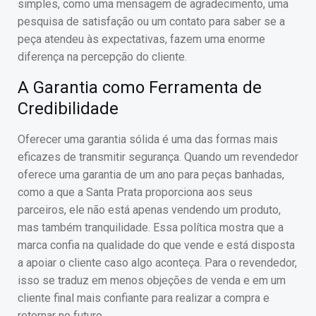
simples, como uma mensagem de agradecimento, uma
pesquisa de satisfação ou um contato para saber se a
peça atendeu às expectativas, fazem uma enorme
diferença na percepção do cliente.
A Garantia como Ferramenta de
Credibilidade
Oferecer uma garantia sólida é uma das formas mais
eficazes de transmitir segurança. Quando um revendedor
oferece uma garantia de um ano para peças banhadas,
como a que a Santa Prata proporciona aos seus
parceiros, ele não está apenas vendendo um produto,
mas também tranquilidade. Essa política mostra que a
marca confia na qualidade do que vende e está disposta
a apoiar o cliente caso algo aconteça. Para o revendedor,
isso se traduz em menos objeções de venda e em um
cliente final mais confiante para realizar a compra e
retornar no futuro.