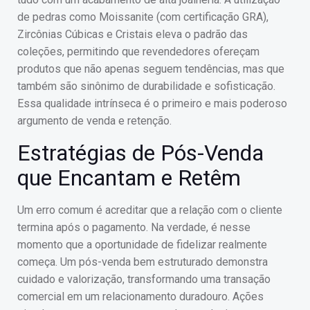
de pedras como Moissanite (com certificação GRA),
Zircônias Cúbicas e Cristais eleva o padrão das
coleções, permitindo que revendedores ofereçam
produtos que não apenas seguem tendências, mas que
também são sinônimo de durabilidade e sofisticação.
Essa qualidade intrínseca é o primeiro e mais poderoso
argumento de venda e retenção.
Estratégias de Pós-Venda
que Encantam e Retêm
Um erro comum é acreditar que a relação com o cliente
termina após o pagamento. Na verdade, é nesse
momento que a oportunidade de fidelizar realmente
começa. Um pós-venda bem estruturado demonstra
cuidado e valorização, transformando uma transação
comercial em um relacionamento duradouro. Ações