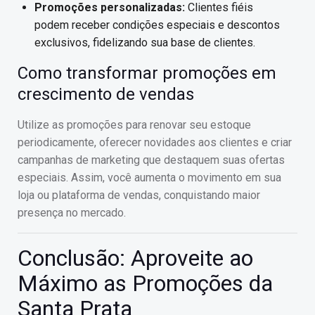
Promoções personalizadas:
Clientes fiéis
podem receber condições especiais e descontos
exclusivos, fidelizando sua base de clientes.
Como transformar promoções em
crescimento de vendas
Utilize as promoções para renovar seu estoque
periodicamente, oferecer novidades aos clientes e criar
campanhas de marketing que destaquem suas ofertas
especiais. Assim, você aumenta o movimento em sua
loja ou plataforma de vendas, conquistando maior
presença no mercado.
Conclusão: Aproveite ao
Máximo as Promoções da
Santa Prata