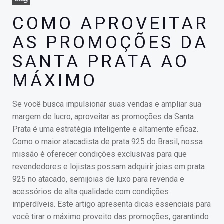
COMO APROVEITAR
AS PROMOÇÕES DA
SANTA PRATA AO
MÁXIMO
Se você busca impulsionar suas vendas e ampliar sua
margem de lucro, aproveitar as promoções da Santa
Prata é uma estratégia inteligente e altamente eficaz.
Como o maior atacadista de prata 925 do Brasil, nossa
missão é oferecer condições exclusivas para que
revendedores e lojistas possam adquirir joias em prata
925 no atacado, semijoias de luxo para revenda e
acessórios de alta qualidade com condições
imperdíveis. Este artigo apresenta dicas essenciais para
você tirar o máximo proveito das promoções, garantindo