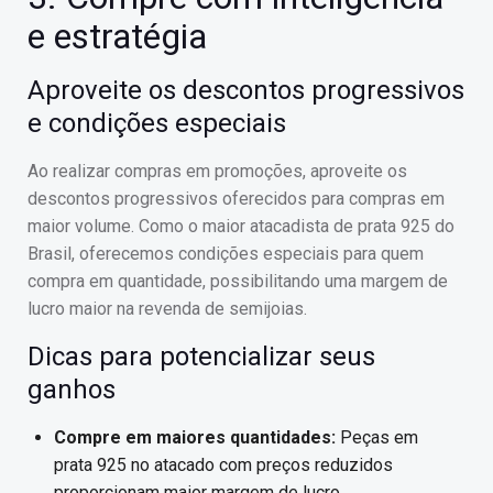
e estratégia
Aproveite os descontos progressivos
e condições especiais
Ao realizar compras em promoções, aproveite os
descontos progressivos oferecidos para compras em
maior volume. Como o maior atacadista de prata 925 do
Brasil, oferecemos condições especiais para quem
compra em quantidade, possibilitando uma margem de
lucro maior na revenda de semijoias.
Dicas para potencializar seus
ganhos
Compre em maiores quantidades:
Peças em
prata 925 no atacado com preços reduzidos
proporcionam maior margem de lucro.