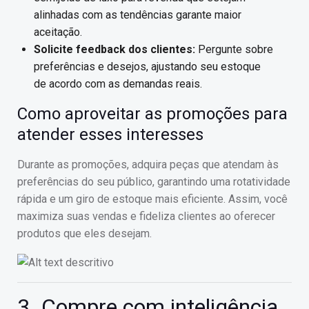
alinhadas com as tendências garante maior
aceitação.
Solicite feedback dos clientes:
Pergunte sobre
preferências e desejos, ajustando seu estoque
de acordo com as demandas reais.
Como aproveitar as promoções para
atender esses interesses
Durante as promoções, adquira peças que atendam às
preferências do seu público, garantindo uma rotatividade
rápida e um giro de estoque mais eficiente. Assim, você
maximiza suas vendas e fideliza clientes ao oferecer
produtos que eles desejam.
3. Compre com inteligência