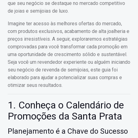
que seu negócio se destaque no mercado competitivo
de joias e semijoias de luxo.
Imagine ter acesso às melhores ofertas do mercado,
com produtos exclusivos, acabamento de alta joalheria e
preços irresistíveis. A seguir, exploraremos estratégias
comprovadas para você transformar cada promoção em
uma oportunidade de crescimento sólido e sustentável.
Seja você um revendedor experiente ou alguém iniciando
seu negócio de revenda de semijoias, este guia foi
elaborado para ajudar a potencializar suas compras e
otimizar seus resultados.
1. Conheça o Calendário de
Promoções da Santa Prata
Planejamento é a Chave do Sucesso