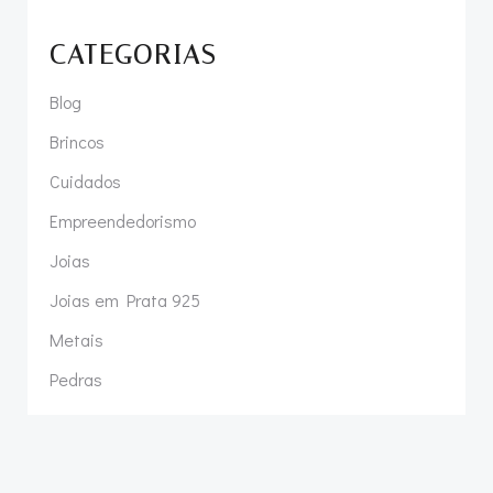
CATEGORIAS
Blog
Brincos
Cuidados
Empreendedorismo
Joias
Joias em Prata 925
Metais
Pedras