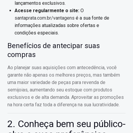
lançamentos exclusivos.
Acesse regularmente o site:
O
santaprata.com.br/vantagens
é a sua fonte de
informações atualizadas sobre ofertas e
condições especiais.
Benefícios de antecipar suas
compras
Ao planejar suas aquisições com antecedência, você
garante não apenas os melhores preços, mas também
uma maior variedade de peças para revenda de
semijoias, aumentando seu estoque com produtos
exclusivos e de alta demanda. Aproveitar as promoções
na hora certa faz toda a diferença na sua lucratividade.
2. Conheça bem seu público-