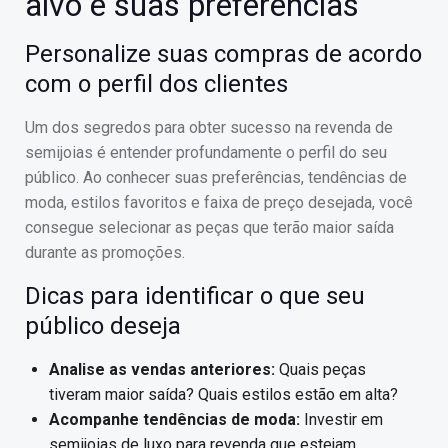
alvo e suas preferências
Personalize suas compras de acordo
com o perfil dos clientes
Um dos segredos para obter sucesso na revenda de
semijoias é entender profundamente o perfil do seu
público. Ao conhecer suas preferências, tendências de
moda, estilos favoritos e faixa de preço desejada, você
consegue selecionar as peças que terão maior saída
durante as promoções.
Dicas para identificar o que seu
público deseja
Analise as vendas anteriores:
Quais peças
tiveram maior saída? Quais estilos estão em alta?
Acompanhe tendências de moda:
Investir em
semijoias de luxo para revenda que estejam