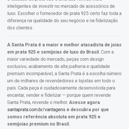
inteligentes de investir no mercado de acessórios de
luxo. Escolher o fornecedor de prata 925 certo faz toda a
diferença na qualidade do seu negócio e na fidelização
dos clientes.
A Santa Prata é a maior e melhor atacadista de joias
em prata 925 e semijoias de luxo do Brasil.
Com a
maior variedade do mercado, peças com design
exclusivo, acabamento de alta joalheria e qualidade
premium incomparável, a Santa Prata é a escolha número
um de milhares de revendedores e lojistas em todo o
país. Cada peça é cuidadosamente desenvolvida para
encantar, vender e fidelizar — porque quem revende
Santa Prata, revende o melhor.
Acesse agora
santaprata.com.br/vantagens
e descubra por que
somos referência absoluta em prata 925 e
semijoias premium no Brasil.