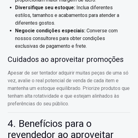
Diversifique seu estoque:
Inclua diferentes
estilos, tamanhos e acabamentos para atender a
diferentes gostos.
Negocie condições especiais:
Converse com
nossos consultores para obter condições
exclusivas de pagamento e frete.
Cuidados ao aproveitar promoções
Apesar de ser tentador adquirir muitas peças de uma só
vez, avalie o real potencial de venda de cada item e
mantenha um estoque equilibrado. Priorize produtos que
tenham alta rotatividade e que estejam alinhados às
preferências do seu público.
4. Benefícios para o
revendedor ao aproveitar