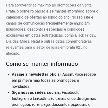
Para aproveitar ao máximo as promoções da Santa
Prata, o primeiro passo é se manter informado sobre o
calendário de ofertas ao longo do ano. Nosso site e
canais de comunicação frequentemente anunciam
liquidações, descontos especiais e condições
exclusivas em datas estratégicas, como Black Friday,
Dia das Mães, Natal e outras datas comemorativas
relevantes para o setor de joias em prata 925 no
atacado.
Como se manter informado
Assine a newsletter oficial:
Assim, você recebe
em primeira mão todas as promoções e
novidades.
Siga nossas redes sociais:
Facebook,
Instagram e LinkedIn são canais onde divulgamos
promoções relâmpago, descontos especiais e