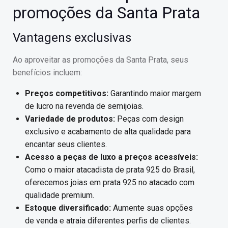
promoções da Santa Prata
Vantagens exclusivas
Ao aproveitar as promoções da Santa Prata, seus
benefícios incluem:
Preços competitivos:
Garantindo maior margem
de lucro na revenda de semijoias.
Variedade de produtos:
Peças com design
exclusivo e acabamento de alta qualidade para
encantar seus clientes.
Acesso a peças de luxo a preços acessíveis:
Como o maior atacadista de prata 925 do Brasil,
oferecemos joias em prata 925 no atacado com
qualidade premium.
Estoque diversificado:
Aumente suas opções
de venda e atraia diferentes perfis de clientes.