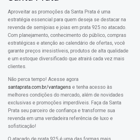
Aproveitar as promoções da Santa Prata é uma
estratégia essencial para quem deseja se destacar na
revenda de semijoias e joias em prata 925 no atacado.
Com planejamento, conhecimento do público, compras
estratégicas e atenção ao calendário de ofertas, você
garante preços irresistíveis, produtos de alta qualidade
e um estoque diversificado que atrairá cada vez mais
clientes.
Não perca tempo! Acesse agora
santaprata.com.br/vantagens
e tenha acesso às
melhores condições do mercado, além de novidades
exclusivas e promoções imperdíveis. Faça da Santa
Prata seu parceiro de confiança e transforme sua
revenda em uma verdadeira referência de luxo e
sofisticação!
O atacado de prata 925 é uma das formas mais