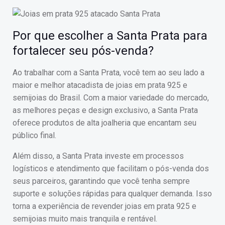
Por que escolher a Santa Prata para
fortalecer seu pós-venda?
Ao trabalhar com a Santa Prata, você tem ao seu lado a
maior e melhor atacadista de joias em prata 925 e
semijoias do Brasil. Com a maior variedade do mercado,
as melhores peças e design exclusivo, a Santa Prata
oferece produtos de alta joalheria que encantam seu
público final.
Além disso, a Santa Prata investe em processos
logísticos e atendimento que facilitam o pós-venda dos
seus parceiros, garantindo que você tenha sempre
suporte e soluções rápidas para qualquer demanda. Isso
torna a experiência de revender joias em prata 925 e
semijoias muito mais tranquila e rentável.