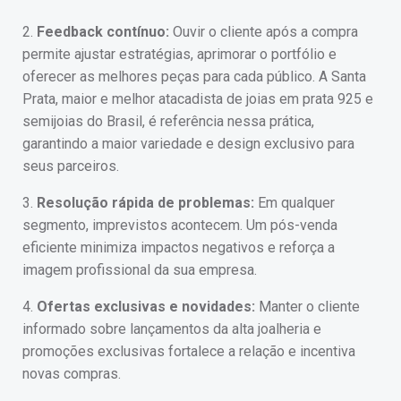
2.
Feedback contínuo:
Ouvir o cliente após a compra
permite ajustar estratégias, aprimorar o portfólio e
oferecer as melhores peças para cada público. A Santa
Prata, maior e melhor atacadista de joias em prata 925 e
semijoias do Brasil, é referência nessa prática,
garantindo a maior variedade e design exclusivo para
seus parceiros.
3.
Resolução rápida de problemas:
Em qualquer
segmento, imprevistos acontecem. Um pós-venda
eficiente minimiza impactos negativos e reforça a
imagem profissional da sua empresa.
4.
Ofertas exclusivas e novidades:
Manter o cliente
informado sobre lançamentos da alta joalheria e
promoções exclusivas fortalece a relação e incentiva
novas compras.