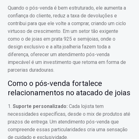
Quando o pós-venda é bem estruturado, ele aumenta a
confiança do cliente, reduz a taxa de devoluções e
contribui para que ele volte a comprar, criando um ciclo
virtuoso de crescimento. Em um setor tão exigente
como o de joias em prata 925 e semijoias, onde o
design exclusivo e a alta joalheria fazem toda a
diferença, oferecer um atendimento pós-venda
impecável é um investimento que retorna em forma de
parcerias duradouras.
Como o pós-venda fortalece
relacionamentos no atacado de joias
1.
Suporte personalizado:
Cada lojista tem
necessidades específicas, desde o mix de produtos até
prazos de entrega. Um atendimento pós-venda que
compreende essas particularidades cria uma sensação
de cuidado e exclusividade.