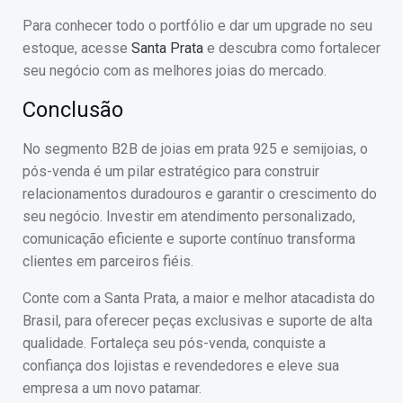
Para conhecer todo o portfólio e dar um upgrade no seu
estoque, acesse
Santa Prata
e descubra como fortalecer
seu negócio com as melhores joias do mercado.
Conclusão
No segmento B2B de joias em prata 925 e semijoias, o
pós-venda é um pilar estratégico para construir
relacionamentos duradouros e garantir o crescimento do
seu negócio. Investir em atendimento personalizado,
comunicação eficiente e suporte contínuo transforma
clientes em parceiros fiéis.
Conte com a Santa Prata, a maior e melhor atacadista do
Brasil, para oferecer peças exclusivas e suporte de alta
qualidade. Fortaleça seu pós-venda, conquiste a
confiança dos lojistas e revendedores e eleve sua
empresa a um novo patamar.