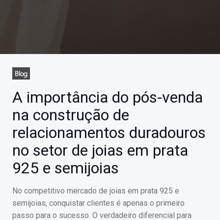
Blog
A importância do pós-venda
na construção de
relacionamentos duradouros
no setor de joias em prata
925 e semijoias
No competitivo mercado de joias em prata 925 e
semijoias, conquistar clientes é apenas o primeiro
passo para o sucesso. O verdadeiro diferencial para