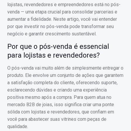
lojistas, revendedores e empreendedores está no pós-
venda — uma etapa crucial para consolidar parcerias e
aumentar a fidelidade. Neste artigo, você vai entender
por que investir no pós-venda pode transformar seu
negócio e garantir crescimento sustentável.
Por que o pós-venda é essencial
para lojistas e revendedores?
O pós-venda vai muito além de simplesmente entregar o
produto. Ele envolve um conjunto de ações que garantem
a satisfação completa do cliente, oferecendo suporte,
esclarecendo dúvidas e criando uma experiência
positiva mesmo após a compra. Para quem atua no
mercado B2B de joias, isso significa criar uma ponte
sólida com lojistas e revendedores, que confiam em
você para abastecer suas vitrines com peças de
qualidade.