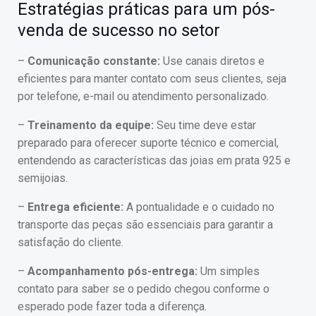
Estratégias práticas para um pós-
venda de sucesso no setor
–
Comunicação constante:
Use canais diretos e
eficientes para manter contato com seus clientes, seja
por telefone, e-mail ou atendimento personalizado.
–
Treinamento da equipe:
Seu time deve estar
preparado para oferecer suporte técnico e comercial,
entendendo as características das joias em prata 925 e
semijoias.
–
Entrega eficiente:
A pontualidade e o cuidado no
transporte das peças são essenciais para garantir a
satisfação do cliente.
–
Acompanhamento pós-entrega:
Um simples
contato para saber se o pedido chegou conforme o
esperado pode fazer toda a diferença.