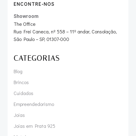
ENCONTRE-NOS
Showroom
The Office
Rua Frei Caneca, nº 558 – 11º andar, Consolação,
São Paulo – SP, 01307-000
CATEGORIAS
Blog
Brincos
Cuidados
Empreendedorismo
Joias
Joias em Prata 925