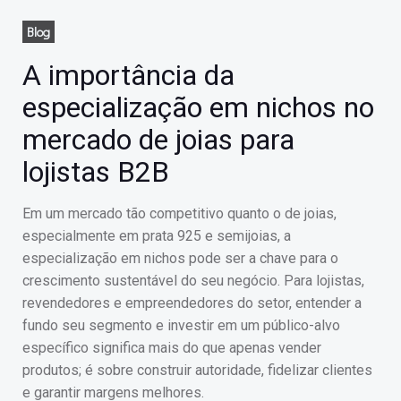
Blog
A importância da
especialização em nichos no
mercado de joias para
lojistas B2B
Em um mercado tão competitivo quanto o de joias,
especialmente em prata 925 e semijoias, a
especialização em nichos pode ser a chave para o
crescimento sustentável do seu negócio. Para lojistas,
revendedores e empreendedores do setor, entender a
fundo seu segmento e investir em um público-alvo
específico significa mais do que apenas vender
produtos; é sobre construir autoridade, fidelizar clientes
e garantir margens melhores.