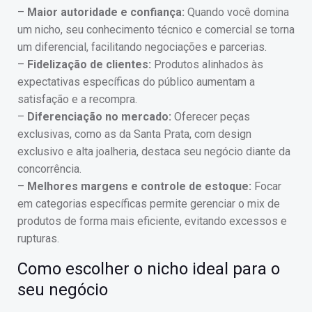
–
Maior autoridade e confiança:
Quando você domina
um nicho, seu conhecimento técnico e comercial se torna
um diferencial, facilitando negociações e parcerias.
–
Fidelização de clientes:
Produtos alinhados às
expectativas específicas do público aumentam a
satisfação e a recompra.
–
Diferenciação no mercado:
Oferecer peças
exclusivas, como as da Santa Prata, com design
exclusivo e alta joalheria, destaca seu negócio diante da
concorrência.
–
Melhores margens e controle de estoque:
Focar
em categorias específicas permite gerenciar o mix de
produtos de forma mais eficiente, evitando excessos e
rupturas.
Como escolher o nicho ideal para o
seu negócio