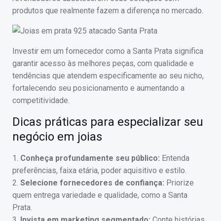
produtos que realmente fazem a diferença no mercado.
Investir em um fornecedor como a Santa Prata significa
garantir acesso às melhores peças, com qualidade e
tendências que atendem especificamente ao seu nicho,
fortalecendo seu posicionamento e aumentando a
competitividade.
Dicas práticas para especializar seu
negócio em joias
1.
Conheça profundamente seu público:
Entenda
preferências, faixa etária, poder aquisitivo e estilo.
2.
Selecione fornecedores de confiança:
Priorize
quem entrega variedade e qualidade, como a Santa
Prata.
3.
Invista em marketing segmentado:
Conte histórias