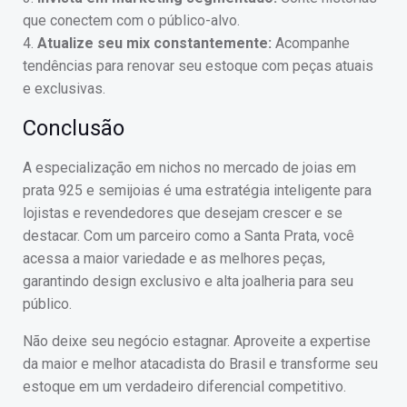
que conectem com o público-alvo.
4.
Atualize seu mix constantemente:
Acompanhe
tendências para renovar seu estoque com peças atuais
e exclusivas.
Conclusão
A especialização em nichos no mercado de joias em
prata 925 e semijoias é uma estratégia inteligente para
lojistas e revendedores que desejam crescer e se
destacar. Com um parceiro como a Santa Prata, você
acessa a maior variedade e as melhores peças,
garantindo design exclusivo e alta joalheria para seu
público.
Não deixe seu negócio estagnar. Aproveite a expertise
da maior e melhor atacadista do Brasil e transforme seu
estoque em um verdadeiro diferencial competitivo.