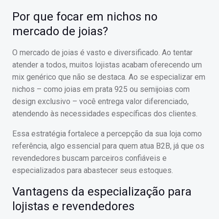
Por que focar em nichos no
mercado de joias?
O mercado de joias é vasto e diversificado. Ao tentar
atender a todos, muitos lojistas acabam oferecendo um
mix genérico que não se destaca. Ao se especializar em
nichos – como joias em prata 925 ou semijoias com
design exclusivo – você entrega valor diferenciado,
atendendo às necessidades específicas dos clientes.
Essa estratégia fortalece a percepção da sua loja como
referência, algo essencial para quem atua B2B, já que os
revendedores buscam parceiros confiáveis e
especializados para abastecer seus estoques.
Vantagens da especialização para
lojistas e revendedores