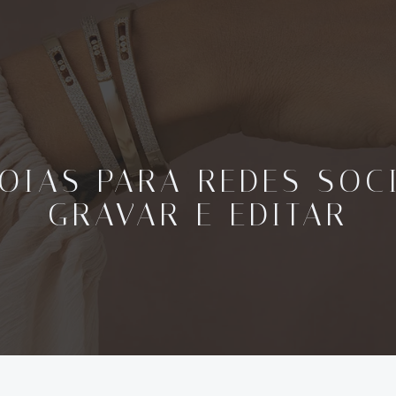
JOIAS PARA REDES SOC
GRAVAR E EDITAR