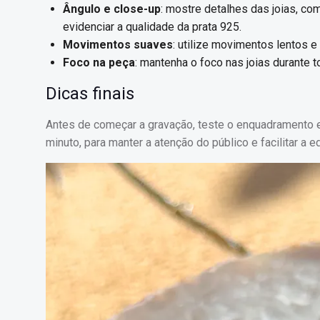
Ângulo e close-up
: mostre detalhes das joias, c
evidenciar a qualidade da prata 925.
Movimentos suaves
: utilize movimentos lentos 
Foco na peça
: mantenha o foco nas joias durante 
Dicas finais
Antes de começar a gravação, teste o enquadramento e 
minuto, para manter a atenção do público e facilitar a e