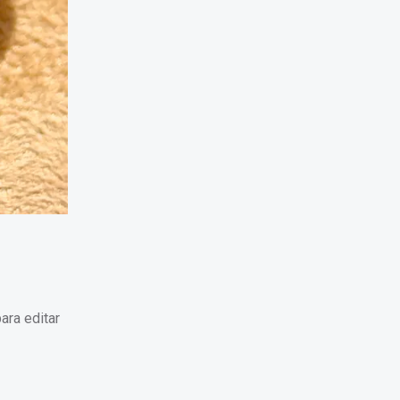
ara editar