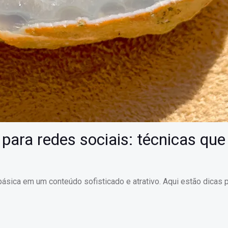
 para redes sociais: técnicas que
ásica em um conteúdo sofisticado e atrativo. Aqui estão dicas p