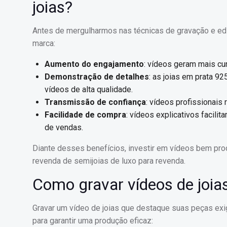
joias?
Antes de mergulharmos nas técnicas de gravação e edi
marca:
Aumento do engajamento
: vídeos geram mais cu
Demonstração de detalhes
: as joias em prata 
vídeos de alta qualidade.
Transmissão de confiança
: vídeos profissionais
Facilidade de compra
: vídeos explicativos faci
de vendas.
Diante desses benefícios, investir em vídeos bem pro
revenda de semijoias de luxo para revenda.
Como gravar vídeos de joias
Gravar um vídeo de joias que destaque suas peças exi
para garantir uma produção eficaz: