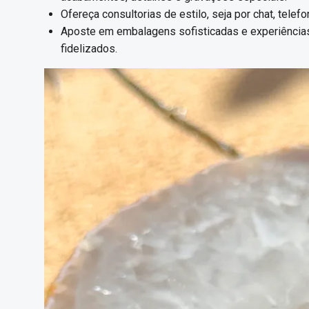
Ofereça consultorias de estilo, seja por chat, telef
Aposte em embalagens sofisticadas e experiências
fidelizados.