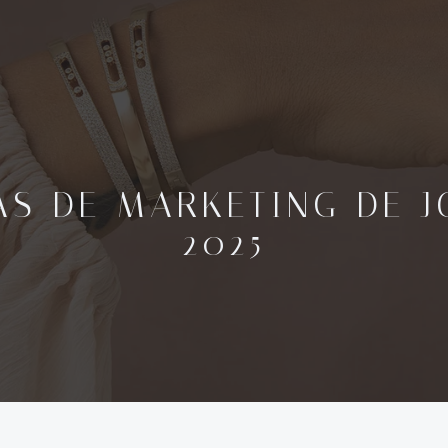
AS DE MARKETING DE J
2025