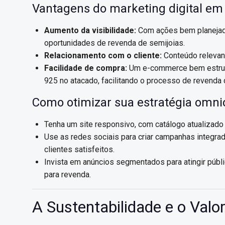
Vantagens do marketing digital em 
Aumento da visibilidade:
Com ações bem planejada
oportunidades de revenda de semijoias.
Relacionamento com o cliente:
Conteúdo relevante
Facilidade de compra:
Um e-commerce bem estrutu
925 no atacado, facilitando o processo de revenda 
Como otimizar sua estratégia omni
Tenha um site responsivo, com catálogo atualizado
Use as redes sociais para criar campanhas integra
clientes satisfeitos.
Invista em anúncios segmentados para atingir públ
para revenda.
A Sustentabilidade e o Valo