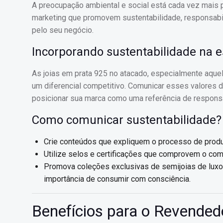
A preocupação ambiental e social está cada vez mais
marketing que promovem sustentabilidade, responsabil
pelo seu negócio.
Incorporando sustentabilidade na e
As joias em prata 925 no atacado, especialmente aque
um diferencial competitivo. Comunicar esses valores de
posicionar sua marca como uma referência de responsa
Como comunicar sustentabilidade?
Crie conteúdos que expliquem o processo de produ
Utilize selos e certificações que comprovem o com
Promova coleções exclusivas de semijoias de luxo
importância de consumir com consciência.
Benefícios para o Revended