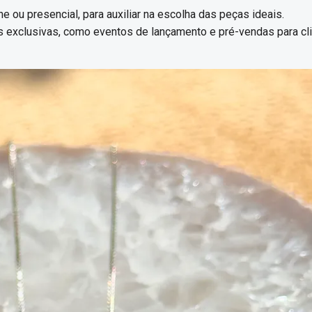
one ou presencial, para auxiliar na escolha das peças ideais.
 exclusivas, como eventos de lançamento e pré-vendas para cl