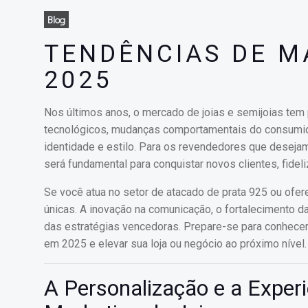
Blog
TENDÊNCIAS DE M
2025
Nos últimos anos, o mercado de joias e semijoias tem
tecnológicos, mudanças comportamentais do consumid
identidade e estilo. Para os revendedores que deseja
será fundamental para conquistar novos clientes, fidel
Se você atua no setor de atacado de prata 925 ou ofer
únicas. A inovação na comunicação, o fortalecimento da
das estratégias vencedoras. Prepare-se para conhecer
em 2025 e elevar sua loja ou negócio ao próximo nível.
A Personalização e a Experi