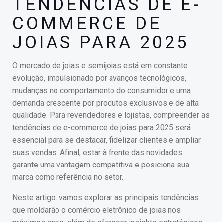
TENDÊNCIAS DE E-
COMMERCE DE
JOIAS PARA 2025
O mercado de joias e semijoias está em constante
evolução, impulsionado por avanços tecnológicos,
mudanças no comportamento do consumidor e uma
demanda crescente por produtos exclusivos e de alta
qualidade. Para revendedores e lojistas, compreender as
tendências de e-commerce de joias para 2025 será
essencial para se destacar, fidelizar clientes e ampliar
suas vendas. Afinal, estar à frente das novidades
garante uma vantagem competitiva e posiciona sua
marca como referência no setor.
Neste artigo, vamos explorar as principais tendências
que moldarão o comércio eletrônico de joias nos