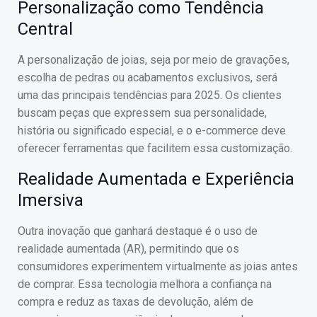
Personalização como Tendência
Central
A personalização de joias, seja por meio de gravações,
escolha de pedras ou acabamentos exclusivos, será
uma das principais tendências para 2025. Os clientes
buscam peças que expressem sua personalidade,
história ou significado especial, e o e-commerce deve
oferecer ferramentas que facilitem essa customização.
Realidade Aumentada e Experiência
Imersiva
Outra inovação que ganhará destaque é o uso de
realidade aumentada (AR), permitindo que os
consumidores experimentem virtualmente as joias antes
de comprar. Essa tecnologia melhora a confiança na
compra e reduz as taxas de devolução, além de