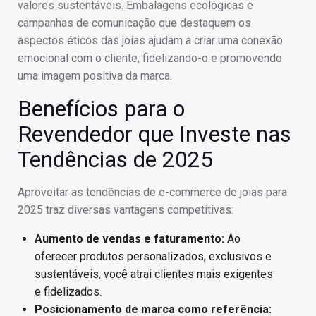
valores sustentáveis. Embalagens ecológicas e
campanhas de comunicação que destaquem os
aspectos éticos das joias ajudam a criar uma conexão
emocional com o cliente, fidelizando-o e promovendo
uma imagem positiva da marca.
Benefícios para o
Revendedor que Investe nas
Tendências de 2025
Aproveitar as tendências de e-commerce de joias para
2025 traz diversas vantagens competitivas:
Aumento de vendas e faturamento:
Ao
oferecer produtos personalizados, exclusivos e
sustentáveis, você atrai clientes mais exigentes
e fidelizados.
Posicionamento de marca como referência: