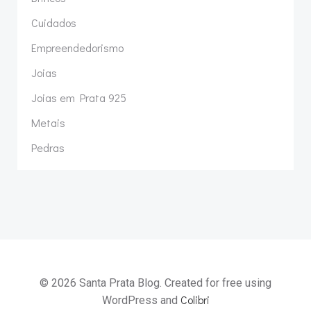
Cuidados
Empreendedorismo
Joias
Joias em Prata 925
Metais
Pedras
© 2026 Santa Prata Blog. Created for free using
Colibri
WordPress and