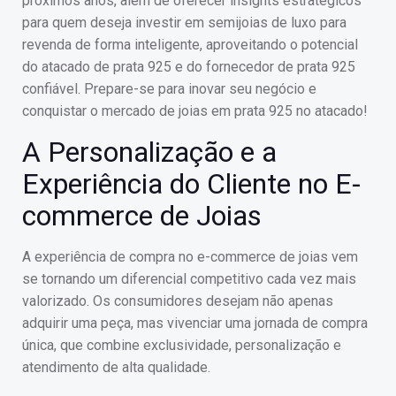
próximos anos, além de oferecer insights estratégicos
para quem deseja investir em semijoias de luxo para
revenda de forma inteligente, aproveitando o potencial
do atacado de prata 925 e do fornecedor de prata 925
confiável. Prepare-se para inovar seu negócio e
conquistar o mercado de joias em prata 925 no atacado!
A Personalização e a
Experiência do Cliente no E-
commerce de Joias
A experiência de compra no e-commerce de joias vem
se tornando um diferencial competitivo cada vez mais
valorizado. Os consumidores desejam não apenas
adquirir uma peça, mas vivenciar uma jornada de compra
única, que combine exclusividade, personalização e
atendimento de alta qualidade.