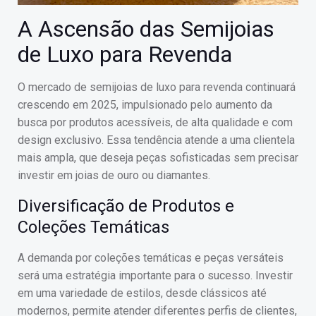
A Ascensão das Semijoias
de Luxo para Revenda
O mercado de semijoias de luxo para revenda continuará
crescendo em 2025, impulsionado pelo aumento da
busca por produtos acessíveis, de alta qualidade e com
design exclusivo. Essa tendência atende a uma clientela
mais ampla, que deseja peças sofisticadas sem precisar
investir em joias de ouro ou diamantes.
Diversificação de Produtos e
Coleções Temáticas
A demanda por coleções temáticas e peças versáteis
será uma estratégia importante para o sucesso. Investir
em uma variedade de estilos, desde clássicos até
modernos, permite atender diferentes perfis de clientes,