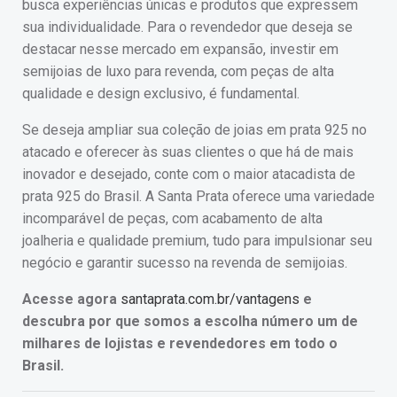
busca experiências únicas e produtos que expressem
sua individualidade. Para o revendedor que deseja se
destacar nesse mercado em expansão, investir em
semijoias de luxo para revenda, com peças de alta
qualidade e design exclusivo, é fundamental.
Se deseja ampliar sua coleção de joias em prata 925 no
atacado e oferecer às suas clientes o que há de mais
inovador e desejado, conte com o maior atacadista de
prata 925 do Brasil. A Santa Prata oferece uma variedade
incomparável de peças, com acabamento de alta
joalheria e qualidade premium, tudo para impulsionar seu
negócio e garantir sucesso na revenda de semijoias.
Acesse agora
santaprata.com.br/vantagens
e
descubra por que somos a escolha número um de
milhares de lojistas e revendedores em todo o
Brasil.