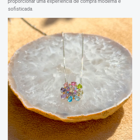
proporcionar uma experiência de compra moderna e
sofisticada.