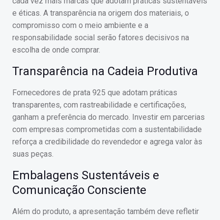
cada vez mais marcas que adotam práticas sustentáveis
e éticas. A transparência na origem dos materiais, o
compromisso com o meio ambiente e a
responsabilidade social serão fatores decisivos na
escolha de onde comprar.
Transparência na Cadeia Produtiva
Fornecedores de prata 925 que adotam práticas
transparentes, com rastreabilidade e certificações,
ganham a preferência do mercado. Investir em parcerias
com empresas comprometidas com a sustentabilidade
reforça a credibilidade do revendedor e agrega valor às
suas peças.
Embalagens Sustentáveis e
Comunicação Consciente
Além do produto, a apresentação também deve refletir