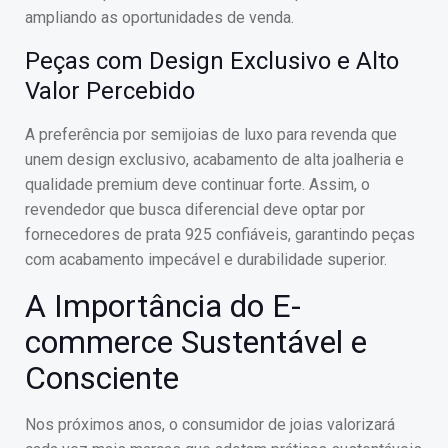
ampliando as oportunidades de venda.
Peças com Design Exclusivo e Alto
Valor Percebido
A preferência por semijoias de luxo para revenda que
unem design exclusivo, acabamento de alta joalheria e
qualidade premium deve continuar forte. Assim, o
revendedor que busca diferencial deve optar por
fornecedores de prata 925 confiáveis, garantindo peças
com acabamento impecável e durabilidade superior.
A Importância do E-
commerce Sustentável e
Consciente
Nos próximos anos, o consumidor de joias valorizará