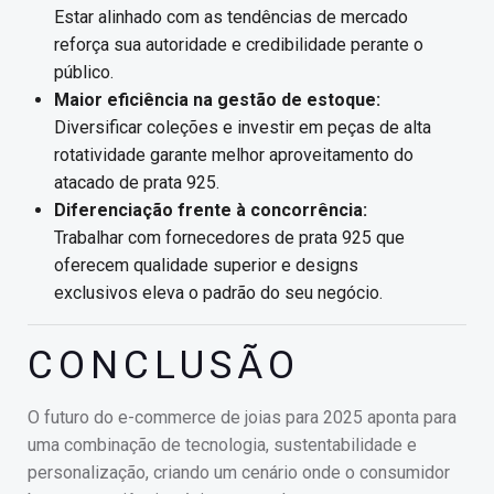
Estar alinhado com as tendências de mercado
reforça sua autoridade e credibilidade perante o
público.
Maior eficiência na gestão de estoque:
Diversificar coleções e investir em peças de alta
rotatividade garante melhor aproveitamento do
atacado de prata 925.
Diferenciação frente à concorrência:
Trabalhar com fornecedores de prata 925 que
oferecem qualidade superior e designs
exclusivos eleva o padrão do seu negócio.
CONCLUSÃO
O futuro do e-commerce de joias para 2025 aponta para
uma combinação de tecnologia, sustentabilidade e
personalização, criando um cenário onde o consumidor