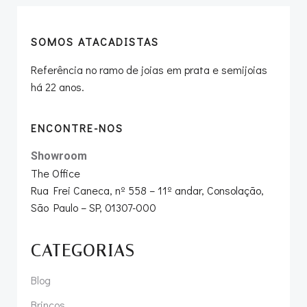
SOMOS ATACADISTAS
Referência no ramo de joias em prata e semijoias
há 22 anos.
ENCONTRE-NOS
Showroom
The Office
Rua Frei Caneca, nº 558 – 11º andar, Consolação,
São Paulo – SP, 01307-000
CATEGORIAS
Blog
Brincos