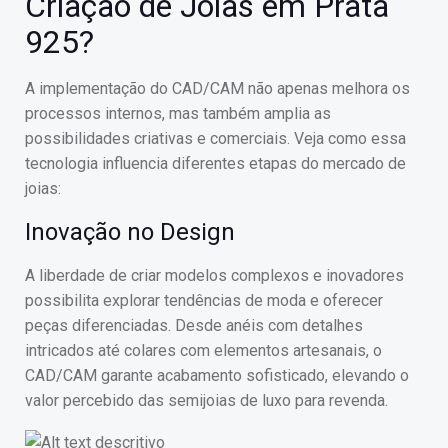
Criação de Joias em Prata
925?
A implementação do CAD/CAM não apenas melhora os
processos internos, mas também amplia as
possibilidades criativas e comerciais. Veja como essa
tecnologia influencia diferentes etapas do mercado de
joias:
Inovação no Design
A liberdade de criar modelos complexos e inovadores
possibilita explorar tendências de moda e oferecer
peças diferenciadas. Desde anéis com detalhes
intricados até colares com elementos artesanais, o
CAD/CAM garante acabamento sofisticado, elevando o
valor percebido das semijoias de luxo para revenda.