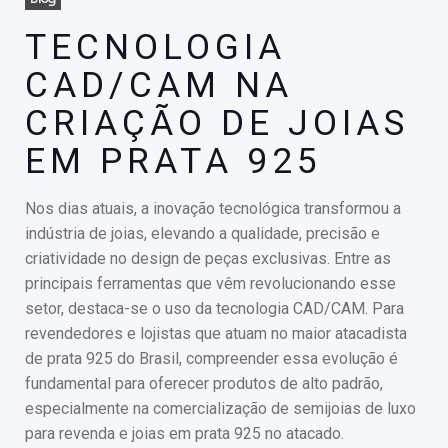
TECNOLOGIA
CAD/CAM NA
CRIAÇÃO DE JOIAS
EM PRATA 925
Nos dias atuais, a inovação tecnológica transformou a
indústria de joias, elevando a qualidade, precisão e
criatividade no design de peças exclusivas. Entre as
principais ferramentas que vêm revolucionando esse
setor, destaca-se o uso da tecnologia CAD/CAM. Para
revendedores e lojistas que atuam no maior atacadista
de prata 925 do Brasil, compreender essa evolução é
fundamental para oferecer produtos de alto padrão,
especialmente na comercialização de semijoias de luxo
para revenda e joias em prata 925 no atacado.