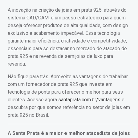
A inovação na criação de joias em prata 925, através do
sistema CAD/CAM, é um passo estratégico para quem
deseja oferecer produtos de alta qualidade, com design
exclusivo e acabamento impecável. Essa tecnologia
garante maior eficiência, criatividade e competitividade,
essenciais para se destacar no mercado de atacado de
prata 925 e na revenda de semijoias de luxo para
revenda.
Não fique para trás. Aproveite as vantagens de trabalhar
com um fornecedor de prata 925 que investe em
tecnologia de ponta para oferecer o melhor para seus
clientes. Acesse agora
santaprata.com.br/vantagens
e
descubra por que somos referência no setor de joias em
prata 925 no Brasil.
A Santa Prata é a maior e melhor atacadista de joias