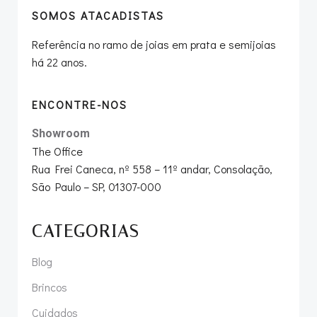
SOMOS ATACADISTAS
Referência no ramo de joias em prata e semijoias
há 22 anos.
ENCONTRE-NOS
Showroom
The Office
Rua Frei Caneca, nº 558 – 11º andar, Consolação,
São Paulo – SP, 01307-000
CATEGORIAS
Blog
Brincos
Cuidados