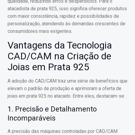
qualidade, reduzindo erros e desperdícios. Para o
atacadista de prata 925, isso significa oferecer produtos
com maior consistência, rapidez e possibilidades de
personalização, atendendo às demandas crescentes de
consumidores mais exigentes.
Vantagens da Tecnologia
CAD/CAM na Criação de
Joias em Prata 925
A adoção do CAD/CAM traz uma série de benefícios que
elevam o padrão de produção e aprimoram a oferta de
joias em prata 925 no atacado. Entre eles, destacam-se:
1. Precisão e Detalhamento
Incomparáveis
A precisão das máquinas controladas por CAD/CAM