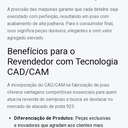
A precisão das máquinas garante que cada detalhe seja
executado com perfeição, resultando em joias com
acabamento de alta joalheria. Para o consumidor final,
isso significa peças duráveis, elegantes e com valor
agregado elevado.
Benefícios para o
Revendedor com Tecnologia
CAD/CAM
A incorporação do CAD/CAM na fabricação de joias
oferece vantagens competitivas essenciais para quem
atua na revenda de semijoias e busca se destacar no
mercado de atacado de prata 925:
Diferenciação de Produtos:
Peças exclusivas
e inovadoras que agradam aos clientes mais