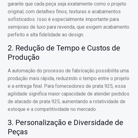
garante que cada peça seja exatamente como o projeto
original, com detalhes finos, texturas e acabamentos
sofisticados. Isso é especialmente importante para
semijoias de luxo para revenda, que exigem acabamento
perfeito e alta fidelidade ao design.
2. Redução de Tempo e Custos de
Produção
A automação do processo de fabricação possibilita uma
produção mais rápida, reduzindo o tempo entre o projeto
e a entrega final. Para fornecedores de prata 925, essa
agilidade significa maior capacidade de atender pedidos
de atacado de prata 925, aumentando a rotatividade de
estoque e a competitividade no mercado.
3. Personalização e Diversidade de
Peças