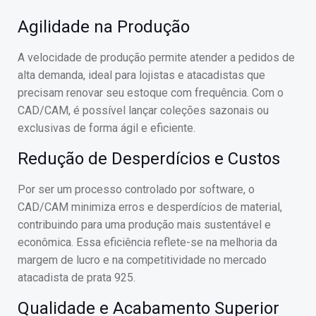
Agilidade na Produção
A velocidade de produção permite atender a pedidos de
alta demanda, ideal para lojistas e atacadistas que
precisam renovar seu estoque com frequência. Com o
CAD/CAM, é possível lançar coleções sazonais ou
exclusivas de forma ágil e eficiente.
Redução de Desperdícios e Custos
Por ser um processo controlado por software, o
CAD/CAM minimiza erros e desperdícios de material,
contribuindo para uma produção mais sustentável e
econômica. Essa eficiência reflete-se na melhoria da
margem de lucro e na competitividade no mercado
atacadista de prata 925.
Qualidade e Acabamento Superior