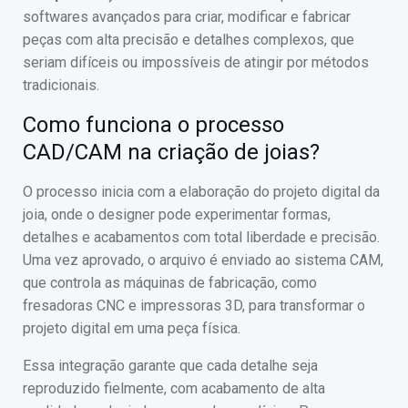
softwares avançados para criar, modificar e fabricar
peças com alta precisão e detalhes complexos, que
seriam difíceis ou impossíveis de atingir por métodos
tradicionais.
Como funciona o processo
CAD/CAM na criação de joias?
O processo inicia com a elaboração do projeto digital da
joia, onde o designer pode experimentar formas,
detalhes e acabamentos com total liberdade e precisão.
Uma vez aprovado, o arquivo é enviado ao sistema CAM,
que controla as máquinas de fabricação, como
fresadoras CNC e impressoras 3D, para transformar o
projeto digital em uma peça física.
Essa integração garante que cada detalhe seja
reproduzido fielmente, com acabamento de alta