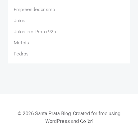
Empreendedorismo
Joias
Joias em Prata 925
Metais
Pedras
© 2026 Santa Prata Blog. Created for free using
Colibri
WordPress and