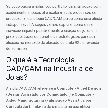
Se você busca ampliar seu portfólio, garantir peças com
acabamento impecável e acelerar seus processos de
produção, a tecnologia CAD/CAM surge como uma aliada
indispensável. A seguir, vamos explorar como essa
inovação impacta positivamente a criação de joias em
prata 925, trazendo benefícios estratégicos para sua
atuação no mercado de atacado de prata 925 e revenda
de semijoias.
O que é a Tecnologia
CAD/CAM na Indústria de
Joias?
A sigla CAD/CAM refere-se a
Computer-Aided Design
(Design Assistido por Computador)
e
Computer-
Aided Manufacturing (Fabricação Assistida por
Computador)
. Trata-se de um sistema que utiliza