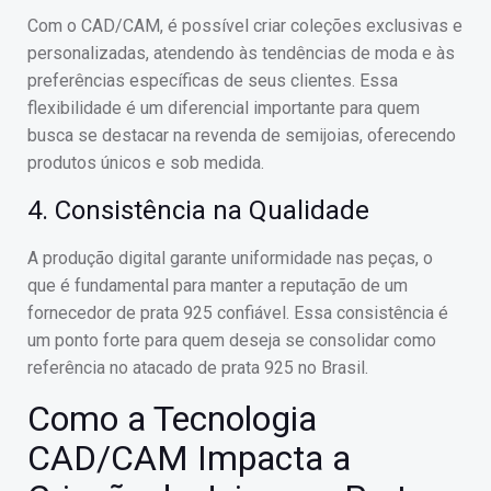
Com o CAD/CAM, é possível criar coleções exclusivas e
personalizadas, atendendo às tendências de moda e às
preferências específicas de seus clientes. Essa
flexibilidade é um diferencial importante para quem
busca se destacar na revenda de semijoias, oferecendo
produtos únicos e sob medida.
4. Consistência na Qualidade
A produção digital garante uniformidade nas peças, o
que é fundamental para manter a reputação de um
fornecedor de prata 925 confiável. Essa consistência é
um ponto forte para quem deseja se consolidar como
referência no atacado de prata 925 no Brasil.
Como a Tecnologia
CAD/CAM Impacta a