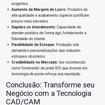
exigentes.
Aumento da Margem de Lucro:
Produtos de
alta qualidade e acabamento superior justificam
preços mais elevados.
Rapidez no Atendimento:
Capacidade de
atender pedidos de forma ágil, fortalecendo a
fidelidade do cliente.
Flexibilidade de Estoque:
Produção sob
demanda e personalizações que reduzem
estoques obsoletos.
Credibilidade no Mercado:
Ser reconhecido
como fornecedor de prata 925 que investe em
tecnologia de ponta reforça sua reputação.
Conclusão: Transforme seu
Negócio com a Tecnologia
CAD/CAM