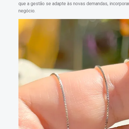
que a gestão se adapte às novas demandas, incorpora
negócio.