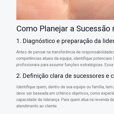
Como Planejar a Sucessão 
1. Diagnóstico e preparação da lide
Antes de pensar na transferência de responsabilidades
competências atuais da equipe, identifique potenciai
profissionais para assumir funções estratégicas. Essa 
2. Definição clara de sucessores e c
Identifique quem, dentro da sua equipe ou família, tem
deve ser baseada em critérios objetivos, como experi
capacidade de liderança. Para quem atua na revenda de
atendimento ao cliente.