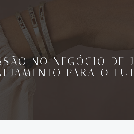
SSÃO NO NEGÓCIO DE J
NEJAMENTO PARA O FU