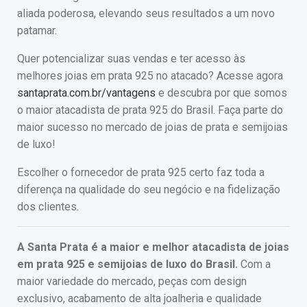
aliada poderosa, elevando seus resultados a um novo
patamar.
Quer potencializar suas vendas e ter acesso às
melhores joias em prata 925 no atacado? Acesse agora
santaprata.com.br/vantagens
e descubra por que somos
o maior atacadista de prata 925 do Brasil. Faça parte do
maior sucesso no mercado de joias de prata e semijoias
de luxo!
Escolher o fornecedor de prata 925 certo faz toda a
diferença na qualidade do seu negócio e na fidelização
dos clientes.
A Santa Prata é a maior e melhor atacadista de joias
em prata 925 e semijoias de luxo do Brasil.
Com a
maior variedade do mercado, peças com design
exclusivo, acabamento de alta joalheria e qualidade