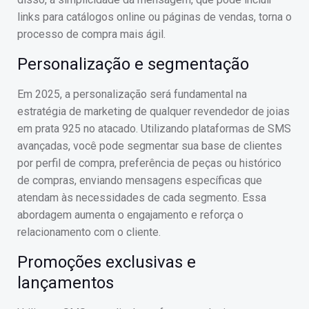
links para catálogos online ou páginas de vendas, torna o
processo de compra mais ágil.
Personalização e segmentação
Em 2025, a personalização será fundamental na
estratégia de marketing de qualquer revendedor de joias
em prata 925 no atacado. Utilizando plataformas de SMS
avançadas, você pode segmentar sua base de clientes
por perfil de compra, preferência de peças ou histórico
de compras, enviando mensagens específicas que
atendam às necessidades de cada segmento. Essa
abordagem aumenta o engajamento e reforça o
relacionamento com o cliente.
Promoções exclusivas e
lançamentos