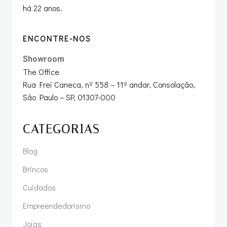
há 22 anos.
ENCONTRE-NOS
Showroom
The Office
Rua Frei Caneca, nº 558 – 11º andar, Consolação,
São Paulo – SP, 01307-000
CATEGORIAS
Blog
Brincos
Cuidados
Empreendedorismo
Joias