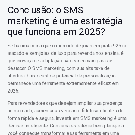
Conclusão: o SMS
marketing é uma estratégia
que funciona em 2025?
Se há uma coisa que o mercado de joias em prata 925 no
atacado e semijoias de luxo para revenda nos ensina, é
que inovação e adaptação são essenciais para se
destacar. O SMS marketing, com sua alta taxa de
abertura, baixo custo e potencial de personalização,
permanece uma ferramenta extremamente eficaz em
2025.
Para revendedores que desejam ampliar sua presença
no mercado, aumentar as vendas e fidelizar clientes de
forma rápida e segura, investir em SMS marketing é uma
decisão inteligente. Com uma estratégia bem planejada,
você consegue transformar essa ferramenta em uma