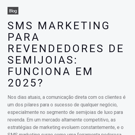
Blog
SMS MARKETING
PARA
REVENDEDORES DE
SEMIJOIAS:
FUNCIONA EM
2025?
Nos dias atuais, a comunicação direta com os clientes é
um dos pilares para o sucesso de qualquer negócio,
especialmente no segmento de semijoias de luxo para
revenda. Em um mercado altamente competitivo, as
estratégias de marketing evoluem constantemente, e o
SMS marketing surge como uma ferramenta poderosa