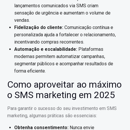
lançamentos comunicados via SMS criam
sensação de urgência e aumentam o volume de
vendas.
Fidelização do cliente:
Comunicação contínua e
personalizada ajuda a fortalecer o relacionamento,
incentivando compras recorrentes.
Automação e escalabilidade:
Plataformas
modernas permitem automatizar campanhas,
segmentar públicos e acompanhar resultados de
forma eficiente.
Como aproveitar ao máximo
o SMS marketing em 2025
Para garantir o sucesso do seu investimento em SMS
marketing, algumas práticas são essenciais:
Obtenha consentimento:
Nunca envie