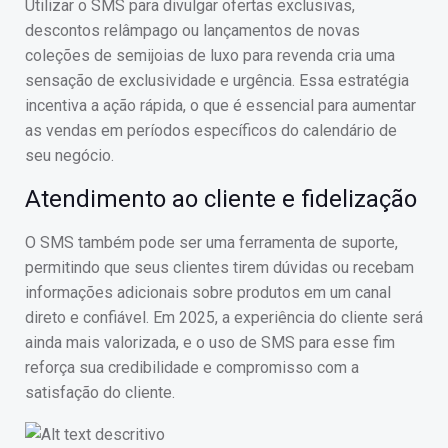
Utilizar o SMS para divulgar ofertas exclusivas,
descontos relâmpago ou lançamentos de novas
coleções de semijoias de luxo para revenda cria uma
sensação de exclusividade e urgência. Essa estratégia
incentiva a ação rápida, o que é essencial para aumentar
as vendas em períodos específicos do calendário de
seu negócio.
Atendimento ao cliente e fidelização
O SMS também pode ser uma ferramenta de suporte,
permitindo que seus clientes tirem dúvidas ou recebam
informações adicionais sobre produtos em um canal
direto e confiável. Em 2025, a experiência do cliente será
ainda mais valorizada, e o uso de SMS para esse fim
reforça sua credibilidade e compromisso com a
satisfação do cliente.