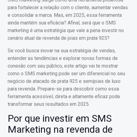
para fortalecer a relação com o cliente, aumentar vendas
e consolidar a marca. Mas, em 2025, essa ferramenta
ainda mantém sua eficácia? Afinal, será que o SMS
marketing é uma estratégia que vale a pena investir no
cenário atual de revenda de joias em prata 925?
Se você busca inovar na sua estratégia de vendas,
entender as tendências e explorar novas formas de
conexão com seu público, este artigo vai te mostrar
como o SMS marketing pode ser um diferencial no seu
negócio de atacado de prata 925 e semijoias de luxo
para revenda. Prepare-se para descobrir como essa
ferramenta acessível, direta e altamente eficaz pode
transformar seus resultados em 2025.
Por que investir em SMS
Marketing na revenda de