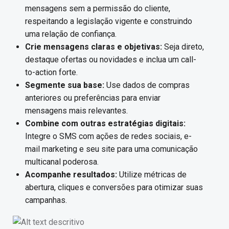
mensagens sem a permissão do cliente,
respeitando a legislação vigente e construindo
uma relação de confiança.
Crie mensagens claras e objetivas:
Seja direto,
destaque ofertas ou novidades e inclua um call-
to-action forte.
Segmente sua base:
Use dados de compras
anteriores ou preferências para enviar
mensagens mais relevantes.
Combine com outras estratégias digitais:
Integre o SMS com ações de redes sociais, e-
mail marketing e seu site para uma comunicação
multicanal poderosa.
Acompanhe resultados:
Utilize métricas de
abertura, cliques e conversões para otimizar suas
campanhas.