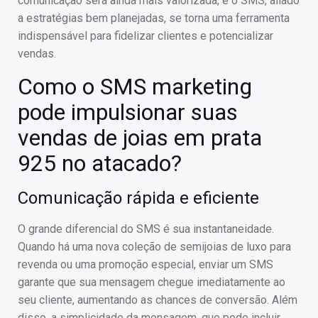
comunicação será ainda mais valorizada, e o SMS, aliado
a estratégias bem planejadas, se torna uma ferramenta
indispensável para fidelizar clientes e potencializar
vendas.
Como o SMS marketing
pode impulsionar suas
vendas de joias em prata
925 no atacado?
Comunicação rápida e eficiente
O grande diferencial do SMS é sua instantaneidade.
Quando há uma nova coleção de semijoias de luxo para
revenda ou uma promoção especial, enviar um SMS
garante que sua mensagem chegue imediatamente ao
seu cliente, aumentando as chances de conversão. Além
disso, a simplicidade da mensagem, que pode incluir