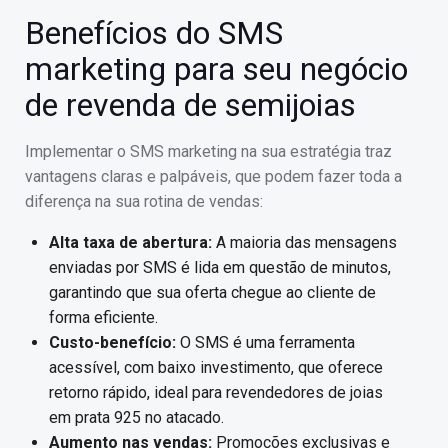
Benefícios do SMS
marketing para seu negócio
de revenda de semijoias
Implementar o SMS marketing na sua estratégia traz
vantagens claras e palpáveis, que podem fazer toda a
diferença na sua rotina de vendas:
Alta taxa de abertura:
A maioria das mensagens
enviadas por SMS é lida em questão de minutos,
garantindo que sua oferta chegue ao cliente de
forma eficiente.
Custo-benefício:
O SMS é uma ferramenta
acessível, com baixo investimento, que oferece
retorno rápido, ideal para revendedores de joias
em prata 925 no atacado.
Aumento nas vendas:
Promoções exclusivas e