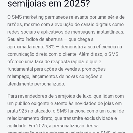
semijoias em 2025?
O SMS marketing permanece relevante por uma série de
razões, mesmo com a evolução de canais digitais como
redes sociais e aplicativos de mensagens instantâneas.
Seu alto índice de abertura — que chega a
aproximadamente 98% — demonstra a sua eficiência na
comunicação direta com o cliente. Além disso, o SMS
oferece uma taxa de resposta rápida, o que é
fundamental para ações de vendas, promoções
relâmpago, lançamentos de novas coleções e
atendimento personalizado.
Para revendedores de semijoias de luxo, que lidam com
um público exigente e atento às novidades de joias em
prata 925 no atacado, o SMS funciona como um canal de
relacionamento direto, que transmite exclusividade e
agilidade. Em 2025, a personalização dessa