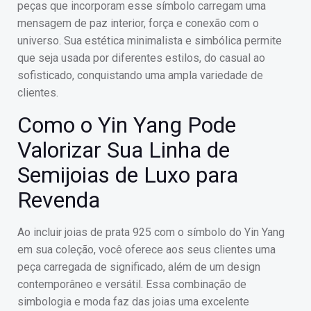
peças que incorporam esse símbolo carregam uma
mensagem de paz interior, força e conexão com o
universo. Sua estética minimalista e simbólica permite
que seja usada por diferentes estilos, do casual ao
sofisticado, conquistando uma ampla variedade de
clientes.
Como o Yin Yang Pode
Valorizar Sua Linha de
Semijoias de Luxo para
Revenda
Ao incluir joias de prata 925 com o símbolo do Yin Yang
em sua coleção, você oferece aos seus clientes uma
peça carregada de significado, além de um design
contemporâneo e versátil. Essa combinação de
simbologia e moda faz das joias uma excelente