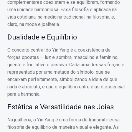
complementares coexistem e se equilibram, formando
uma unidade harmoniosa. Essa filosofia é aplicada na
vida cotidiana, na medicina tradicional, na filosofia, e,
claro, na moda e joalheria.
Dualidade e Equilíbrio
O conceito central do Yin Yang é a coexistência de
forças opostas — luz e sombra, masculino e feminino,
quente e frio, ativo e passivo. Cada uma dessas forças é
representada por uma metade do símbolo, que se
encaixam perfeitamente, simbolizando a ideia de que
nada é absoluto, e que o equilíbrio entre elas é essencial
para a harmonia.
Estética e Versatilidade nas Joias
Na joalheria, o Yin Yang é uma forma de transmitir essa
filosofia de equilíbrio de maneira visual e elegante. As