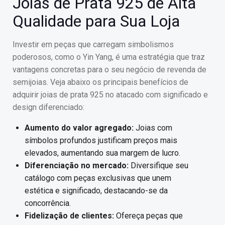
Joias de Prata 925 de Alta
Qualidade para Sua Loja
Investir em peças que carregam simbolismos
poderosos, como o Yin Yang, é uma estratégia que traz
vantagens concretas para o seu negócio de revenda de
semijoias. Veja abaixo os principais benefícios de
adquirir joias de prata 925 no atacado com significado e
design diferenciado:
Aumento do valor agregado:
Joias com
símbolos profundos justificam preços mais
elevados, aumentando sua margem de lucro.
Diferenciação no mercado:
Diversifique seu
catálogo com peças exclusivas que unem
estética e significado, destacando-se da
concorrência.
Fidelização de clientes:
Ofereça peças que