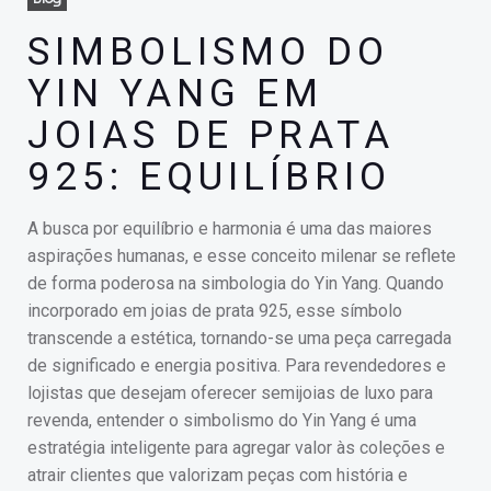
SIMBOLISMO DO
YIN YANG EM
JOIAS DE PRATA
925: EQUILÍBRIO
A busca por equilíbrio e harmonia é uma das maiores
aspirações humanas, e esse conceito milenar se reflete
de forma poderosa na simbologia do Yin Yang. Quando
incorporado em joias de prata 925, esse símbolo
transcende a estética, tornando-se uma peça carregada
de significado e energia positiva. Para revendedores e
lojistas que desejam oferecer semijoias de luxo para
revenda, entender o simbolismo do Yin Yang é uma
estratégia inteligente para agregar valor às coleções e
atrair clientes que valorizam peças com história e