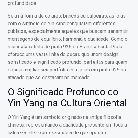
profundidade.
Seja na forma de colares, brincos ou pulseiras, as joias
com o símbolo do Yin Yang conquistam diferentes
públicos, especialmente aqueles que buscam transmitir
mensagens de equilíbrio, harmonia e dualidade. Como o
maior atacadista de prata 925 do Brasil, a Santa Prata
oferece uma vasta linha de peças que unem design
sofisticado e significado profundo, perfeitas para quem
deseja ampliar seu portfólio com joias em prata 925 no
atacado que se destacam no mercado.
O Significado Profundo do
Yin Yang na Cultura Oriental
O Yin Yang é um símbolo originado na antiga filosofia
chinesa, representando a dualidade presente em toda a
natureza. Ele expressa a ideia de que opostos