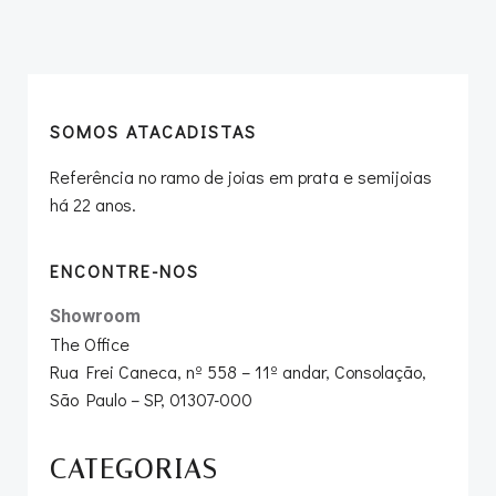
navigation
navigation
SOMOS ATACADISTAS
Referência no ramo de joias em prata e semijoias
há 22 anos.
ENCONTRE-NOS
Showroom
The Office
Rua Frei Caneca, nº 558 – 11º andar, Consolação,
São Paulo – SP, 01307-000
CATEGORIAS