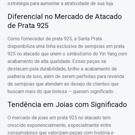
estratégia para aumentar a atratividade de sua loja.
Diferencial no Mercado de Atacado
de Prata 925
Como fornecedor de prata 925, a Santa Prata
disponibiliza uma linha exclusiva de semijoias em prata
925 no atacado que unem o simbolismo do Yin Yang com
acabamento de alta qualidade. Essas peças se
destacam pela durabilidade, brilho e acabamento de
joalheria de luxo, além de serem perfeitas para revenda
de semijoias que atendam ao desejo de clientes que
buscam mais do que beleza — querem significado.
Tendência em Joias com Significado
O mercado de joias em prata 925 no atacado tem
crescido exponencialmente, especialmente entre
consumidores que valorizam peças com história e