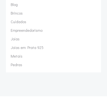
Blog
Brincos
Cuidados
Empreendedorismo
Joias
Joias em Prata 925
Metais
Pedras