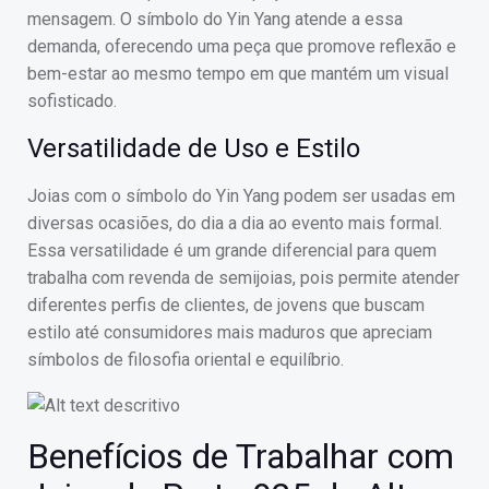
mensagem. O símbolo do Yin Yang atende a essa
demanda, oferecendo uma peça que promove reflexão e
bem-estar ao mesmo tempo em que mantém um visual
sofisticado.
Versatilidade de Uso e Estilo
Joias com o símbolo do Yin Yang podem ser usadas em
diversas ocasiões, do dia a dia ao evento mais formal.
Essa versatilidade é um grande diferencial para quem
trabalha com revenda de semijoias, pois permite atender
diferentes perfis de clientes, de jovens que buscam
estilo até consumidores mais maduros que apreciam
símbolos de filosofia oriental e equilíbrio.
Benefícios de Trabalhar com