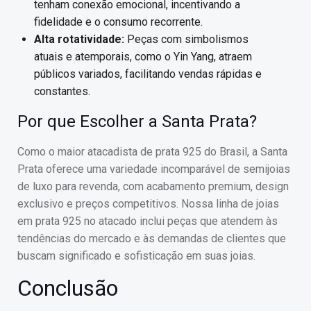
tenham conexão emocional, incentivando a
fidelidade e o consumo recorrente.
Alta rotatividade:
Peças com simbolismos
atuais e atemporais, como o Yin Yang, atraem
públicos variados, facilitando vendas rápidas e
constantes.
Por que Escolher a Santa Prata?
Como o maior atacadista de prata 925 do Brasil, a Santa
Prata oferece uma variedade incomparável de semijoias
de luxo para revenda, com acabamento premium, design
exclusivo e preços competitivos. Nossa linha de joias
em prata 925 no atacado inclui peças que atendem às
tendências do mercado e às demandas de clientes que
buscam significado e sofisticação em suas joias.
Conclusão