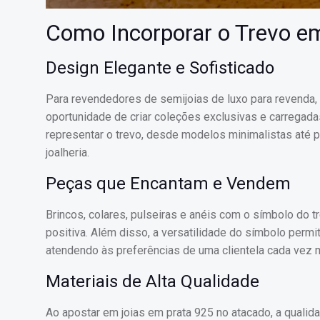
Como Incorporar o Trevo em
Design Elegante e Sofisticado
Para revendedores de semijoias de luxo para revenda,
oportunidade de criar coleções exclusivas e carregad
representar o trevo, desde modelos minimalistas até
joalheria.
Peças que Encantam e Vendem
Brincos, colares, pulseiras e anéis com o símbolo do 
positiva. Além disso, a versatilidade do símbolo perm
atendendo às preferências de uma clientela cada vez 
Materiais de Alta Qualidade
Ao apostar em joias em prata 925 no atacado, a qualida