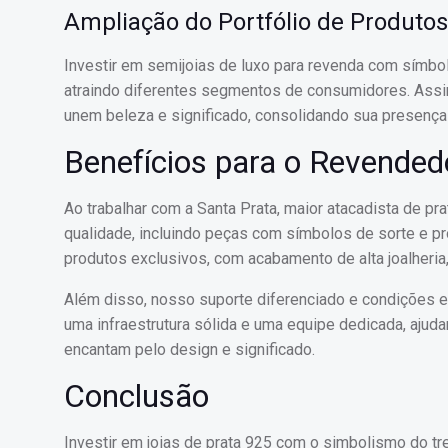
Ampliação do Portfólio de Produtos
Investir em semijoias de luxo para revenda com símbo
atraindo diferentes segmentos de consumidores. Ass
unem beleza e significado, consolidando sua presença
Benefícios para o Revended
Ao trabalhar com a Santa Prata, maior atacadista de pr
qualidade, incluindo peças com símbolos de sorte e pr
produtos exclusivos, com acabamento de alta joalheria,
Além disso, nosso suporte diferenciado e condições e
uma infraestrutura sólida e uma equipe dedicada, aju
encantam pelo design e significado.
Conclusão
Investir em joias de prata 925 com o simbolismo do tr