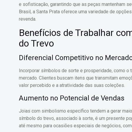
e sofisticação, garantindo que as peças mantenham se
Brasil, a Santa Prata oferece uma variedade de opções 
revenda.
Benefícios de Trabalhar co
do Trevo
Diferencial Competitivo no Mercad
Incorporar símbolos de sorte e prosperidade, como o t
mercado. Clientes buscam itens que transmitam emoçõe
valor percebido e a atratividade das suas coleções.
Aumento no Potencial de Vendas
Joias com simbolismo específico tendem a gerar maio
símbolo do trevo, associado à sorte, é um presente p
até mesmo para ocasiões especiais de negócios, com