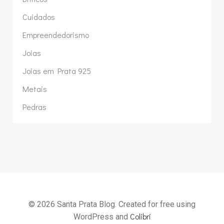
Cuidados
Empreendedorismo
Joias
Joias em Prata 925
Metais
Pedras
© 2026 Santa Prata Blog. Created for free using
Colibri
WordPress and