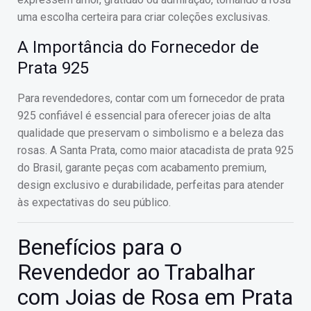
uma escolha certeira para criar coleções exclusivas.
A Importância do Fornecedor de
Prata 925
Para revendedores, contar com um fornecedor de prata
925 confiável é essencial para oferecer joias de alta
qualidade que preservam o simbolismo e a beleza das
rosas. A Santa Prata, como maior atacadista de prata 925
do Brasil, garante peças com acabamento premium,
design exclusivo e durabilidade, perfeitas para atender
às expectativas do seu público.
Benefícios para o
Revendedor ao Trabalhar
com Joias de Rosa em Prata