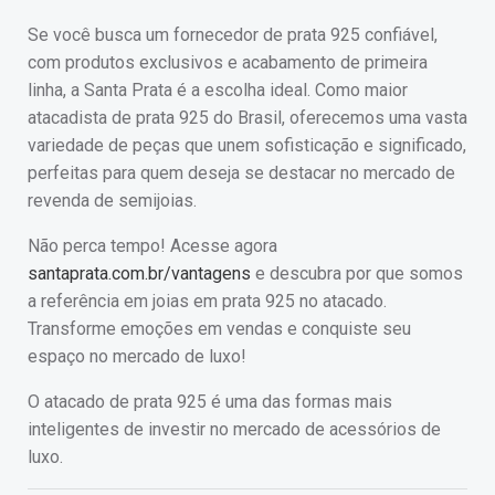
Se você busca um fornecedor de prata 925 confiável,
com produtos exclusivos e acabamento de primeira
linha, a Santa Prata é a escolha ideal. Como maior
atacadista de prata 925 do Brasil, oferecemos uma vasta
variedade de peças que unem sofisticação e significado,
perfeitas para quem deseja se destacar no mercado de
revenda de semijoias.
Não perca tempo! Acesse agora
santaprata.com.br/vantagens
e descubra por que somos
a referência em joias em prata 925 no atacado.
Transforme emoções em vendas e conquiste seu
espaço no mercado de luxo!
O atacado de prata 925 é uma das formas mais
inteligentes de investir no mercado de acessórios de
luxo.