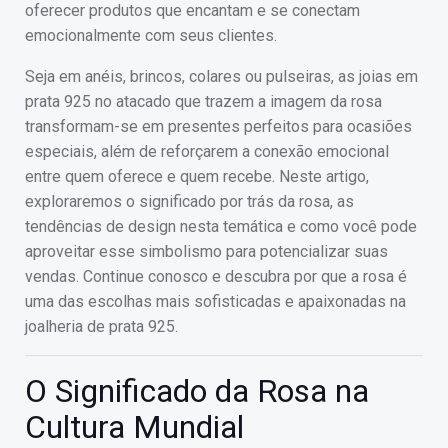
oferecer produtos que encantam e se conectam
emocionalmente com seus clientes.
Seja em anéis, brincos, colares ou pulseiras, as joias em
prata 925 no atacado que trazem a imagem da rosa
transformam-se em presentes perfeitos para ocasiões
especiais, além de reforçarem a conexão emocional
entre quem oferece e quem recebe. Neste artigo,
exploraremos o significado por trás da rosa, as
tendências de design nesta temática e como você pode
aproveitar esse simbolismo para potencializar suas
vendas. Continue conosco e descubra por que a rosa é
uma das escolhas mais sofisticadas e apaixonadas na
joalheria de prata 925.
O Significado da Rosa na
Cultura Mundial