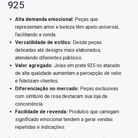
925
Alta demanda emocional:
Peças que
representam amor e beleza têm apelo universal,
facilitando a venda.
Versatilidade de estilos:
Desde peças
delicadas até designs mais elaborados,
atendendo diferentes públicos.
Valor agregado:
Joias em prata 925 no atacado
de alta qualidade aumentam a percepção de valor
e fidelizam clientes.
Diferenciação no mercado:
Peças exclusivas
com símbolo de rosa destacam sua loja da
concorrência.
Facilidade de revenda:
Produtos que carregam
significado emocional tendem a gerar vendas
repetidas e indicações.