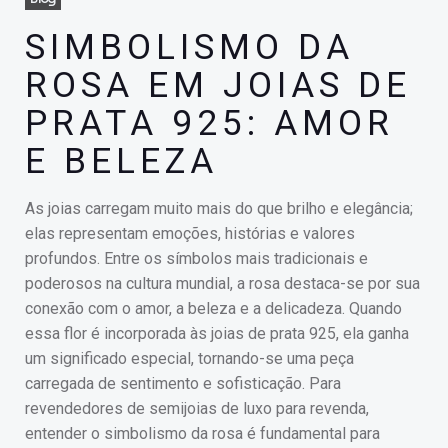
SIMBOLISMO DA
ROSA EM JOIAS DE
PRATA 925: AMOR
E BELEZA
As joias carregam muito mais do que brilho e elegância;
elas representam emoções, histórias e valores
profundos. Entre os símbolos mais tradicionais e
poderosos na cultura mundial, a rosa destaca-se por sua
conexão com o amor, a beleza e a delicadeza. Quando
essa flor é incorporada às joias de prata 925, ela ganha
um significado especial, tornando-se uma peça
carregada de sentimento e sofisticação. Para
revendedores de semijoias de luxo para revenda,
entender o simbolismo da rosa é fundamental para