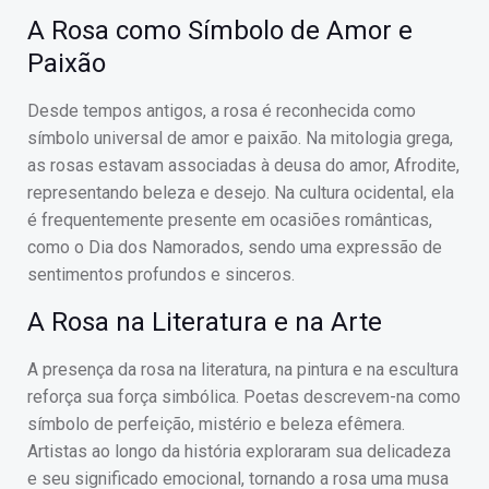
A Rosa como Símbolo de Amor e
Paixão
Desde tempos antigos, a rosa é reconhecida como
símbolo universal de amor e paixão. Na mitologia grega,
as rosas estavam associadas à deusa do amor, Afrodite,
representando beleza e desejo. Na cultura ocidental, ela
é frequentemente presente em ocasiões românticas,
como o Dia dos Namorados, sendo uma expressão de
sentimentos profundos e sinceros.
A Rosa na Literatura e na Arte
A presença da rosa na literatura, na pintura e na escultura
reforça sua força simbólica. Poetas descrevem-na como
símbolo de perfeição, mistério e beleza efêmera.
Artistas ao longo da história exploraram sua delicadeza
e seu significado emocional, tornando a rosa uma musa