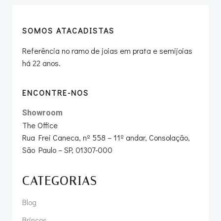
SOMOS ATACADISTAS
Referência no ramo de joias em prata e semijoias
há 22 anos.
ENCONTRE-NOS
Showroom
The Office
Rua Frei Caneca, nº 558 – 11º andar, Consolação,
São Paulo – SP, 01307-000
CATEGORIAS
Blog
Brincos