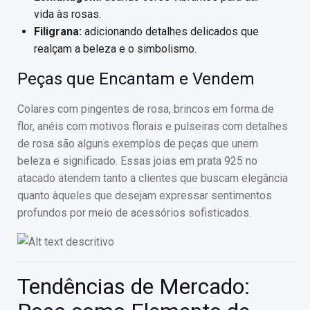
vida às rosas.
Filigrana:
adicionando detalhes delicados que
realçam a beleza e o simbolismo.
Peças que Encantam e Vendem
Colares com pingentes de rosa, brincos em forma de
flor, anéis com motivos florais e pulseiras com detalhes
de rosa são alguns exemplos de peças que unem
beleza e significado. Essas joias em prata 925 no
atacado atendem tanto a clientes que buscam elegância
quanto àqueles que desejam expressar sentimentos
profundos por meio de acessórios sofisticados.
Tendências de Mercado: