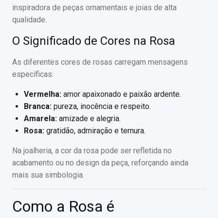
inspiradora de peças ornamentais e joias de alta
qualidade.
O Significado de Cores na Rosa
As diferentes cores de rosas carregam mensagens
específicas:
Vermelha:
amor apaixonado e paixão ardente.
Branca:
pureza, inocência e respeito.
Amarela:
amizade e alegria.
Rosa:
gratidão, admiração e ternura.
Na joalheria, a cor da rosa pode ser refletida no
acabamento ou no design da peça, reforçando ainda
mais sua simbologia.
Como a Rosa é