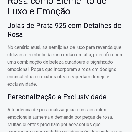
Rosa como Elemento de
Luxo e Emoção
Joias de Prata 925 com Detalhes de
Rosa
No cenário atual, as semijoias de luxo para revenda que
utilizam o símbolo da rosa estão em alta, pois oferecem
uma combinação de beleza duradoura e significado
emocional. Peças que incorporam a rosa em designs
minimalistas ou exuberantes despertam desejo e
exclusividade.
Personalização e Exclusividade
A tendência de personalizar joias com símbolos
emocionais aumenta a demanda por peças de rosa.
Muitas clientes procuram por acessórios que
expressem amor, gratidão ou admiração, tornando a rosa