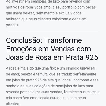
Ao investir em semijoias de luxo para revenda com
motivos de rosa, você amplia seu portfólio com peças
que unem beleza, sentimento e exclusividade —
atributos que seus clientes valorizam e desejam
possuir.
Conclusão: Transforme
Emoções em Vendas com
Joias de Rosa em Prata 925
A rosa é mais do que uma flor; é um símbolo universal
de amor, beleza e ternura, que se traduz perfeitamente
em joias de prata 925 de alta qualidade. Incorporar esse
símbolo às suas coleções de semijoias de luxo para
revenda potencializa suas vendas, fortalece sua marca e
cria conexões emocionais duradouras com seus
clientes.