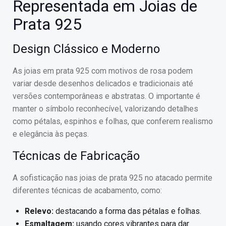
Representada em Joias de
Prata 925
Design Clássico e Moderno
As joias em prata 925 com motivos de rosa podem
variar desde desenhos delicados e tradicionais até
versões contemporâneas e abstratas. O importante é
manter o símbolo reconhecível, valorizando detalhes
como pétalas, espinhos e folhas, que conferem realismo
e elegância às peças.
Técnicas de Fabricação
A sofisticação nas joias de prata 925 no atacado permite
diferentes técnicas de acabamento, como:
Relevo:
destacando a forma das pétalas e folhas.
Esmaltagem:
usando cores vibrantes para dar