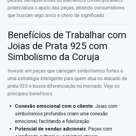
pedras semipreciosas ou elementos contemporâneos
potencializa o apelo das peças, atraindo consumidores
que buscam algo único e cheio de significado.
Benefícios de Trabalhar com
Joias de Prata 925 com
Simbolismo da Coruja
Investir em peças que carregam simbolismos fortes é
uma estratégia inteligente para quem atua no atacado de
prata 925 e busca diferenciação no mercado. Veja os
principais benefícios:
Conexão emocional com o cliente
: Joias com
simbolismos profundos criam uma conexão
emocional, facilitando a fidelização.
Potencial de vendas adicionais
: Peças com