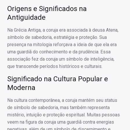
Origens e Significados na
Antiguidade
Na Grécia Antiga, a coruja era associada à deusa Atena,
símbolo de sabedoria, estratégia e proteção. Sua
presença na mitologia reforçava a ideia de que ela era
uma guardiã do conhecimento e da prudência. Essa
associação fez da coruja um símbolo de inteligência,
que transcende períodos históricos e culturais.
Significado na Cultura Popular e
Moderna
Na cultura contemporânea, a coruja mantém seu status
de símbolo de sabedoria, mas também representa
mistério, intuição e proteção espiritual. Muitas pessoas
veem na figura da coruja uma guardiã contra energias
negativas, além de um símbolo de discernimento e