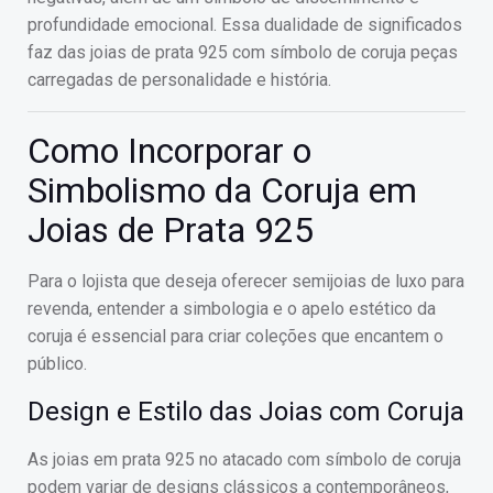
profundidade emocional. Essa dualidade de significados
faz das joias de prata 925 com símbolo de coruja peças
carregadas de personalidade e história.
Como Incorporar o
Simbolismo da Coruja em
Joias de Prata 925
Para o lojista que deseja oferecer semijoias de luxo para
revenda, entender a simbologia e o apelo estético da
coruja é essencial para criar coleções que encantem o
público.
Design e Estilo das Joias com Coruja
As joias em prata 925 no atacado com símbolo de coruja
podem variar de designs clássicos a contemporâneos,