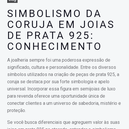
SIMBOLISMO DA
CORUJA EM JOIAS
DE PRATA 925:
CONHECIMENTO
A joalheria sempre foi uma poderosa expressão de
significado, cultura e personalidade. Entre os diversos
símbolos utilizados na criação de peças de prata 925, a
coruja se destaca por sua forte simbologia e apelo
universal. Incorporar essa figura em semijoias de luxo
para revenda oferece uma oportunidade única de
conectar clientes a um universo de sabedoria, mistério e
proteção.
Se você busca diferenciais que agreguem valor às suas