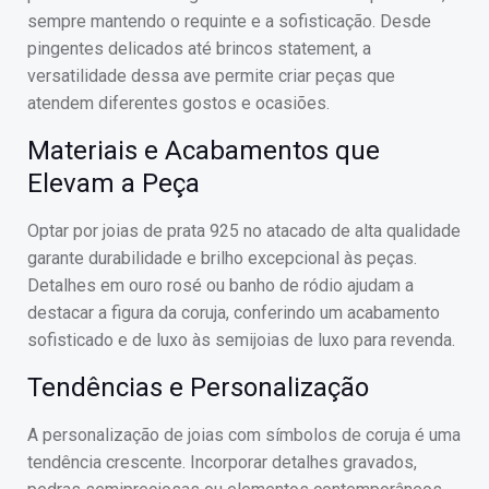
sempre mantendo o requinte e a sofisticação. Desde
pingentes delicados até brincos statement, a
versatilidade dessa ave permite criar peças que
atendem diferentes gostos e ocasiões.
Materiais e Acabamentos que
Elevam a Peça
Optar por joias de prata 925 no atacado de alta qualidade
garante durabilidade e brilho excepcional às peças.
Detalhes em ouro rosé ou banho de ródio ajudam a
destacar a figura da coruja, conferindo um acabamento
sofisticado e de luxo às semijoias de luxo para revenda.
Tendências e Personalização
A personalização de joias com símbolos de coruja é uma
tendência crescente. Incorporar detalhes gravados,