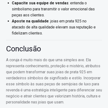
Capacite sua equipe de vendas
: entenda o
simbolismo para transmitir o valor emocional das
peças aos clientes.
Aposte na qualidade
: joias em prata 925 no
atacado de alta qualidade elevam sua reputação e
fidelizam clientes.
Conclusão
A coruja é muito mais do que uma simples ave. Ela
representa conhecimento, proteção e mistério, atributos
que podem transformar suas joias de prata 925 em
verdadeiros símbolos de significado e estilo. Incorporar
esse símbolo às suas peças de semijoias de luxo para
revenda é uma estratégia inteligente para diferenciar seu
negócio e atrair clientes que valorizam história, cultura e
personalidade nas joias que usam.