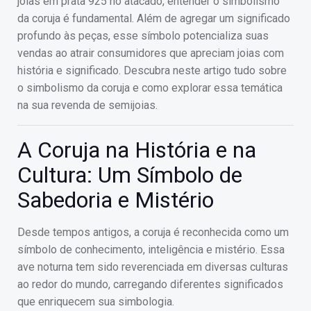
joias em prata 925 no atacado, entender o simbolismo
da coruja é fundamental. Além de agregar um significado
profundo às peças, esse símbolo potencializa suas
vendas ao atrair consumidores que apreciam joias com
história e significado. Descubra neste artigo tudo sobre
o simbolismo da coruja e como explorar essa temática
na sua revenda de semijoias.
A Coruja na História e na
Cultura: Um Símbolo de
Sabedoria e Mistério
Desde tempos antigos, a coruja é reconhecida como um
símbolo de conhecimento, inteligência e mistério. Essa
ave noturna tem sido reverenciada em diversas culturas
ao redor do mundo, carregando diferentes significados
que enriquecem sua simbologia.