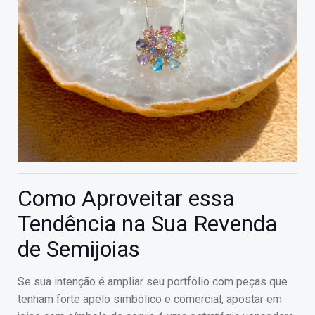
Como Aproveitar essa
Tendência na Sua Revenda
de Semijoias
Se sua intenção é ampliar seu portfólio com peças que
tenham forte apelo simbólico e comercial, apostar em