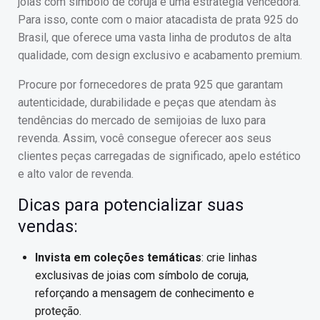
joias com símbolo de coruja é uma estratégia vencedora.
Para isso, conte com o maior atacadista de prata 925 do
Brasil, que oferece uma vasta linha de produtos de alta
qualidade, com design exclusivo e acabamento premium.
Procure por fornecedores de prata 925 que garantam
autenticidade, durabilidade e peças que atendam às
tendências do mercado de semijoias de luxo para
revenda. Assim, você consegue oferecer aos seus
clientes peças carregadas de significado, apelo estético
e alto valor de revenda.
Dicas para potencializar suas
vendas:
Invista em coleções temáticas
: crie linhas
exclusivas de joias com símbolo de coruja,
reforçando a mensagem de conhecimento e
proteção.