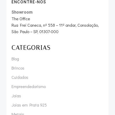
ENCONTRE-NOS
Showroom
The Office
Rua Frei Caneca, nº 558 – 11º andar, Consolação,
São Paulo – SP, 01307-000
CATEGORIAS
Blog
Brincos
Cuidados
Empreendedorismo
Joias
Joias em Prata 925
Metais