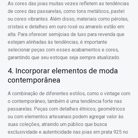
As cores das joias muitas vezes refletem as tendências
de cores das passarelas, como tons metálicos, pastel
ou cores vibrantes. Além disso, materiais como pérolas,
cristais e detalhes em ouro rosé ou amarelo estão em
alta. Para oferecer semijoias de luxo para revenda que
estejam alinhadas às tendências, é importante
selecionar peças com esses acabamentos e cores,
garantindo que seu estoque seja sempre atualizado.
4. Incorporar elementos de moda
contemporânea
A combinação de diferentes estilos, como o vintage com
o contemporâneo, também é uma tendência forte nas
passarelas. Peças com detalhes étnicos, geométricos
ou com elementos artesanais podem agregar valor às
suas coleções, atraindo um público que busca
exclusividade e autenticidade nas joias em prata 925 no