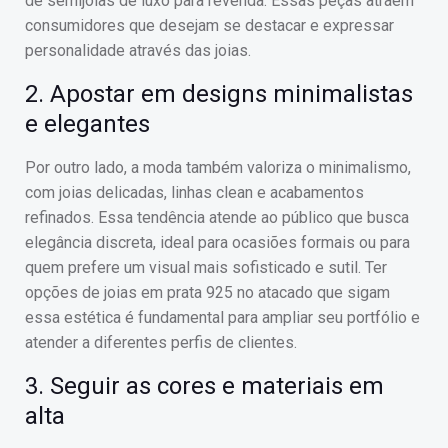
de semijoias de luxo para revenda. Essas peças atraem
consumidores que desejam se destacar e expressar
personalidade através das joias.
2. Apostar em designs minimalistas
e elegantes
Por outro lado, a moda também valoriza o minimalismo,
com joias delicadas, linhas clean e acabamentos
refinados. Essa tendência atende ao público que busca
elegância discreta, ideal para ocasiões formais ou para
quem prefere um visual mais sofisticado e sutil. Ter
opções de joias em prata 925 no atacado que sigam
essa estética é fundamental para ampliar seu portfólio e
atender a diferentes perfis de clientes.
3. Seguir as cores e materiais em
alta