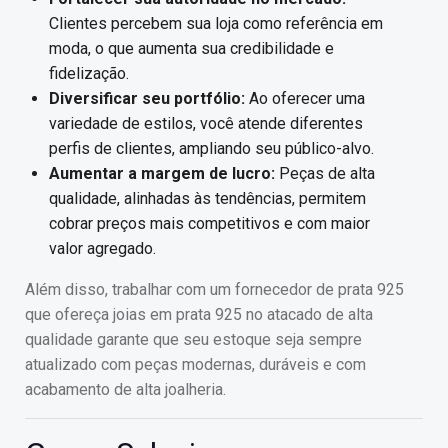
Clientes percebem sua loja como referência em
moda, o que aumenta sua credibilidade e
fidelização.
Diversificar seu portfólio:
Ao oferecer uma
variedade de estilos, você atende diferentes
perfis de clientes, ampliando seu público-alvo.
Aumentar a margem de lucro:
Peças de alta
qualidade, alinhadas às tendências, permitem
cobrar preços mais competitivos e com maior
valor agregado.
Além disso, trabalhar com um fornecedor de prata 925
que ofereça joias em prata 925 no atacado de alta
qualidade garante que seu estoque seja sempre
atualizado com peças modernas, duráveis e com
acabamento de alta joalheria.