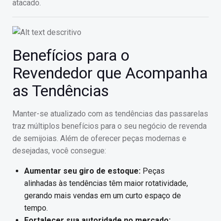
atacado.
Benefícios para o
Revendedor que Acompanha
as Tendências
Manter-se atualizado com as tendências das passarelas
traz múltiplos benefícios para o seu negócio de revenda
de semijoias. Além de oferecer peças modernas e
desejadas, você consegue:
Aumentar seu giro de estoque:
Peças
alinhadas às tendências têm maior rotatividade,
gerando mais vendas em um curto espaço de
tempo.
Fortalecer sua autoridade no mercado: