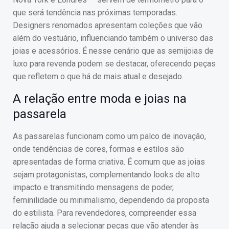
que será tendência nas próximas temporadas.
Designers renomados apresentam coleções que vão
além do vestuário, influenciando também o universo das
joias e acessórios. É nesse cenário que as semijoias de
luxo para revenda podem se destacar, oferecendo peças
que refletem o que há de mais atual e desejado.
A relação entre moda e joias na
passarela
As passarelas funcionam como um palco de inovação,
onde tendências de cores, formas e estilos são
apresentadas de forma criativa. É comum que as joias
sejam protagonistas, complementando looks de alto
impacto e transmitindo mensagens de poder,
feminilidade ou minimalismo, dependendo da proposta
do estilista. Para revendedores, compreender essa
relação ajuda a selecionar peças que vão atender às