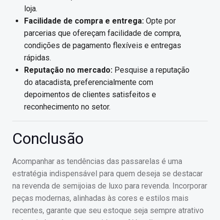
loja.
Facilidade de compra e entrega:
Opte por
parcerias que ofereçam facilidade de compra,
condições de pagamento flexíveis e entregas
rápidas.
Reputação no mercado:
Pesquise a reputação
do atacadista, preferencialmente com
depoimentos de clientes satisfeitos e
reconhecimento no setor.
Conclusão
Acompanhar as tendências das passarelas é uma
estratégia indispensável para quem deseja se destacar
na revenda de semijoias de luxo para revenda. Incorporar
peças modernas, alinhadas às cores e estilos mais
recentes, garante que seu estoque seja sempre atrativo