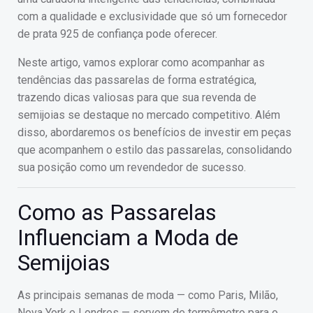
com a qualidade e exclusividade que só um fornecedor
de prata 925 de confiança pode oferecer.
Neste artigo, vamos explorar como acompanhar as
tendências das passarelas de forma estratégica,
trazendo dicas valiosas para que sua revenda de
semijoias se destaque no mercado competitivo. Além
disso, abordaremos os benefícios de investir em peças
que acompanhem o estilo das passarelas, consolidando
sua posição como um revendedor de sucesso.
Como as Passarelas
Influenciam a Moda de
Semijoias
As principais semanas de moda — como Paris, Milão,
Nova York e Londres — servem de termômetro para o