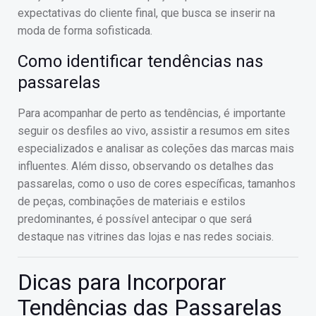
expectativas do cliente final, que busca se inserir na
moda de forma sofisticada.
Como identificar tendências nas
passarelas
Para acompanhar de perto as tendências, é importante
seguir os desfiles ao vivo, assistir a resumos em sites
especializados e analisar as coleções das marcas mais
influentes. Além disso, observando os detalhes das
passarelas, como o uso de cores específicas, tamanhos
de peças, combinações de materiais e estilos
predominantes, é possível antecipar o que será
destaque nas vitrines das lojas e nas redes sociais.
Dicas para Incorporar
Tendências das Passarelas