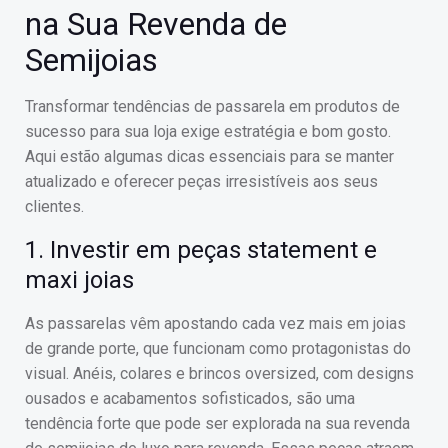
na Sua Revenda de
Semijoias
Transformar tendências de passarela em produtos de
sucesso para sua loja exige estratégia e bom gosto.
Aqui estão algumas dicas essenciais para se manter
atualizado e oferecer peças irresistíveis aos seus
clientes.
1. Investir em peças statement e
maxi joias
As passarelas vêm apostando cada vez mais em joias
de grande porte, que funcionam como protagonistas do
visual. Anéis, colares e brincos oversized, com designs
ousados e acabamentos sofisticados, são uma
tendência forte que pode ser explorada na sua revenda