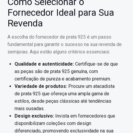
Como Selecionar o
Fornecedor Ideal para Sua
Revenda
A escolha do fornecedor de prata 925 é um passo
fundamental para garantir o sucesso na sua revenda de
semijoias. Aqui estão alguns critérios essenciais:
Qualidade e autenticidade:
Certifique-se de que
as peças são de prata 925 genuína, com
certificação de pureza e acabamento premium.
Variedade de produtos:
Procure um atacadista
de prata 925 que ofereça uma ampla gama de
estilos, desde peças clássicas até tendências
mais ousadas.
Design exclusivo:
Invista em fornecedores que
disponibilizam coleções com design
diferenciado, promovendo exclusividade na sua