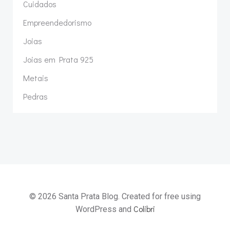
Cuidados
Empreendedorismo
Joias
Joias em Prata 925
Metais
Pedras
© 2026 Santa Prata Blog. Created for free using
Colibri
WordPress and