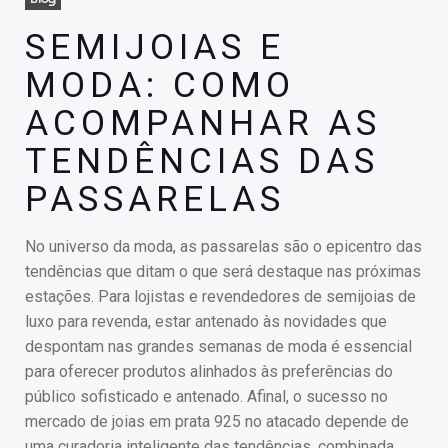
SEMIJOIAS E
MODA: COMO
ACOMPANHAR AS
TENDÊNCIAS DAS
PASSARELAS
No universo da moda, as passarelas são o epicentro das
tendências que ditam o que será destaque nas próximas
estações. Para lojistas e revendedores de semijoias de
luxo para revenda, estar antenado às novidades que
despontam nas grandes semanas de moda é essencial
para oferecer produtos alinhados às preferências do
público sofisticado e antenado. Afinal, o sucesso no
mercado de joias em prata 925 no atacado depende de
uma curadoria inteligente das tendências, combinada