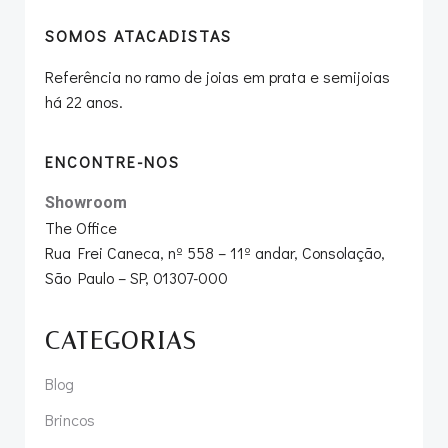
SOMOS ATACADISTAS
Referência no ramo de joias em prata e semijoias
há 22 anos.
ENCONTRE-NOS
Showroom
The Office
Rua Frei Caneca, nº 558 – 11º andar, Consolação,
São Paulo – SP, 01307-000
CATEGORIAS
Blog
Brincos