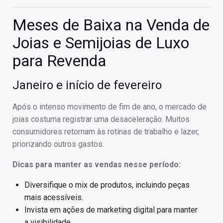
Meses de Baixa na Venda de
Joias e Semijoias de Luxo
para Revenda
Janeiro e início de fevereiro
Após o intenso movimento de fim de ano, o mercado de
joias costuma registrar uma desaceleração. Muitos
consumidores retornam às rotinas de trabalho e lazer,
priorizando outros gastos.
Dicas para manter as vendas nesse período:
Diversifique o mix de produtos, incluindo peças
mais acessíveis.
Invista em ações de marketing digital para manter
a visibilidade.