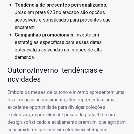
Tendência de presentes personalizados
:
Joias em prata 925 no atacado são opções
acessíveis e sofisticadas para presentes que
encantam.
Campanhas promocionais
: Investir em
estratégias específicas para essas datas
potencializa as vendas em meses de alta
demanda.
Outono/Inverno: tendências e
novidades
Embora os meses de outono e inverno apresentem uma
leve redução no movimento, eles representam uma
excelente oportunidade para divulgar coleções
exclusivas, especialmente peças de prata 925 com
design sofisticado e acabamento premium, que agradam
consumidores que buscam elegância atemporal.