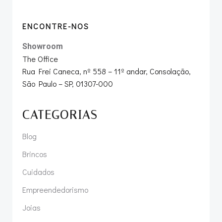
ENCONTRE-NOS
Showroom
The Office
Rua Frei Caneca, nº 558 – 11º andar, Consolação,
São Paulo – SP, 01307-000
CATEGORIAS
Blog
Brincos
Cuidados
Empreendedorismo
Joias