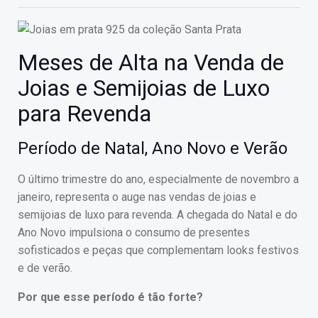
Meses de Alta na Venda de
Joias e Semijoias de Luxo
para Revenda
Período de Natal, Ano Novo e Verão
O último trimestre do ano, especialmente de novembro a
janeiro, representa o auge nas vendas de joias e
semijoias de luxo para revenda. A chegada do Natal e do
Ano Novo impulsiona o consumo de presentes
sofisticados e peças que complementam looks festivos
e de verão.
Por que esse período é tão forte?