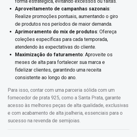
forma estratégica, evitando excessos ou faltas.
Aproveitamento de campanhas sazonais
:
Realize promoções pontuais, aumentando o giro
de produtos nos períodos de maior demanda.
Aprimoramento do mix de produtos
: Ofereça
coleções específicas para cada temporada,
atendendo às expectativas do cliente.
Maximização do faturamento
: Aproveite os
meses de alta para fortalecer sua marca e
fidelizar clientes, garantindo uma receita
consistente ao longo do ano.
Para isso, contar com uma parceria sólida com um
fornecedor de prata 925, como a Santa Prata, garante
acesso às melhores peças de alta qualidade, exclusivas
e com acabamento de alta joalheria, essenciais para o
sucesso na revenda de semijoias.