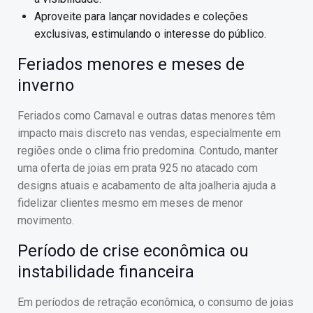
Aproveite para lançar novidades e coleções
exclusivas, estimulando o interesse do público.
Feriados menores e meses de
inverno
Feriados como Carnaval e outras datas menores têm
impacto mais discreto nas vendas, especialmente em
regiões onde o clima frio predomina. Contudo, manter
uma oferta de joias em prata 925 no atacado com
designs atuais e acabamento de alta joalheria ajuda a
fidelizar clientes mesmo em meses de menor
movimento.
Período de crise econômica ou
instabilidade financeira
Em períodos de retração econômica, o consumo de joias