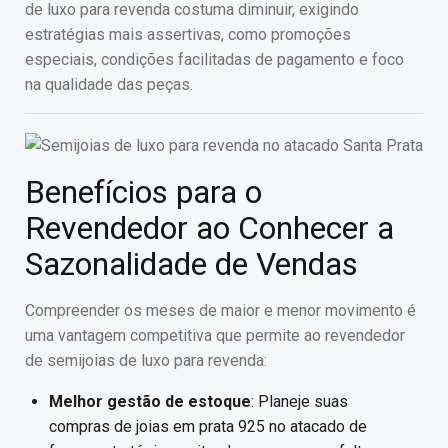
de luxo para revenda costuma diminuir, exigindo
estratégias mais assertivas, como promoções
especiais, condições facilitadas de pagamento e foco
na qualidade das peças.
Benefícios para o
Revendedor ao Conhecer a
Sazonalidade de Vendas
Compreender os meses de maior e menor movimento é
uma vantagem competitiva que permite ao revendedor
de semijoias de luxo para revenda:
Melhor gestão de estoque
: Planeje suas
compras de joias em prata 925 no atacado de