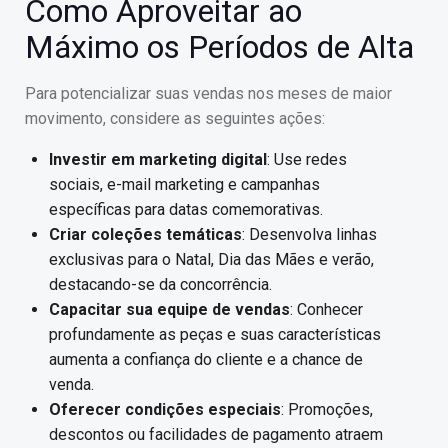
Como Aproveitar ao
Máximo os Períodos de Alta
Para potencializar suas vendas nos meses de maior
movimento, considere as seguintes ações:
Investir em marketing digital
: Use redes
sociais, e-mail marketing e campanhas
específicas para datas comemorativas.
Criar coleções temáticas
: Desenvolva linhas
exclusivas para o Natal, Dia das Mães e verão,
destacando-se da concorrência.
Capacitar sua equipe de vendas
: Conhecer
profundamente as peças e suas características
aumenta a confiança do cliente e a chance de
venda.
Oferecer condições especiais
: Promoções,
descontos ou facilidades de pagamento atraem