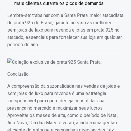
mais clientes durante os picos de demanda.
Lembre-se: trabalhar com a Santa Prata, maior atacadista
de prata 925 do Brasil, garante acesso às melhores
semijoias de luxo para revenda e joias em prata 925 no
atacado, essenciais para fortalecer sua loja em qualquer
período do ano.
Conclusão
A compreensão da sazonalidade nas vendas de joias e
semijoias de luxo para revenda é uma estratégia
indispensável para quem deseja consolidar sua
presença no mercado e maximizar seus lucros.
Aproveitar os meses de alta, como o período de Natal,
Ano Novo, Dia das Mães e verão, aliado a uma gestão
eficiente do estoque e campanhas direcionadas, faz