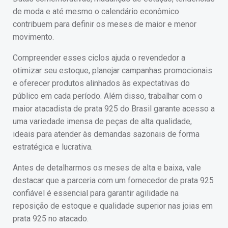
de moda e até mesmo o calendário econômico
contribuem para definir os meses de maior e menor
movimento.
Compreender esses ciclos ajuda o revendedor a
otimizar seu estoque, planejar campanhas promocionais
e oferecer produtos alinhados às expectativas do
público em cada período. Além disso, trabalhar com o
maior atacadista de prata 925 do Brasil garante acesso a
uma variedade imensa de peças de alta qualidade,
ideais para atender às demandas sazonais de forma
estratégica e lucrativa.
Antes de detalharmos os meses de alta e baixa, vale
destacar que a parceria com um fornecedor de prata 925
confiável é essencial para garantir agilidade na
reposição de estoque e qualidade superior nas joias em
prata 925 no atacado.