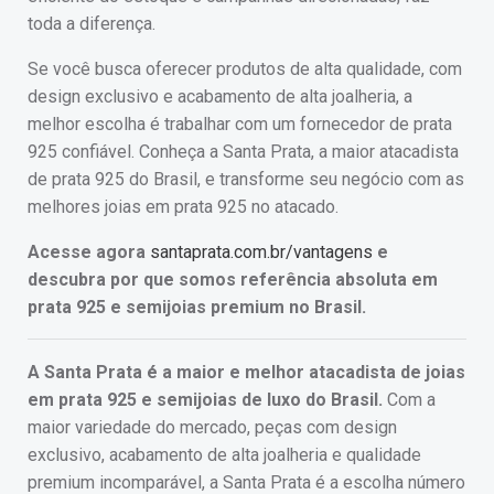
toda a diferença.
Se você busca oferecer produtos de alta qualidade, com
design exclusivo e acabamento de alta joalheria, a
melhor escolha é trabalhar com um fornecedor de prata
925 confiável. Conheça a Santa Prata, a maior atacadista
de prata 925 do Brasil, e transforme seu negócio com as
melhores joias em prata 925 no atacado.
Acesse agora
santaprata.com.br/vantagens
e
descubra por que somos referência absoluta em
prata 925 e semijoias premium no Brasil.
A Santa Prata é a maior e melhor atacadista de joias
em prata 925 e semijoias de luxo do Brasil.
Com a
maior variedade do mercado, peças com design
exclusivo, acabamento de alta joalheria e qualidade
premium incomparável, a Santa Prata é a escolha número