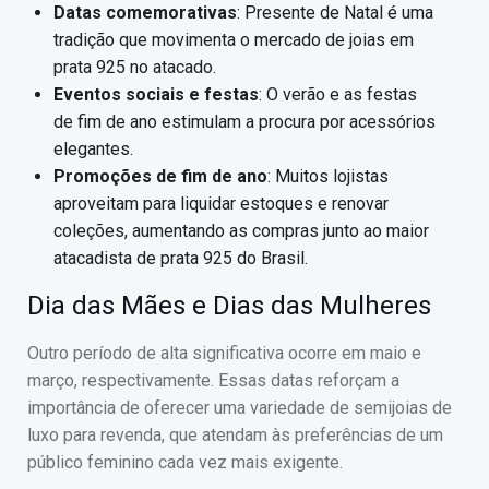
Datas comemorativas
: Presente de Natal é uma
tradição que movimenta o mercado de joias em
prata 925 no atacado.
Eventos sociais e festas
: O verão e as festas
de fim de ano estimulam a procura por acessórios
elegantes.
Promoções de fim de ano
: Muitos lojistas
aproveitam para liquidar estoques e renovar
coleções, aumentando as compras junto ao maior
atacadista de prata 925 do Brasil.
Dia das Mães e Dias das Mulheres
Outro período de alta significativa ocorre em maio e
março, respectivamente. Essas datas reforçam a
importância de oferecer uma variedade de semijoias de
luxo para revenda, que atendam às preferências de um
público feminino cada vez mais exigente.