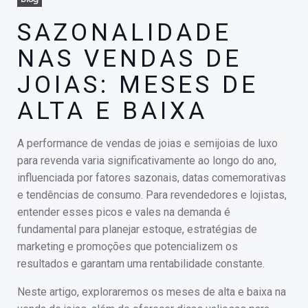
SAZONALIDADE
NAS VENDAS DE
JOIAS: MESES DE
ALTA E BAIXA
A performance de vendas de joias e semijoias de luxo
para revenda varia significativamente ao longo do ano,
influenciada por fatores sazonais, datas comemorativas
e tendências de consumo. Para revendedores e lojistas,
entender esses picos e vales na demanda é
fundamental para planejar estoque, estratégias de
marketing e promoções que potencializem os
resultados e garantam uma rentabilidade constante.
Neste artigo, exploraremos os meses de alta e baixa na