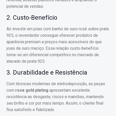
potencial de vendas.
2. Custo-Benefício
Ao investir em joias com banho de ouro rosé sobre prata
925, o revendedor consegue oferecer produtos de
aparência premium a preços mais acessíveis do que
joias de ouro maciço. Essa relação custo-benefício
torna-se um diferencial competitivo no mercado de
atacado de prata 925.
3. Durabilidade e Resistência
Com técnicas modernas de eletrodeposição, as peças
com
rose gold plating
apresentam excelente
resistência ao desgaste, riscos e manchas, mantendo
seu brilho e cor por mais tempo. Assim, o cliente final
fica satisfeito e fidelizado.