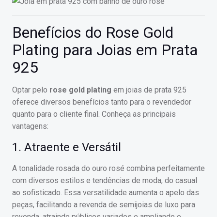
Benefícios do Rose Gold
Plating para Joias em Prata
925
Optar pelo
rose gold plating
em joias de prata 925
oferece diversos benefícios tanto para o revendedor
quanto para o cliente final. Conheça as principais
vantagens:
1. Atraente e Versátil
A tonalidade rosada do ouro rosé combina perfeitamente
com diversos estilos e tendências de moda, do casual
ao sofisticado. Essa versatilidade aumenta o apelo das
peças, facilitando a revenda de semijoias de luxo para
revenda, atraindo públicos variados e ampliando o