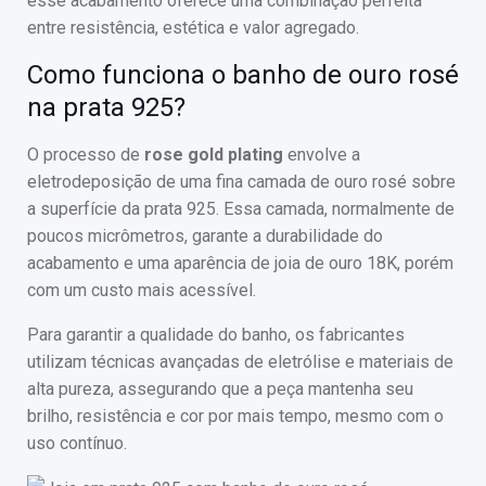
esse acabamento oferece uma combinação perfeita
entre resistência, estética e valor agregado.
Como funciona o banho de ouro rosé
na prata 925?
O processo de
rose gold plating
envolve a
eletrodeposição de uma fina camada de ouro rosé sobre
a superfície da prata 925. Essa camada, normalmente de
poucos micrômetros, garante a durabilidade do
acabamento e uma aparência de joia de ouro 18K, porém
com um custo mais acessível.
Para garantir a qualidade do banho, os fabricantes
utilizam técnicas avançadas de eletrólise e materiais de
alta pureza, assegurando que a peça mantenha seu
brilho, resistência e cor por mais tempo, mesmo com o
uso contínuo.