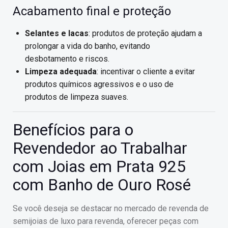
Acabamento final e proteção
Selantes e lacas
: produtos de proteção ajudam a
prolongar a vida do banho, evitando
desbotamento e riscos.
Limpeza adequada
: incentivar o cliente a evitar
produtos químicos agressivos e o uso de
produtos de limpeza suaves.
Benefícios para o
Revendedor ao Trabalhar
com Joias em Prata 925
com Banho de Ouro Rosé
Se você deseja se destacar no mercado de revenda de
semijoias de luxo para revenda, oferecer peças com