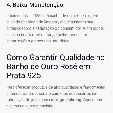
4. Baixa Manutenção
Joias em prata 925 com banho de ouro rosé exigem
cuidados básicos de limpeza, o que aumenta sua
durabilidade e a satisfação do consumidor. Além disso,
o acabamento rosé disfarça melhor pequenas
imperfeições e riscos do uso diário.
Como Garantir Qualidade no
Banho de Ouro Rosé em
Prata 925
Para oferecer produtos de alta qualidade, é fundamental
entender os processos e cuidados necessários na
fabricação de joias com
rose gold plating
. Aqui estão
algumas dicas essenciais: