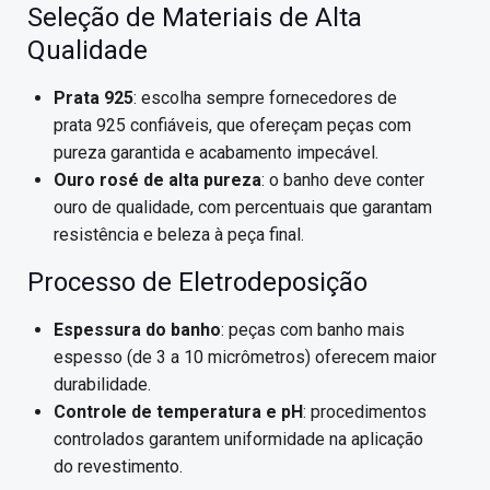
Seleção de Materiais de Alta
Qualidade
Prata 925
: escolha sempre fornecedores de
prata 925 confiáveis, que ofereçam peças com
pureza garantida e acabamento impecável.
Ouro rosé de alta pureza
: o banho deve conter
ouro de qualidade, com percentuais que garantam
resistência e beleza à peça final.
Processo de Eletrodeposição
Espessura do banho
: peças com banho mais
espesso (de 3 a 10 micrômetros) oferecem maior
durabilidade.
Controle de temperatura e pH
: procedimentos
controlados garantem uniformidade na aplicação
do revestimento.