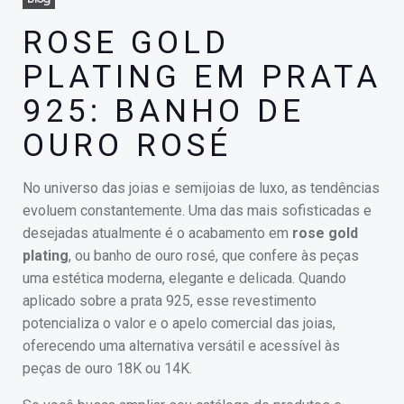
ROSE GOLD
PLATING EM PRATA
925: BANHO DE
OURO ROSÉ
No universo das joias e semijoias de luxo, as tendências
evoluem constantemente. Uma das mais sofisticadas e
desejadas atualmente é o acabamento em
rose gold
plating
, ou banho de ouro rosé, que confere às peças
uma estética moderna, elegante e delicada. Quando
aplicado sobre a prata 925, esse revestimento
potencializa o valor e o apelo comercial das joias,
oferecendo uma alternativa versátil e acessível às
peças de ouro 18K ou 14K.