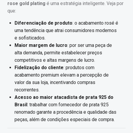
rose gold plating
é uma estratégia inteligente. Veja por
que:
Diferenciação de produto
: o acabamento rosé é
uma tendência que atrai consumidores modernos
e sofisticados.
Maior margem de lucro
: por ser uma peça de
alta demanda, permite estabelecer preços
competitivos e altas margens de lucro.
Fidelização do cliente
: produtos com
acabamento premium elevam a percepção de
valor da sua loja, incentivando compras
recorrentes.
Acesso ao maior atacadista de prata 925 do
Brasil
: trabalhar com fornecedor de prata 925
renomado garante a procedência e qualidade das
peças, além de condições especiais de compra.