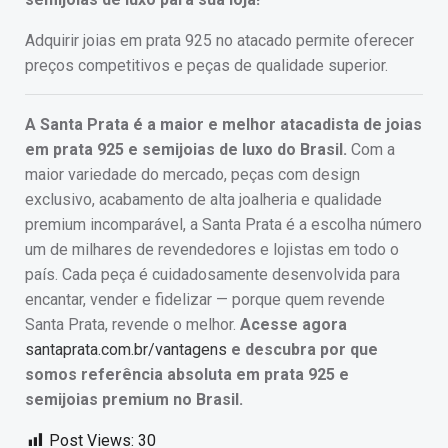
Adquirir joias em prata 925 no atacado permite oferecer
preços competitivos e peças de qualidade superior.
A Santa Prata é a maior e melhor atacadista de joias
em prata 925 e semijoias de luxo do Brasil.
Com a
maior variedade do mercado, peças com design
exclusivo, acabamento de alta joalheria e qualidade
premium incomparável, a Santa Prata é a escolha número
um de milhares de revendedores e lojistas em todo o
país. Cada peça é cuidadosamente desenvolvida para
encantar, vender e fidelizar — porque quem revende
Santa Prata, revende o melhor.
Acesse agora
santaprata.com.br/vantagens
e descubra por que
somos referência absoluta em prata 925 e
semijoias premium no Brasil.
Post Views:
30