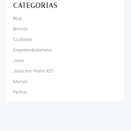
CATEGORIAS
Blog
Brincos
Cuidados
Empreendedorismo
Joias
Joias em Prata 925
Metais
Pedras