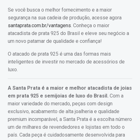
Se você busca o melhor fornecimento e a maior
segurança na sua cadeia de produção, acesse agora
santaprata.com.br/vantagens
. Conheça o maior
atacadista de prata 925 do Brasil e eleve seu negócio a
um novo patamar de qualidade e confiança!
O atacado de prata 925 é uma das formas mais
inteligentes de investir no mercado de acessórios de
luxo.
A Santa Prata é a maior e melhor atacadista de joias
em prata 925 e semijoias de luxo do Brasil.
Com a
maior variedade do mercado, peças com design
exclusivo, acabamento de alta joalheria e qualidade
premium incomparável, a Santa Prata é a escolha número
um de milhares de revendedores e lojistas em todo o
país. Cada peça é cuidadosamente desenvolvida para