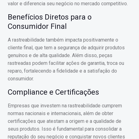
valor e diferencia seu negócio no mercado competitivo.
Benefícios Diretos para o
Consumidor Final
A rastreabilidade também impacta positivamente o
cliente final, que tem a segurança de adquirir produtos
genuínos e de alta qualidade. Além disso, peças
rastreadas podem facilitar ações de garantia, troca ou
reparo, fortalecendo a fidelidade e a satisfação do
consumidor.
Compliance e Certificações
Empresas que investem na rastreabilidade cumprem
normas nacionais e internacionais, além de obter
certificações que atestam a origem e a qualidade de
seus produtos. Isso é fundamental para consolidar a
reputação do seu negócio e conquistar novos clientes