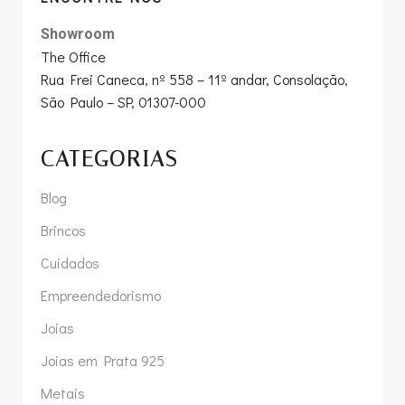
Showroom
The Office
Rua Frei Caneca, nº 558 – 11º andar, Consolação,
São Paulo – SP, 01307-000
CATEGORIAS
Blog
Brincos
Cuidados
Empreendedorismo
Joias
Joias em Prata 925
Metais