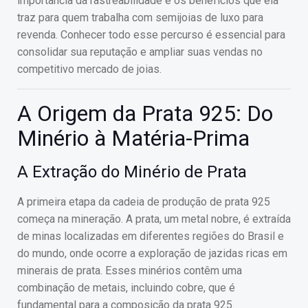
importância da rastreabilidade e os benefícios que ela
traz para quem trabalha com semijoias de luxo para
revenda. Conhecer todo esse percurso é essencial para
consolidar sua reputação e ampliar suas vendas no
competitivo mercado de joias.
A Origem da Prata 925: Do
Minério à Matéria-Prima
A Extração do Minério de Prata
A primeira etapa da cadeia de produção de prata 925
começa na mineração. A prata, um metal nobre, é extraída
de minas localizadas em diferentes regiões do Brasil e
do mundo, onde ocorre a exploração de jazidas ricas em
minerais de prata. Esses minérios contêm uma
combinação de metais, incluindo cobre, que é
fundamental para a composição da prata 925.