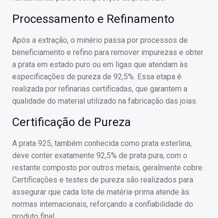
Processamento e Refinamento
Após a extração, o minério passa por processos de
beneficiamento e refino para remover impurezas e obter
a prata em estado puro ou em ligas que atendam às
especificações de pureza de 92,5%. Essa etapa é
realizada por refinarias certificadas, que garantem a
qualidade do material utilizado na fabricação das joias.
Certificação de Pureza
A prata 925, também conhecida como prata esterlina,
deve conter exatamente 92,5% de prata pura, com o
restante composto por outros metais, geralmente cobre.
Certificações e testes de pureza são realizados para
assegurar que cada lote de matéria-prima atende às
normas internacionais, reforçando a confiabilidade do
produto final.