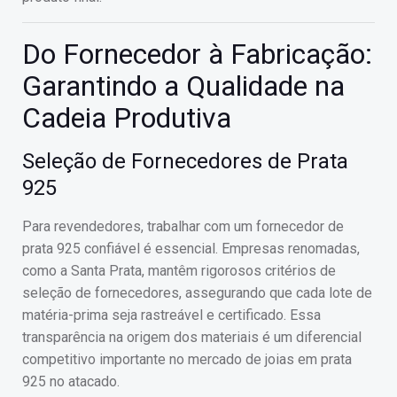
Do Fornecedor à Fabricação:
Garantindo a Qualidade na
Cadeia Produtiva
Seleção de Fornecedores de Prata
925
Para revendedores, trabalhar com um fornecedor de
prata 925 confiável é essencial. Empresas renomadas,
como a Santa Prata, mantêm rigorosos critérios de
seleção de fornecedores, assegurando que cada lote de
matéria-prima seja rastreável e certificado. Essa
transparência na origem dos materiais é um diferencial
competitivo importante no mercado de joias em prata
925 no atacado.