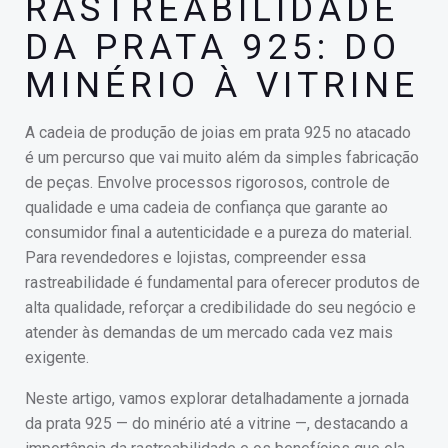
RASTREABILIDADE
DA PRATA 925: DO
MINÉRIO À VITRINE
A cadeia de produção de joias em prata 925 no atacado
é um percurso que vai muito além da simples fabricação
de peças. Envolve processos rigorosos, controle de
qualidade e uma cadeia de confiança que garante ao
consumidor final a autenticidade e a pureza do material.
Para revendedores e lojistas, compreender essa
rastreabilidade é fundamental para oferecer produtos de
alta qualidade, reforçar a credibilidade do seu negócio e
atender às demandas de um mercado cada vez mais
exigente.
Neste artigo, vamos explorar detalhadamente a jornada
da prata 925 — do minério até a vitrine —, destacando a