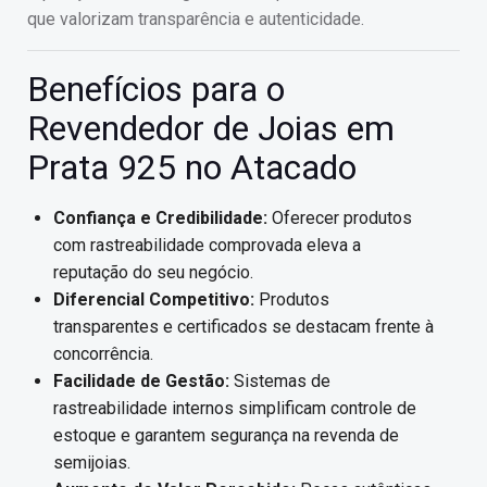
que valorizam transparência e autenticidade.
Benefícios para o
Revendedor de Joias em
Prata 925 no Atacado
Confiança e Credibilidade:
Oferecer produtos
com rastreabilidade comprovada eleva a
reputação do seu negócio.
Diferencial Competitivo:
Produtos
transparentes e certificados se destacam frente à
concorrência.
Facilidade de Gestão:
Sistemas de
rastreabilidade internos simplificam controle de
estoque e garantem segurança na revenda de
semijoias.