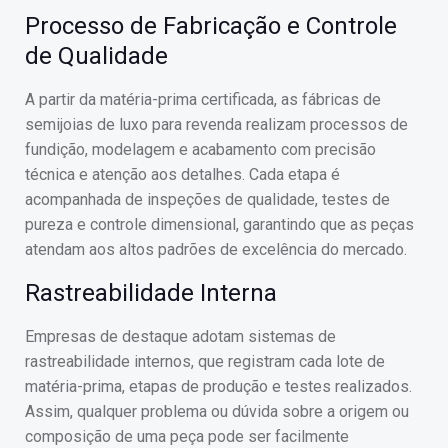
Processo de Fabricação e Controle
de Qualidade
A partir da matéria-prima certificada, as fábricas de
semijoias de luxo para revenda realizam processos de
fundição, modelagem e acabamento com precisão
técnica e atenção aos detalhes. Cada etapa é
acompanhada de inspeções de qualidade, testes de
pureza e controle dimensional, garantindo que as peças
atendam aos altos padrões de excelência do mercado.
Rastreabilidade Interna
Empresas de destaque adotam sistemas de
rastreabilidade internos, que registram cada lote de
matéria-prima, etapas de produção e testes realizados.
Assim, qualquer problema ou dúvida sobre a origem ou
composição de uma peça pode ser facilmente