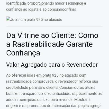
identificada, proporcionando maior segurança e
confiança ao lojista e ao consumidor final.
Da Vitrine ao Cliente: Como
a Rastreabilidade Garante
Confiança
Valor Agregado para o Revendedor
Ao oferecer joias em prata 925 no atacado com
rastreabilidade comprovada, o revendedor reforça sua
credibilidade perante o cliente. Consumidores atuais
buscam transparência e autenticidade, especialmente ao
adquirir semijoias de luxo para revenda. Mostrar a
origem e os processos de fabricação das peças agrega