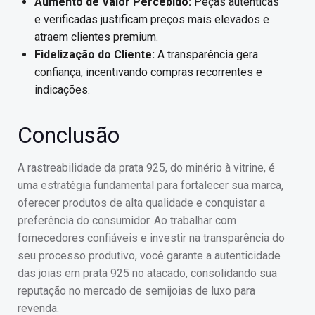
Aumento de Valor Percebido:
Peças autênticas
e verificadas justificam preços mais elevados e
atraem clientes premium.
Fidelização do Cliente:
A transparência gera
confiança, incentivando compras recorrentes e
indicações.
Conclusão
A rastreabilidade da prata 925, do minério à vitrine, é
uma estratégia fundamental para fortalecer sua marca,
oferecer produtos de alta qualidade e conquistar a
preferência do consumidor. Ao trabalhar com
fornecedores confiáveis e investir na transparência do
seu processo produtivo, você garante a autenticidade
das joias em prata 925 no atacado, consolidando sua
reputação no mercado de semijoias de luxo para
revenda.