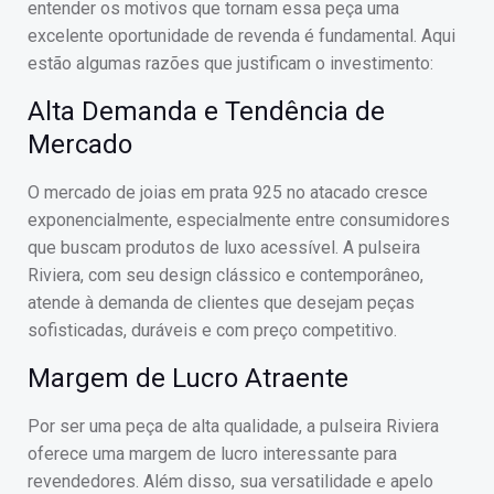
entender os motivos que tornam essa peça uma
excelente oportunidade de revenda é fundamental. Aqui
estão algumas razões que justificam o investimento:
Alta Demanda e Tendência de
Mercado
O mercado de joias em prata 925 no atacado cresce
exponencialmente, especialmente entre consumidores
que buscam produtos de luxo acessível. A pulseira
Riviera, com seu design clássico e contemporâneo,
atende à demanda de clientes que desejam peças
sofisticadas, duráveis e com preço competitivo.
Margem de Lucro Atraente
Por ser uma peça de alta qualidade, a pulseira Riviera
oferece uma margem de lucro interessante para
revendedores. Além disso, sua versatilidade e apelo