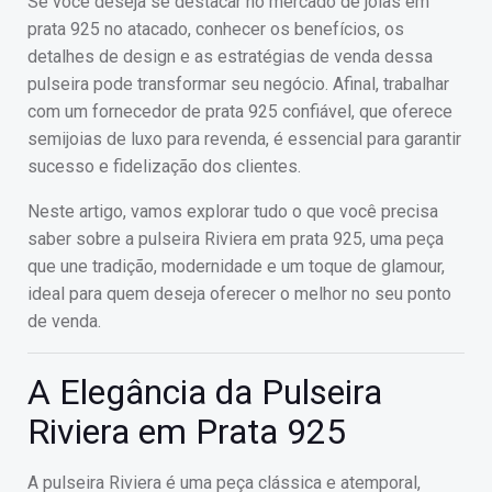
Se você deseja se destacar no mercado de joias em
prata 925 no atacado, conhecer os benefícios, os
detalhes de design e as estratégias de venda dessa
pulseira pode transformar seu negócio. Afinal, trabalhar
com um fornecedor de prata 925 confiável, que oferece
semijoias de luxo para revenda, é essencial para garantir
sucesso e fidelização dos clientes.
Neste artigo, vamos explorar tudo o que você precisa
saber sobre a pulseira Riviera em prata 925, uma peça
que une tradição, modernidade e um toque de glamour,
ideal para quem deseja oferecer o melhor no seu ponto
de venda.
A Elegância da Pulseira
Riviera em Prata 925
A pulseira Riviera é uma peça clássica e atemporal,