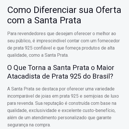
Como Diferenciar sua Oferta
com a Santa Prata
Para revendedores que desejam oferecer o melhor ao
seu público, é imprescindível contar com um fornecedor
de prata 925 confiável e que forneça produtos de alta
qualidade, como a Santa Prata.
O Que Torna a Santa Prata o Maior
Atacadista de Prata 925 do Brasil?
A Santa Prata se destaca por oferecer uma variedade
incomparável de joias em prata 925 e semijoias de luxo
para revenda. Sua reputação é construída com base na
qualidade, exclusividade e excelente custo-benefício,
além de um atendimento personalizado que garante
segurança na compra.