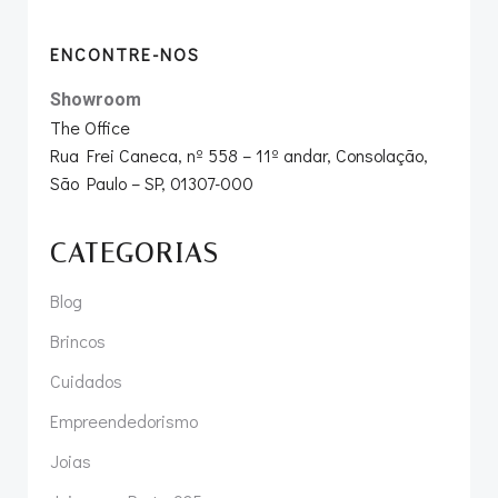
ENCONTRE-NOS
Showroom
The Office
Rua Frei Caneca, nº 558 – 11º andar, Consolação,
São Paulo – SP, 01307-000
CATEGORIAS
Blog
Brincos
Cuidados
Empreendedorismo
Joias