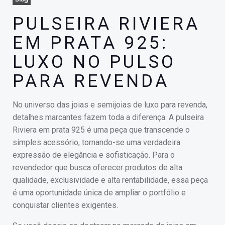
PULSEIRA RIVIERA
EM PRATA 925:
LUXO NO PULSO
PARA REVENDA
No universo das joias e semijoias de luxo para revenda,
detalhes marcantes fazem toda a diferença. A pulseira
Riviera em prata 925 é uma peça que transcende o
simples acessório, tornando-se uma verdadeira
expressão de elegância e sofisticação. Para o
revendedor que busca oferecer produtos de alta
qualidade, exclusividade e alta rentabilidade, essa peça
é uma oportunidade única de ampliar o portfólio e
conquistar clientes exigentes.