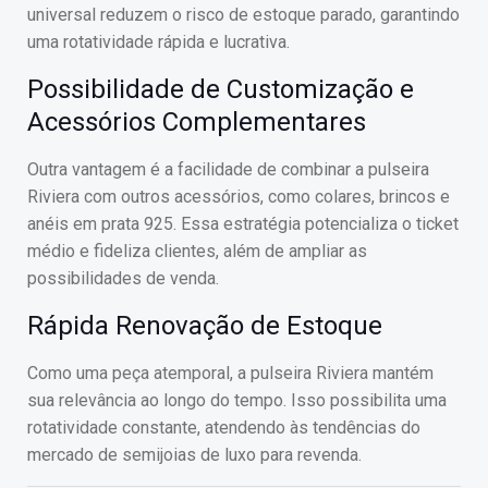
universal reduzem o risco de estoque parado, garantindo
uma rotatividade rápida e lucrativa.
Possibilidade de Customização e
Acessórios Complementares
Outra vantagem é a facilidade de combinar a pulseira
Riviera com outros acessórios, como colares, brincos e
anéis em prata 925. Essa estratégia potencializa o ticket
médio e fideliza clientes, além de ampliar as
possibilidades de venda.
Rápida Renovação de Estoque
Como uma peça atemporal, a pulseira Riviera mantém
sua relevância ao longo do tempo. Isso possibilita uma
rotatividade constante, atendendo às tendências do
mercado de semijoias de luxo para revenda.