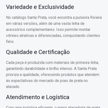
Variedade e Exclusividade
No catálogo Santa Prata, você encontra a pulseira Riviera
em várias versões, além de uma vasta linha de
acessórios complementares. Isso permite montar
vitrines atrativas e diferenciadas, conquistando clientes
fiéis.
Qualidade e Certificação
Cada peça é produzida com materiais de primeira linha,
garantindo durabilidade e brilho intenso. A Santa Prata
prioriza a qualidade, oferecendo produtos que atendem
às expectativas do mercado de joias de prata no
atacado.
Atendimento e Logística
Com uma logística eficiente, o maior atacadista de prata