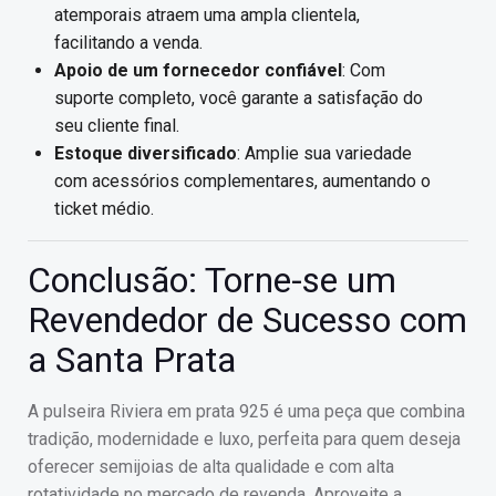
atemporais atraem uma ampla clientela,
facilitando a venda.
Apoio de um fornecedor confiável
: Com
suporte completo, você garante a satisfação do
seu cliente final.
Estoque diversificado
: Amplie sua variedade
com acessórios complementares, aumentando o
ticket médio.
Conclusão: Torne-se um
Revendedor de Sucesso com
a Santa Prata
A pulseira Riviera em prata 925 é uma peça que combina
tradição, modernidade e luxo, perfeita para quem deseja
oferecer semijoias de alta qualidade e com alta
rotatividade no mercado de revenda. Aproveite a