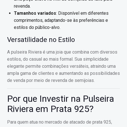
revenda.
Tamanhos variados
: Disponível em diferentes
comprimentos, adaptando-se às preferências e
estilos do público-alvo.
Versatilidade no Estilo
A pulseira Riviera é uma joia que combina com diversos
estilos, do casual ao mais formal. Sua simplicidade
elegante permite combinações versáteis, atraindo uma
ampla gama de clientes e aumentando as possibilidades
de venda por meio de revenda de semijoias.
Por que Investir na Pulseira
Riviera em Prata 925?
Para quem atua no mercado de atacado de prata 925,