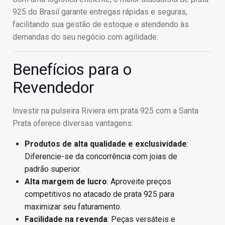
925 do Brasil garante entregas rápidas e seguras,
facilitando sua gestão de estoque e atendendo às
demandas do seu negócio com agilidade.
Benefícios para o
Revendedor
Investir na pulseira Riviera em prata 925 com a Santa
Prata oferece diversas vantagens:
Produtos de alta qualidade e exclusividade
:
Diferencie-se da concorrência com joias de
padrão superior.
Alta margem de lucro
: Aproveite preços
competitivos no atacado de prata 925 para
maximizar seu faturamento.
Facilidade na revenda
: Peças versáteis e