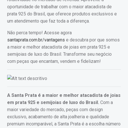
oportunidade de trabalhar com o maior atacadista de
prata 925 do Brasil, que oferece produtos exclusivos e
um atendimento que faz toda a diferença.
Não perca tempo! Acesse agora
santaprata.com.br/vantagens
e descubra por que somos
a maior e melhor atacadista de joias em prata 925 e
semijoias de luxo do Brasil. Transforme seu negócio
com peças que encantam, vendem e fidelizam!
A Santa Prata é a maior e melhor atacadista de joias
em prata 925 e semijoias de luxo do Brasil.
Com a
maior variedade do mercado, peças com design
exclusivo, acabamento de alta joalheria e qualidade
premium incomparável, a Santa Prata é a escolha número