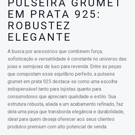
PULSEIRA GRUMET
EM PRATA 925:
ROBUSTEZ
ELEGANTE
A busca por acessórios que combinem força,
sofisticação e versatilidade é constante no universo das
joias e semijoias de luxo para revenda. Entre as peças
que conquistam esse equilíbrio perfeito, a pulseira
grumet em prata 925 destaca-se como uma escolha
indispensável tanto para lojistas quanto para
consumidores que apreciam qualidade e estilo. Sua
estrutura robusta, aliada a um acabamento refinado, faz
dela uma peça que transborda elegância e durabilidade,
ideal para quem deseja oferecer aos seus clientes
produtos premium com alto potencial de venda.