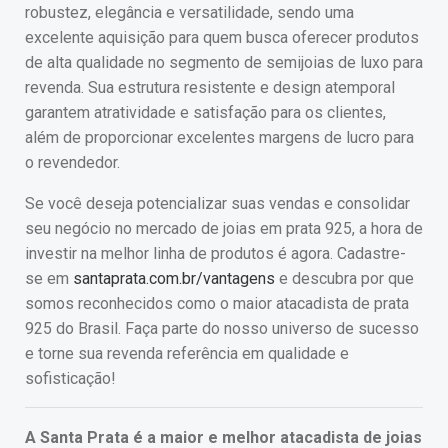
robustez, elegância e versatilidade, sendo uma
excelente aquisição para quem busca oferecer produtos
de alta qualidade no segmento de semijoias de luxo para
revenda. Sua estrutura resistente e design atemporal
garantem atratividade e satisfação para os clientes,
além de proporcionar excelentes margens de lucro para
o revendedor.
Se você deseja potencializar suas vendas e consolidar
seu negócio no mercado de joias em prata 925, a hora de
investir na melhor linha de produtos é agora. Cadastre-
se em
santaprata.com.br/vantagens
e descubra por que
somos reconhecidos como o maior atacadista de prata
925 do Brasil. Faça parte do nosso universo de sucesso
e torne sua revenda referência em qualidade e
sofisticação!
A Santa Prata é a maior e melhor atacadista de joias