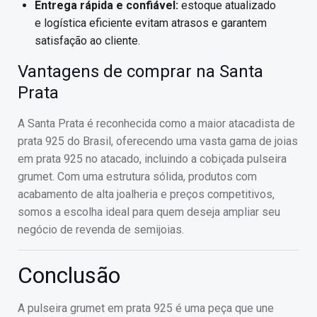
Entrega rápida e confiável:
estoque atualizado
e logística eficiente evitam atrasos e garantem
satisfação ao cliente.
Vantagens de comprar na Santa
Prata
A Santa Prata é reconhecida como a maior atacadista de
prata 925 do Brasil, oferecendo uma vasta gama de joias
em prata 925 no atacado, incluindo a cobiçada pulseira
grumet. Com uma estrutura sólida, produtos com
acabamento de alta joalheria e preços competitivos,
somos a escolha ideal para quem deseja ampliar seu
negócio de revenda de semijoias.
Conclusão
A pulseira grumet em prata 925 é uma peça que une