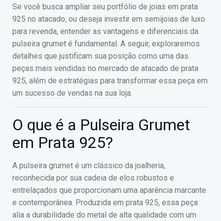
Se você busca ampliar seu portfólio de joias em prata
925 no atacado, ou deseja investir em semijoias de luxo
para revenda, entender as vantagens e diferenciais da
pulseira grumet é fundamental. A seguir, exploraremos
detalhes que justificam sua posição como uma das
peças mais vendidas no mercado de atacado de prata
925, além de estratégias para transformar essa peça em
um sucesso de vendas na sua loja.
O que é a Pulseira Grumet
em Prata 925?
A pulseira grumet é um clássico da joalheria,
reconhecida por sua cadeia de elos robustos e
entrelaçados que proporcionam uma aparência marcante
e contemporânea. Produzida em prata 925, essa peça
alia a durabilidade do metal de alta qualidade com um