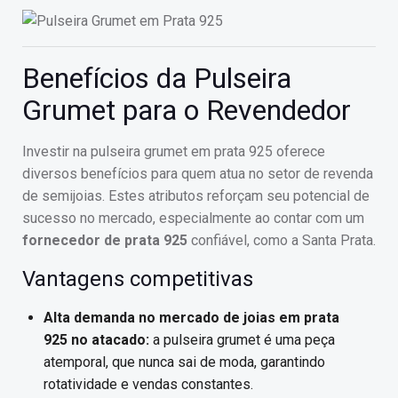
Benefícios da Pulseira
Grumet para o Revendedor
Investir na pulseira grumet em prata 925 oferece
diversos benefícios para quem atua no setor de revenda
de semijoias. Estes atributos reforçam seu potencial de
sucesso no mercado, especialmente ao contar com um
fornecedor de prata 925
confiável, como a Santa Prata.
Vantagens competitivas
Alta demanda no mercado de joias em prata
925 no atacado:
a pulseira grumet é uma peça
atemporal, que nunca sai de moda, garantindo
rotatividade e vendas constantes.