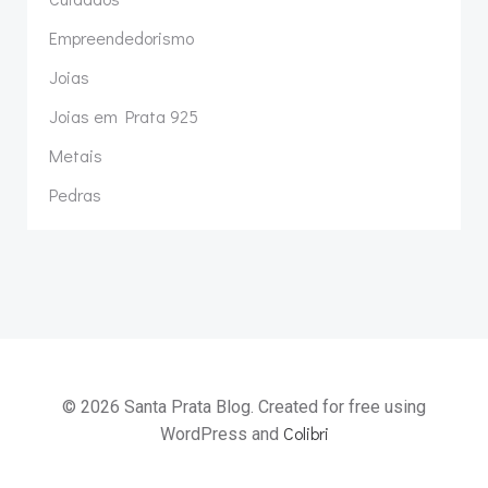
Empreendedorismo
Joias
Joias em Prata 925
Metais
Pedras
© 2026 Santa Prata Blog. Created for free using
Colibri
WordPress and