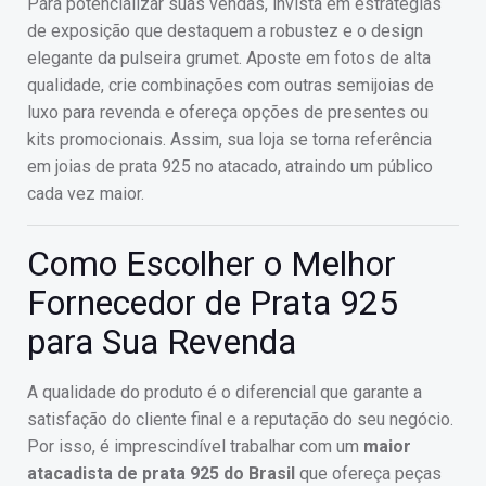
Para potencializar suas vendas, invista em estratégias
de exposição que destaquem a robustez e o design
elegante da pulseira grumet. Aposte em fotos de alta
qualidade, crie combinações com outras semijoias de
luxo para revenda e ofereça opções de presentes ou
kits promocionais. Assim, sua loja se torna referência
em joias de prata 925 no atacado, atraindo um público
cada vez maior.
Como Escolher o Melhor
Fornecedor de Prata 925
para Sua Revenda
A qualidade do produto é o diferencial que garante a
satisfação do cliente final e a reputação do seu negócio.
Por isso, é imprescindível trabalhar com um
maior
atacadista de prata 925 do Brasil
que ofereça peças