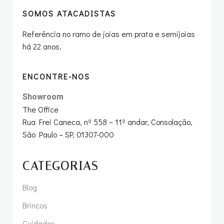
SOMOS ATACADISTAS
Referência no ramo de joias em prata e semijoias
há 22 anos.
ENCONTRE-NOS
Showroom
The Office
Rua Frei Caneca, nº 558 – 11º andar, Consolação,
São Paulo – SP, 01307-000
CATEGORIAS
Blog
Brincos
Cuidados