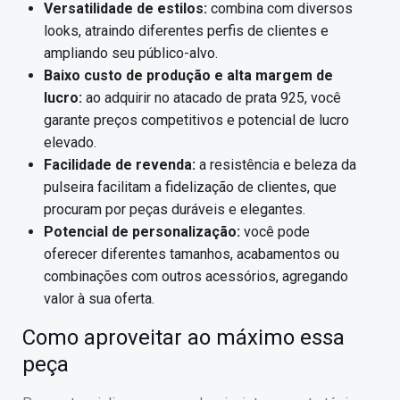
Versatilidade de estilos:
combina com diversos
looks, atraindo diferentes perfis de clientes e
ampliando seu público-alvo.
Baixo custo de produção e alta margem de
lucro:
ao adquirir no atacado de prata 925, você
garante preços competitivos e potencial de lucro
elevado.
Facilidade de revenda:
a resistência e beleza da
pulseira facilitam a fidelização de clientes, que
procuram por peças duráveis e elegantes.
Potencial de personalização:
você pode
oferecer diferentes tamanhos, acabamentos ou
combinações com outros acessórios, agregando
valor à sua oferta.
Como aproveitar ao máximo essa
peça