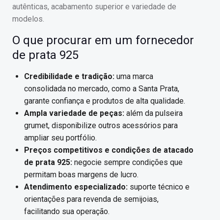
autênticas, acabamento superior e variedade de
modelos.
O que procurar em um fornecedor
de prata 925
Credibilidade e tradição:
uma marca
consolidada no mercado, como a Santa Prata,
garante confiança e produtos de alta qualidade.
Ampla variedade de peças:
além da pulseira
grumet, disponibilize outros acessórios para
ampliar seu portfólio.
Preços competitivos e condições de atacado
de prata 925:
negocie sempre condições que
permitam boas margens de lucro.
Atendimento especializado:
suporte técnico e
orientações para revenda de semijoias,
facilitando sua operação.