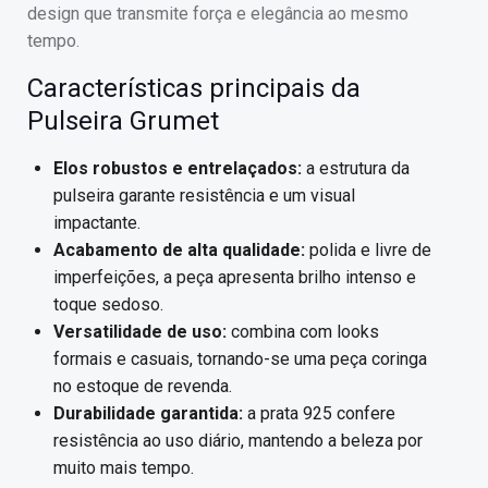
design que transmite força e elegância ao mesmo
tempo.
Características principais da
Pulseira Grumet
Elos robustos e entrelaçados:
a estrutura da
pulseira garante resistência e um visual
impactante.
Acabamento de alta qualidade:
polida e livre de
imperfeições, a peça apresenta brilho intenso e
toque sedoso.
Versatilidade de uso:
combina com looks
formais e casuais, tornando-se uma peça coringa
no estoque de revenda.
Durabilidade garantida:
a prata 925 confere
resistência ao uso diário, mantendo a beleza por
muito mais tempo.