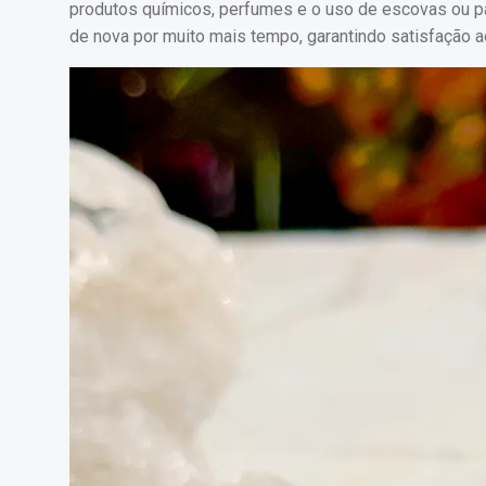
produtos químicos, perfumes e o uso de escovas ou pa
de nova por muito mais tempo, garantindo satisfação a