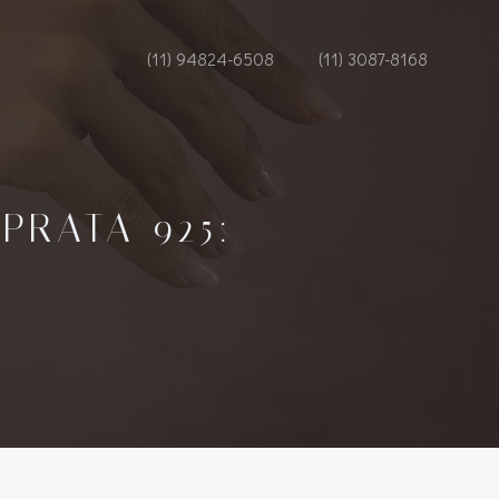
(11) 94824-6508
(11) 3087-8168
PRATA 925: