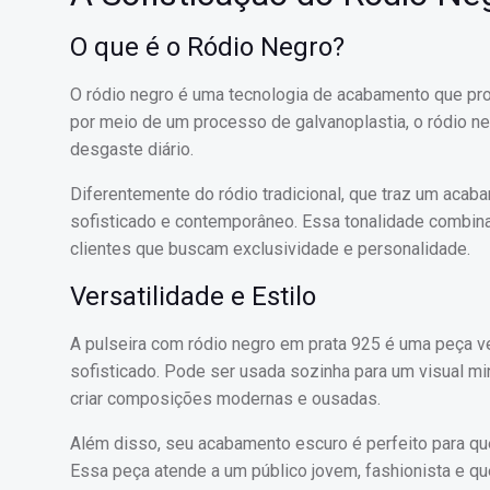
O que é o Ródio Negro?
O ródio negro é uma tecnologia de acabamento que pro
por meio de um processo de galvanoplastia, o ródio n
desgaste diário.
Diferentemente do ródio tradicional, que traz um acaba
sofisticado e contemporâneo. Essa tonalidade combina 
clientes que buscam exclusividade e personalidade.
Versatilidade e Estilo
A pulseira com ródio negro em prata 925 é uma peça v
sofisticado. Pode ser usada sozinha para um visual mi
criar composições modernas e ousadas.
Além disso, seu acabamento escuro é perfeito para qu
Essa peça atende a um público jovem, fashionista e qu