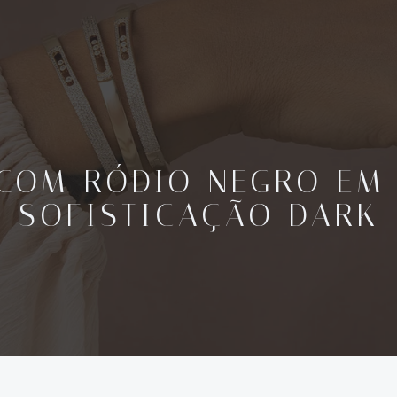
COM RÓDIO NEGRO EM 
SOFISTICAÇÃO DARK