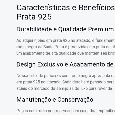
Características e Benefíci
Prata 925
Durabilidade e Qualidade Premium
Ao adquirir joias em prata 925 no atacado, é fundament
ródio negro da Santa Prata é produzida com prata de al
um acabamento de alta qualidade que mantém seu brilh
Design Exclusivo e Acabamento de 
Nossa linha de pulseiras com ródio negro apresenta d
em prata 925 no atacado. Cada detalhe é pensado para
atuais do mercado de semijoias de luxo para revenda.
Manutenção e Conservação
Peças com ródio negro demandam cuidados específico