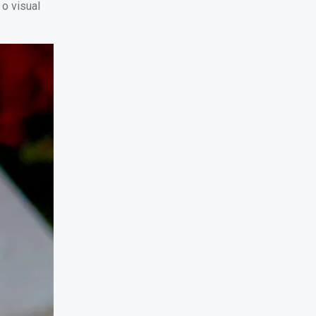
o visual