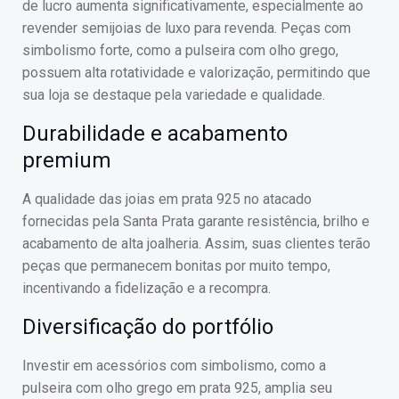
de lucro aumenta significativamente, especialmente ao
revender semijoias de luxo para revenda. Peças com
simbolismo forte, como a pulseira com olho grego,
possuem alta rotatividade e valorização, permitindo que
sua loja se destaque pela variedade e qualidade.
Durabilidade e acabamento
premium
A qualidade das joias em prata 925 no atacado
fornecidas pela Santa Prata garante resistência, brilho e
acabamento de alta joalheria. Assim, suas clientes terão
peças que permanecem bonitas por muito tempo,
incentivando a fidelização e a recompra.
Diversificação do portfólio
Investir em acessórios com simbolismo, como a
pulseira com olho grego em prata 925, amplia seu