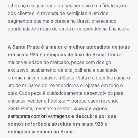
diferença na qualidade do seu negócio e na fidelização
dos clientes. A revenda de semijoias é um dos
segmentos que mais cresce no Brasil, oferecendo
oportunidades reais de renda e independência financeira.
A Santa Prata é a maior e melhor atacadista de joias
em prata 925 e semijoias de luxo do Brasil.
Com a
maior variedade do mercado, peças com design
exclusivo, acabamento de alta joalheria e qualidade
premium incomparável, a Santa Prata é a escolha número
um de milhares de revendedores e lojistas em todo o
país. Cada peça é cuidadosamente desenvolvida para
encantar, vender e fidelizar — porque quem revende
Santa Prata, revende o melhor.
Acesse agora
santaprata.com.br/vantagens
e descubra por que
somos referência absoluta em prata 925 e
semijoias premium no Brasil.