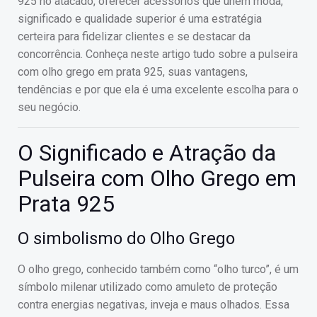
925 no atacado, oferecer acessórios que unem moda,
significado e qualidade superior é uma estratégia
certeira para fidelizar clientes e se destacar da
concorrência. Conheça neste artigo tudo sobre a pulseira
com olho grego em prata 925, suas vantagens,
tendências e por que ela é uma excelente escolha para o
seu negócio.
O Significado e Atração da
Pulseira com Olho Grego em
Prata 925
O simbolismo do Olho Grego
O olho grego, conhecido também como “olho turco”, é um
símbolo milenar utilizado como amuleto de proteção
contra energias negativas, inveja e maus olhados. Essa