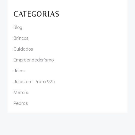
CATEGORIAS
Blog
Brincos
Cuidados
Empreendedorismo
Joias
Joias em Prata 925
Metais
Pedras