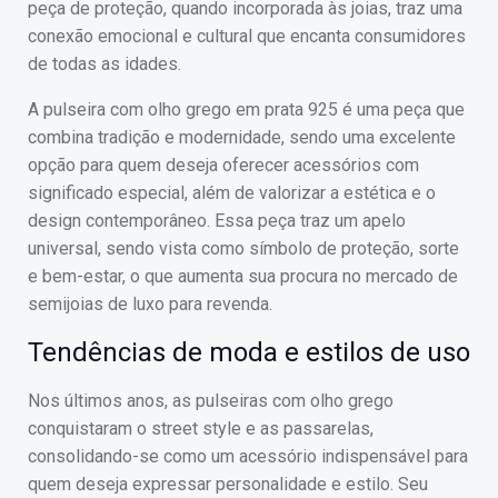
peça de proteção, quando incorporada às joias, traz uma
conexão emocional e cultural que encanta consumidores
de todas as idades.
A pulseira com olho grego em prata 925 é uma peça que
combina tradição e modernidade, sendo uma excelente
opção para quem deseja oferecer acessórios com
significado especial, além de valorizar a estética e o
design contemporâneo. Essa peça traz um apelo
universal, sendo vista como símbolo de proteção, sorte
e bem-estar, o que aumenta sua procura no mercado de
semijoias de luxo para revenda.
Tendências de moda e estilos de uso
Nos últimos anos, as pulseiras com olho grego
conquistaram o street style e as passarelas,
consolidando-se como um acessório indispensável para
quem deseja expressar personalidade e estilo. Seu