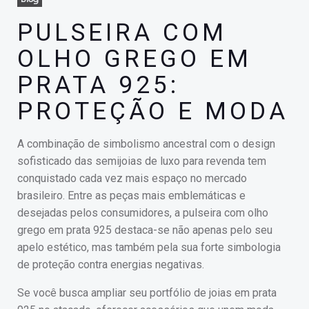
PULSEIRA COM
OLHO GREGO EM
PRATA 925:
PROTEÇÃO E MODA
A combinação de simbolismo ancestral com o design
sofisticado das semijoias de luxo para revenda tem
conquistado cada vez mais espaço no mercado
brasileiro. Entre as peças mais emblemáticas e
desejadas pelos consumidores, a pulseira com olho
grego em prata 925 destaca-se não apenas pelo seu
apelo estético, mas também pela sua forte simbologia
de proteção contra energias negativas.
Se você busca ampliar seu portfólio de joias em prata