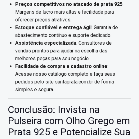
Preços competitivos no atacado de prata 925
:
Margens de lucro mais altas e facilidade para
oferecer preços atrativos.
Estoque confiável e entrega ágil
: Garantia de
abastecimento contínuo e suporte dedicado.
Assistência especializada
: Consultores de
vendas prontos para ajudar na escolha das
melhores peças para seu negócio.
Facilidade de compra e cadastro online
:
Acesse nosso catálogo completo e faça seus
pedidos pelo site santaprata.com.br de forma
simples e segura.
Conclusão: Invista na
Pulseira com Olho Grego em
Prata 925 e Potencialize Sua