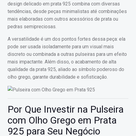
design delicado em prata 925 combina com diversas
tendências, desde peças minimalistas até combinações
mais elaboradas com outros acessórios de prata ou
pedras semipreciosas.
A versatilidade é um dos pontos fortes dessa peça: ela
pode ser usada isoladamente para um visual mais
discreto ou combinada a outras pulseiras para um efeito
mais impactante. Além disso, o acabamento de alta
qualidade da prata 925, aliado ao símbolo poderoso do
olho grego, garante durabilidade e sofisticação.
Por Que Investir na Pulseira
com Olho Grego em Prata
925 para Seu Negócio