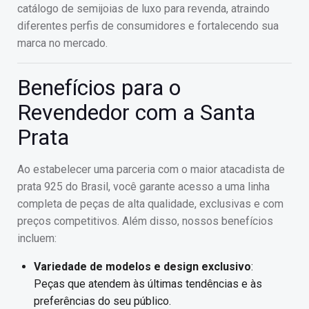
catálogo de semijoias de luxo para revenda, atraindo
diferentes perfis de consumidores e fortalecendo sua
marca no mercado.
Benefícios para o
Revendedor com a Santa
Prata
Ao estabelecer uma parceria com o maior atacadista de
prata 925 do Brasil, você garante acesso a uma linha
completa de peças de alta qualidade, exclusivas e com
preços competitivos. Além disso, nossos benefícios
incluem:
Variedade de modelos e design exclusivo
:
Peças que atendem às últimas tendências e às
preferências do seu público.