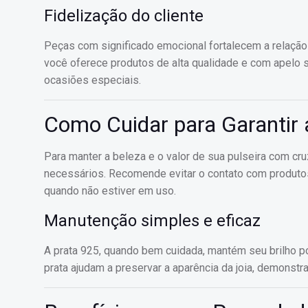
Fidelização do cliente
Peças com significado emocional fortalecem a relação 
você oferece produtos de alta qualidade e com apelo s
ocasiões especiais.
Como Cuidar para Garantir a
Para manter a beleza e o valor de sua pulseira com cru
necessários. Recomende evitar o contato com produto
quando não estiver em uso.
Manutenção simples e eficaz
A prata 925, quando bem cuidada, mantém seu brilho p
prata ajudam a preservar a aparência da joia, demonst