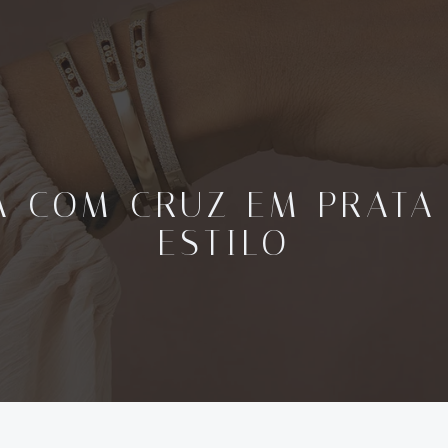
A COM CRUZ EM PRATA 9
ESTILO