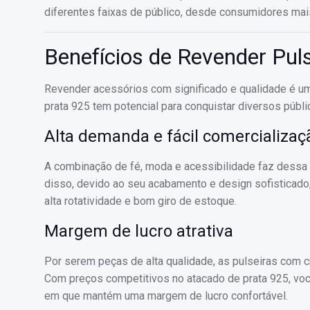
diferentes faixas de público, desde consumidores mai
Benefícios de Revender Pul
Revender acessórios com significado e qualidade é um
prata 925 tem potencial para conquistar diversos públic
Alta demanda e fácil comercializaç
A combinação de fé, moda e acessibilidade faz dessa 
disso, devido ao seu acabamento e design sofisticado,
alta rotatividade e bom giro de estoque.
Margem de lucro atrativa
Por serem peças de alta qualidade, as pulseiras com 
Com preços competitivos no atacado de prata 925, voc
em que mantém uma margem de lucro confortável.