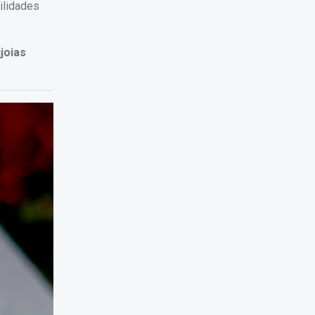
ilidades
joias