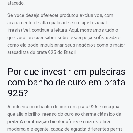
atacado.
Se você deseja oferecer produtos exclusivos, com
acabamento de alta qualidade e um apelo visual
irresistível, continue a leitura. Aqui, mostramos tudo o
que você precisa saber sobre essa peça sofisticada e
como ela pode impulsionar seus negócios como o maior
atacadista de prata 925 do Brasil.
Por que investir em pulseiras
com banho de ouro em prata
925?
A pulseira com banho de ouro em prata 925 é uma joia
que alia o brilho intenso do ouro ao charme clássico da
prata. A combinação bicolor oferece uma estética
moderna e elegante, capaz de agradar diferentes perfis