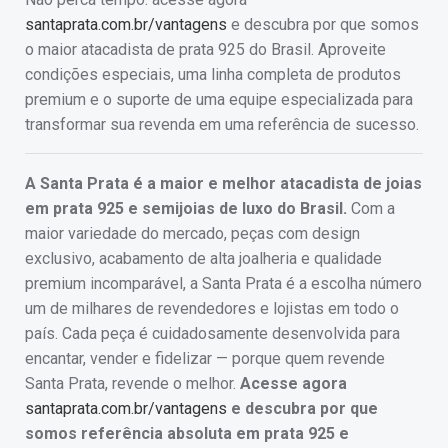
santaprata.com.br/vantagens
e descubra por que somos
o maior atacadista de prata 925 do Brasil. Aproveite
condições especiais, uma linha completa de produtos
premium e o suporte de uma equipe especializada para
transformar sua revenda em uma referência de sucesso.
A Santa Prata é a maior e melhor atacadista de joias
em prata 925 e semijoias de luxo do Brasil.
Com a
maior variedade do mercado, peças com design
exclusivo, acabamento de alta joalheria e qualidade
premium incomparável, a Santa Prata é a escolha número
um de milhares de revendedores e lojistas em todo o
país. Cada peça é cuidadosamente desenvolvida para
encantar, vender e fidelizar — porque quem revende
Santa Prata, revende o melhor.
Acesse agora
santaprata.com.br/vantagens
e descubra por que
somos referência absoluta em prata 925 e