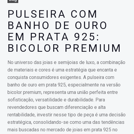
PULSEIRA COM
BANHO DE OURO
EM PRATA 925:
BICOLOR PREMIUM
No universo das joias e semijoias de luxo, a combinação
de materiais e cores é uma estratégia que encanta e
conquista consumidores exigentes. A pulseira com
banho de ouro em prata 925, especialmente na versão
bicolor premium, representa uma união perfeita entre
sofisticação, versatilidade e durabilidade. Para
revendedores que buscam diferenciação e alta
rentabilidade, investir nesse tipo de peça é uma decisão
estratégica, consolidando-se como uma das tendências
mais buscadas no mercado de joias em prata 925 no