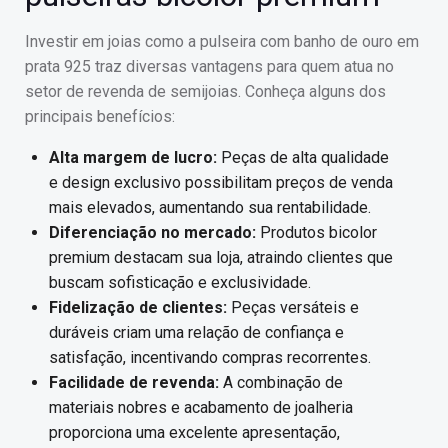
Investir em joias como a pulseira com banho de ouro em
prata 925 traz diversas vantagens para quem atua no
setor de revenda de semijoias. Conheça alguns dos
principais benefícios:
Alta margem de lucro:
Peças de alta qualidade
e design exclusivo possibilitam preços de venda
mais elevados, aumentando sua rentabilidade.
Diferenciação no mercado:
Produtos bicolor
premium destacam sua loja, atraindo clientes que
buscam sofisticação e exclusividade.
Fidelização de clientes:
Peças versáteis e
duráveis criam uma relação de confiança e
satisfação, incentivando compras recorrentes.
Facilidade de revenda:
A combinação de
materiais nobres e acabamento de joalheria
proporciona uma excelente apresentação,