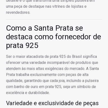
detalhe é o que transforma uma simples pulseira em
uma peça de destaque nas vitrines de lojistas e
revendedores.
Como a Santa Prata se
destaca como fornecedor de
prata 925
Ser o maior atacadista de prata 925 do Brasil significa
oferecer uma variedade incomparável de produtos que
atendem às mais altas exigências do mercado. A Santa
Prata trabalha exclusivamente com peças de alta
qualidade, garantindo que cada joia, incluindo a pulseira
com banho de ouro em prata 925, seja um símbolo de
excelência e durabilidade.
Variedade e exclusividade de peças