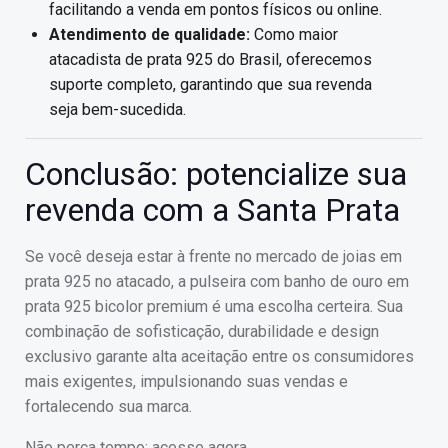
facilitando a venda em pontos físicos ou online.
Atendimento de qualidade:
Como maior
atacadista de prata 925 do Brasil, oferecemos
suporte completo, garantindo que sua revenda
seja bem-sucedida.
Conclusão: potencialize sua
revenda com a Santa Prata
Se você deseja estar à frente no mercado de joias em
prata 925 no atacado, a pulseira com banho de ouro em
prata 925 bicolor premium é uma escolha certeira. Sua
combinação de sofisticação, durabilidade e design
exclusivo garante alta aceitação entre os consumidores
mais exigentes, impulsionando suas vendas e
fortalecendo sua marca.
Não perca tempo: acesse agora