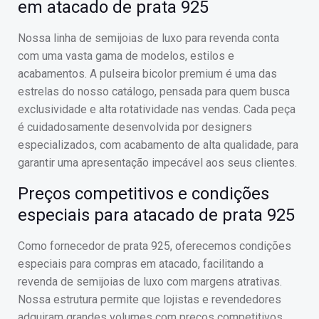
em atacado de prata 925
Nossa linha de semijoias de luxo para revenda conta
com uma vasta gama de modelos, estilos e
acabamentos. A pulseira bicolor premium é uma das
estrelas do nosso catálogo, pensada para quem busca
exclusividade e alta rotatividade nas vendas. Cada peça
é cuidadosamente desenvolvida por designers
especializados, com acabamento de alta qualidade, para
garantir uma apresentação impecável aos seus clientes.
Preços competitivos e condições
especiais para atacado de prata 925
Como fornecedor de prata 925, oferecemos condições
especiais para compras em atacado, facilitando a
revenda de semijoias de luxo com margens atrativas.
Nossa estrutura permite que lojistas e revendedores
adquiram grandes volumes com preços competitivos,