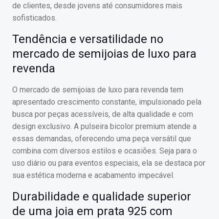
de clientes, desde jovens até consumidores mais
sofisticados.
Tendência e versatilidade no
mercado de semijoias de luxo para
revenda
O mercado de semijoias de luxo para revenda tem
apresentado crescimento constante, impulsionado pela
busca por peças acessíveis, de alta qualidade e com
design exclusivo. A pulseira bicolor premium atende a
essas demandas, oferecendo uma peça versátil que
combina com diversos estilos e ocasiões. Seja para o
uso diário ou para eventos especiais, ela se destaca por
sua estética moderna e acabamento impecável.
Durabilidade e qualidade superior
de uma joia em prata 925 com