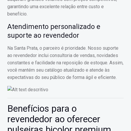
garantindo uma excelente relação entre custo e
benefício.
Atendimento personalizado e
suporte ao revendedor
Na Santa Prata, o parceiro é prioridade. Nosso suporte
ao revendedor inclui consultoria de vendas, novidades
constantes e facilidade na reposição de estoque. Assim,
você mantém seu catálogo atualizado e atende às
expectativas do seu público de forma ágil e eficiente.
Benefícios para o
revendedor ao oferecer
pulseiras bicolor premium