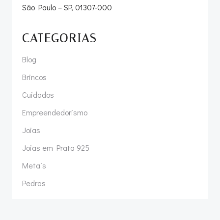
São Paulo – SP, 01307-000
CATEGORIAS
Blog
Brincos
Cuidados
Empreendedorismo
Joias
Joias em Prata 925
Metais
Pedras