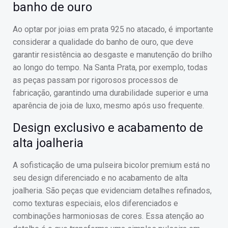
banho de ouro
Ao optar por joias em prata 925 no atacado, é importante
considerar a qualidade do banho de ouro, que deve
garantir resistência ao desgaste e manutenção do brilho
ao longo do tempo. Na Santa Prata, por exemplo, todas
as peças passam por rigorosos processos de
fabricação, garantindo uma durabilidade superior e uma
aparência de joia de luxo, mesmo após uso frequente.
Design exclusivo e acabamento de
alta joalheria
A sofisticação de uma pulseira bicolor premium está no
seu design diferenciado e no acabamento de alta
joalheria. São peças que evidenciam detalhes refinados,
como texturas especiais, elos diferenciados e
combinações harmoniosas de cores. Essa atenção ao