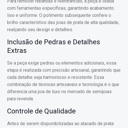
Para remover rebarbas e reentrâncias, a peça é lixada
com ferramentas específicas, garantindo acabamento
liso e uniforme. O polimento subsequente confere o
brilho característico das joias de prata de alta qualidade,
realçando seu design e detalhes.
Inclusão de Pedras e Detalhes
Extras
Se a peça exige pedras ou elementos adicionais, essa
etapa é realizada com precisão artesanal, garantindo que
cada detalhe seja harmonioso e resistente. Essa
combinação de técnicas artesanais e tecnologia é o que
diferencia uma joia de luxo no mercado de semijoias
para revenda.
Controle de Qualidade
Antes de serem disponibilizadas ao atacado de prata