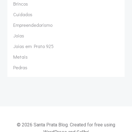
Brincos
Cuidados
Empreendedorismo
Joias
Joias em Prata 925
Metais
Pedras
© 2026 Santa Prata Blog. Created for free using
Colibri