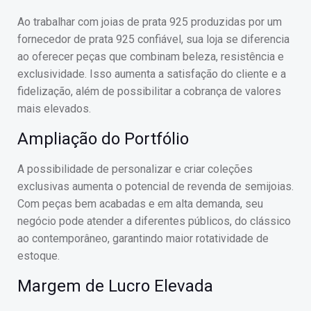
Ao trabalhar com joias de prata 925 produzidas por um
fornecedor de prata 925 confiável, sua loja se diferencia
ao oferecer peças que combinam beleza, resistência e
exclusividade. Isso aumenta a satisfação do cliente e a
fidelização, além de possibilitar a cobrança de valores
mais elevados.
Ampliação do Portfólio
A possibilidade de personalizar e criar coleções
exclusivas aumenta o potencial de revenda de semijoias.
Com peças bem acabadas e em alta demanda, seu
negócio pode atender a diferentes públicos, do clássico
ao contemporâneo, garantindo maior rotatividade de
estoque.
Margem de Lucro Elevada