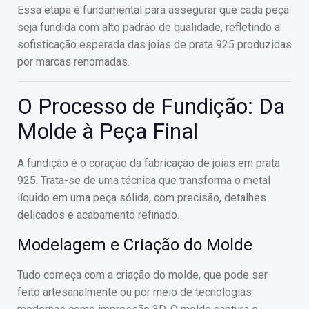
Essa etapa é fundamental para assegurar que cada peça
seja fundida com alto padrão de qualidade, refletindo a
sofisticação esperada das joias de prata 925 produzidas
por marcas renomadas.
O Processo de Fundição: Da
Molde à Peça Final
A fundição é o coração da fabricação de joias em prata
925. Trata-se de uma técnica que transforma o metal
líquido em uma peça sólida, com precisão, detalhes
delicados e acabamento refinado.
Modelagem e Criação do Molde
Tudo começa com a criação do molde, que pode ser
feito artesanalmente ou por meio de tecnologias