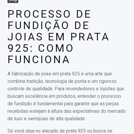
PROCESSO DE
FUNDIÇÃO DE
JOIAS EM PRATA
925: COMO
FUNCIONA
A fabricação de joias em prata 925 é uma arte que
combina tradição, tecnologia de ponta e um rigoroso
controle de qualidade. Para revendedores e lojistas que
buscam excelência em produtos, entender o processo
de fundição é fundamental para garantir que as peças
recebidas estejam à altura das expectativas do mercado
de luxo e semijoias de alta qualidade.
Se você atua no atacado de prata 925 ou busca se