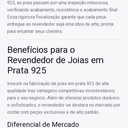
925, as joias passam por uma inspeção minuciosa,
verificando acabamento, resistência e acabamento final.
Essa rigorosa fiscalização garante que cada peça
entregue ao revendedor seja uma obra de arte, pronta
para encantar seus clientes.
Benefícios para o
Revendedor de Joias em
Prata 925
Investir na fabricação de joias em prata 925 de alta
qualidade traz vantagens competitivas incontestáveis
para o seu negócio. Além de oferecer produtos duráveis
e sofisticados, o revendedor se destaca no mercado por
contar com peças exclusivas e de alto padrão.
Diferencial de Mercado