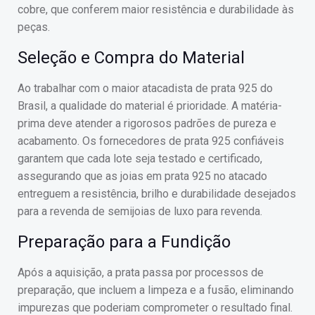
cobre, que conferem maior resistência e durabilidade às
peças.
Seleção e Compra do Material
Ao trabalhar com o maior atacadista de prata 925 do
Brasil, a qualidade do material é prioridade. A matéria-
prima deve atender a rigorosos padrões de pureza e
acabamento. Os fornecedores de prata 925 confiáveis
garantem que cada lote seja testado e certificado,
assegurando que as joias em prata 925 no atacado
entreguem a resistência, brilho e durabilidade desejados
para a revenda de semijoias de luxo para revenda.
Preparação para a Fundição
Após a aquisição, a prata passa por processos de
preparação, que incluem a limpeza e a fusão, eliminando
impurezas que poderiam comprometer o resultado final.