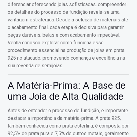
diferenciar oferecendo joias sofisticadas, compreender
os detalhes do processo de fundição revela-se uma
vantagem estratégica. Desde a seleção de materiais até
o acabamento final, cada etapa é decisiva para garantir
peças duráveis, belas e com acabamento impecável.
Venha conosco explorar como funciona esse
procedimento essencial na produção de joias em prata
925 no atacado, promovendo confiança e excelência na
sua revenda de semijoias.
A Matéria-Prima: A Base de
uma Joia de Alta Qualidade
Antes de entender o processo de fundição, é importante
destacar a importância da matéria-prima. A prata 925,
também conhecida como prata esterlina, é composta por
92,5% de prata pura e 7,5% de outros metais, geralmente