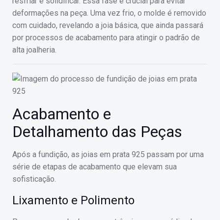
resfriar e solidificar. Essa fase é crucial para evitar
deformações na peça. Uma vez frio, o molde é removido
com cuidado, revelando a joia básica, que ainda passará
por processos de acabamento para atingir o padrão de
alta joalheria.
Acabamento e
Detalhamento das Peças
Após a fundição, as joias em prata 925 passam por uma
série de etapas de acabamento que elevam sua
sofisticação.
Lixamento e Polimento