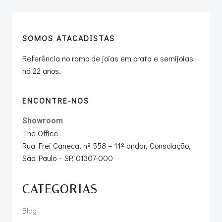
SOMOS ATACADISTAS
Referência no ramo de joias em prata e semijoias
há 22 anos.
ENCONTRE-NOS
Showroom
The Office
Rua Frei Caneca, nº 558 – 11º andar, Consolação,
São Paulo – SP, 01307-000
CATEGORIAS
Blog