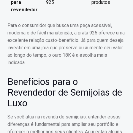
para
925
produtos
revendedor
Para o consumidor que busca uma peça acessível,
moderna e de fácil manutenção, a prata 925 oferece uma
excelente relação custo-benefício. Já para quem deseja
investir em uma joia que preserve ou aumente seu valor
ao longo do tempo, o ouro 18K é a escolha mais
indicada.
Benefícios para o
Revendedor de Semijoias de
Luxo
Se você atua na revenda de semijoias, entender essas
diferenças é fundamental para ampliar seu portfólio e
oferecer o melhor aos seus clientes. Aqui estão alguns