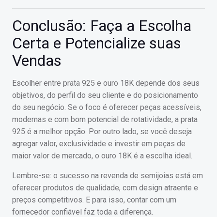
Conclusão: Faça a Escolha
Certa e Potencialize suas
Vendas
Escolher entre prata 925 e ouro 18K depende dos seus
objetivos, do perfil do seu cliente e do posicionamento
do seu negócio. Se o foco é oferecer peças acessíveis,
modernas e com bom potencial de rotatividade, a prata
925 é a melhor opção. Por outro lado, se você deseja
agregar valor, exclusividade e investir em peças de
maior valor de mercado, o ouro 18K é a escolha ideal.
Lembre-se: o sucesso na revenda de semijoias está em
oferecer produtos de qualidade, com design atraente e
preços competitivos. E para isso, contar com um
fornecedor confiável faz toda a diferença.