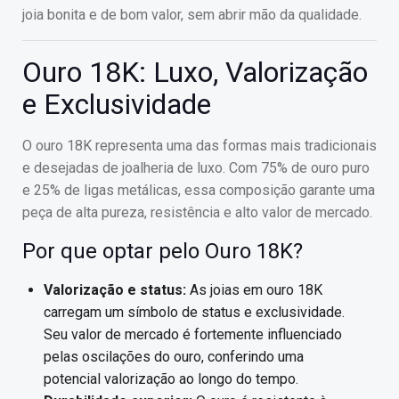
joia bonita e de bom valor, sem abrir mão da qualidade.
Ouro 18K: Luxo, Valorização
e Exclusividade
O ouro 18K representa uma das formas mais tradicionais
e desejadas de joalheria de luxo. Com 75% de ouro puro
e 25% de ligas metálicas, essa composição garante uma
peça de alta pureza, resistência e alto valor de mercado.
Por que optar pelo Ouro 18K?
Valorização e status:
As joias em ouro 18K
carregam um símbolo de status e exclusividade.
Seu valor de mercado é fortemente influenciado
pelas oscilações do ouro, conferindo uma
potencial valorização ao longo do tempo.