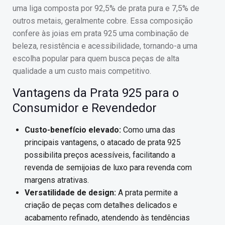
uma liga composta por 92,5% de prata pura e 7,5% de
outros metais, geralmente cobre. Essa composição
confere às joias em prata 925 uma combinação de
beleza, resistência e acessibilidade, tornando-a uma
escolha popular para quem busca peças de alta
qualidade a um custo mais competitivo.
Vantagens da Prata 925 para o
Consumidor e Revendedor
Custo-benefício elevado:
Como uma das
principais vantagens, o atacado de prata 925
possibilita preços acessíveis, facilitando a
revenda de semijoias de luxo para revenda com
margens atrativas.
Versatilidade de design:
A prata permite a
criação de peças com detalhes delicados e
acabamento refinado, atendendo às tendências