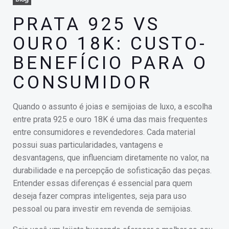
PRATA 925 VS
OURO 18K: CUSTO-
BENEFÍCIO PARA O
CONSUMIDOR
Quando o assunto é joias e semijoias de luxo, a escolha
entre prata 925 e ouro 18K é uma das mais frequentes
entre consumidores e revendedores. Cada material
possui suas particularidades, vantagens e
desvantagens, que influenciam diretamente no valor, na
durabilidade e na percepção de sofisticação das peças.
Entender essas diferenças é essencial para quem
deseja fazer compras inteligentes, seja para uso
pessoal ou para investir em revenda de semijoias.