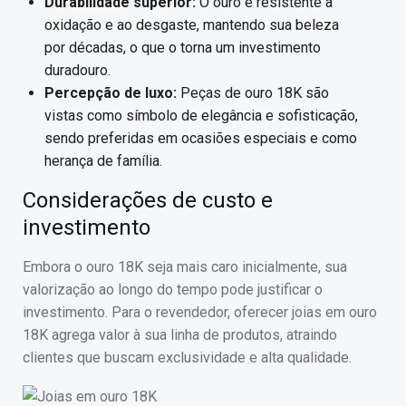
Durabilidade superior:
O ouro é resistente à
oxidação e ao desgaste, mantendo sua beleza
por décadas, o que o torna um investimento
duradouro.
Percepção de luxo:
Peças de ouro 18K são
vistas como símbolo de elegância e sofisticação,
sendo preferidas em ocasiões especiais e como
herança de família.
Considerações de custo e
investimento
Embora o ouro 18K seja mais caro inicialmente, sua
valorização ao longo do tempo pode justificar o
investimento. Para o revendedor, oferecer joias em ouro
18K agrega valor à sua linha de produtos, atraindo
clientes que buscam exclusividade e alta qualidade.