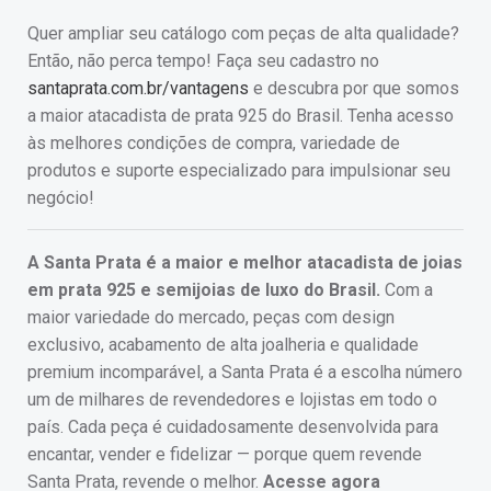
Quer ampliar seu catálogo com peças de alta qualidade?
Então, não perca tempo! Faça seu cadastro no
santaprata.com.br/vantagens
e descubra por que somos
a maior atacadista de prata 925 do Brasil. Tenha acesso
às melhores condições de compra, variedade de
produtos e suporte especializado para impulsionar seu
negócio!
A Santa Prata é a maior e melhor atacadista de joias
em prata 925 e semijoias de luxo do Brasil.
Com a
maior variedade do mercado, peças com design
exclusivo, acabamento de alta joalheria e qualidade
premium incomparável, a Santa Prata é a escolha número
um de milhares de revendedores e lojistas em todo o
país. Cada peça é cuidadosamente desenvolvida para
encantar, vender e fidelizar — porque quem revende
Santa Prata, revende o melhor.
Acesse agora