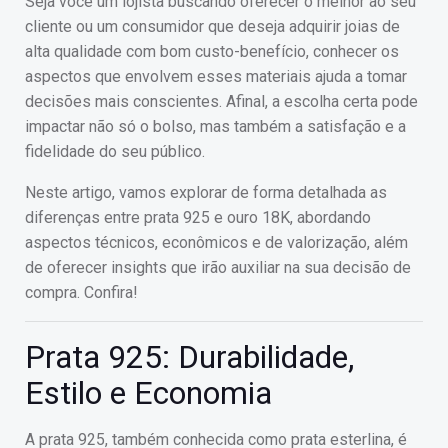
Seja você um lojista buscando oferecer o melhor ao seu
cliente ou um consumidor que deseja adquirir joias de
alta qualidade com bom custo-benefício, conhecer os
aspectos que envolvem esses materiais ajuda a tomar
decisões mais conscientes. Afinal, a escolha certa pode
impactar não só o bolso, mas também a satisfação e a
fidelidade do seu público.
Neste artigo, vamos explorar de forma detalhada as
diferenças entre prata 925 e ouro 18K, abordando
aspectos técnicos, econômicos e de valorização, além
de oferecer insights que irão auxiliar na sua decisão de
compra. Confira!
Prata 925: Durabilidade,
Estilo e Economia
A prata 925, também conhecida como prata esterlina, é