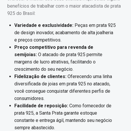
benefícios de trabalhar com o maior atacadista de prata
925 do Brasil:
Variedade e exclusividade:
Peças em prata 925
de design inovador, acabamento de alta joalheria
e preços competitivos.
Preço competitivo para revenda de
semijoias:
O atacado de prata 925 permite
margens de lucro atrativas, facilitando o
crescimento do seu negócio.
Fidelização de clientes:
Oferecendo uma linha
diversificada de joias em prata 925 no atacado,
você consegue conquistar diferentes perfis de
consumidores.
Facilidade de reposição:
Como fornecedor de
prata 925, a Santa Prata garante estoque
constante e entrega ágil, mantendo seu negócio
sempre abastecido.