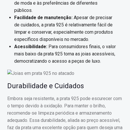
de moda e às preferências de diferentes
públicos.
Facilidade de manutenção:
Apesar de precisar
de cuidados, a prata 925 é relativamente fácil de
limpar e conservar, especialmente com produtos
específicos disponíveis no mercado.
Acessibilidade:
Para consumidores finais, o valor
mais baixo da prata 925 torna as joias acessíveis,
democratizando o acesso a peças de luxo.
Durabilidade e Cuidados
Embora seja resistente, a prata 925 pode escurecer com
o tempo devido à oxidação. Para manter o brilho,
recomenda-se limpeza periódica e armazenamento
adequado. Essa durabilidade, aliada ao preço acessível,
faz da prata uma excelente opção para quem deseja uma