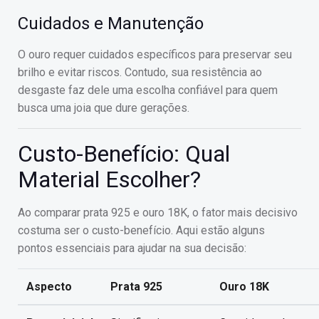
Cuidados e Manutenção
O ouro requer cuidados específicos para preservar seu
brilho e evitar riscos. Contudo, sua resistência ao
desgaste faz dele uma escolha confiável para quem
busca uma joia que dure gerações.
Custo-Benefício: Qual
Material Escolher?
Ao comparar prata 925 e ouro 18K, o fator mais decisivo
costuma ser o custo-benefício. Aqui estão alguns
pontos essenciais para ajudar na sua decisão:
Aspecto
Prata 925
Ouro 18K