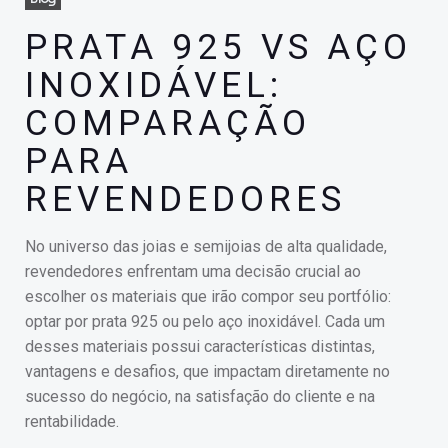
PRATA 925 VS AÇO
INOXIDÁVEL:
COMPARAÇÃO
PARA
REVENDEDORES
No universo das joias e semijoias de alta qualidade,
revendedores enfrentam uma decisão crucial ao
escolher os materiais que irão compor seu portfólio:
optar por prata 925 ou pelo aço inoxidável. Cada um
desses materiais possui características distintas,
vantagens e desafios, que impactam diretamente no
sucesso do negócio, na satisfação do cliente e na
rentabilidade.