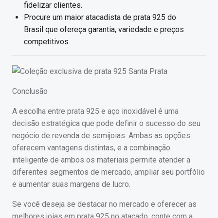
fidelizar clientes.
Procure um maior atacadista de prata 925 do
Brasil que ofereça garantia, variedade e preços
competitivos.
Conclusão
A escolha entre prata 925 e aço inoxidável é uma
decisão estratégica que pode definir o sucesso do seu
negócio de revenda de semijoias. Ambas as opções
oferecem vantagens distintas, e a combinação
inteligente de ambos os materiais permite atender a
diferentes segmentos de mercado, ampliar seu portfólio
e aumentar suas margens de lucro.
Se você deseja se destacar no mercado e oferecer as
melhores joias em prata 925 no atacado, conte com a