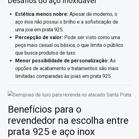
Desafios do aço inoxidável
Estética menos nobre:
Apesar de moderno, o
aço inox não possui o brilho e a sofisticação de
uma joia em prata 925.
Percepção de valor:
Pode ser visto como uma
peça mais casual ou básica, o que limita o público
que busca produtos de luxo.
Menor possibilidade de personalização:
As
opções de acabamento e tratamentos são mais
limitadas comparadas às joias em prata 925.
Benefícios para o
revendedor na escolha entre
prata 925 e aço inox