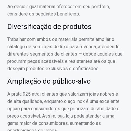
Ao decidir qual material oferecer em seu portfólio,
considere os seguintes benefícios:
Diversificação de produtos
Trabalhar com ambos os materiais permite ampliar o
catálogo de semijoias de luxo para revenda, atendendo
diferentes segmentos de clientes — desde aqueles que
procuram peças acessíveis e resistentes até os que
desejam produtos exclusivos e sofisticados.
Ampliação do público-alvo
A prata 925 atrai clientes que valorizam joias nobres e
de alta qualidade, enquanto o aço inox é uma excelente
opção para consumidores que priorizam durabilidade e
preço acessível. Assim, sua loja pode atender a uma
gama maior de consumidores, aumentando as
oportunidades de venda.