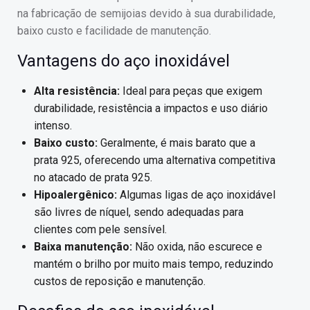
na fabricação de semijoias devido à sua durabilidade,
baixo custo e facilidade de manutenção.
Vantagens do aço inoxidável
Alta resistência:
Ideal para peças que exigem
durabilidade, resistência a impactos e uso diário
intenso.
Baixo custo:
Geralmente, é mais barato que a
prata 925, oferecendo uma alternativa competitiva
no atacado de prata 925.
Hipoalergênico:
Algumas ligas de aço inoxidável
são livres de níquel, sendo adequadas para
clientes com pele sensível.
Baixa manutenção:
Não oxida, não escurece e
mantém o brilho por muito mais tempo, reduzindo
custos de reposição e manutenção.