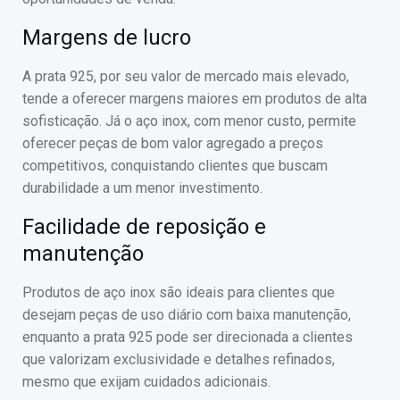
Margens de lucro
A prata 925, por seu valor de mercado mais elevado,
tende a oferecer margens maiores em produtos de alta
sofisticação. Já o aço inox, com menor custo, permite
oferecer peças de bom valor agregado a preços
competitivos, conquistando clientes que buscam
durabilidade a um menor investimento.
Facilidade de reposição e
manutenção
Produtos de aço inox são ideais para clientes que
desejam peças de uso diário com baixa manutenção,
enquanto a prata 925 pode ser direcionada a clientes
que valorizam exclusividade e detalhes refinados,
mesmo que exijam cuidados adicionais.