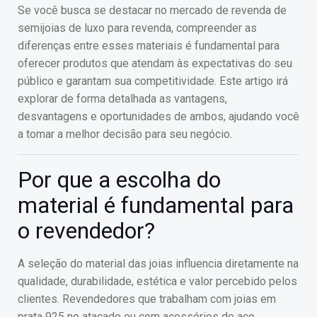
Se você busca se destacar no mercado de revenda de
semijoias de luxo para revenda, compreender as
diferenças entre esses materiais é fundamental para
oferecer produtos que atendam às expectativas do seu
público e garantam sua competitividade. Este artigo irá
explorar de forma detalhada as vantagens,
desvantagens e oportunidades de ambos, ajudando você
a tomar a melhor decisão para seu negócio.
Por que a escolha do
material é fundamental para
o revendedor?
A seleção do material das joias influencia diretamente na
qualidade, durabilidade, estética e valor percebido pelos
clientes. Revendedores que trabalham com joias em
prata 925 no atacado ou com acessórios de aço