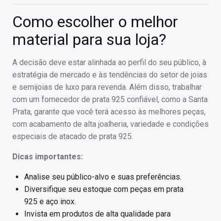
Como escolher o melhor
material para sua loja?
A decisão deve estar alinhada ao perfil do seu público, à
estratégia de mercado e às tendências do setor de joias
e semijoias de luxo para revenda. Além disso, trabalhar
com um fornecedor de prata 925 confiável, como a Santa
Prata, garante que você terá acesso às melhores peças,
com acabamento de alta joalheria, variedade e condições
especiais de atacado de prata 925.
Dicas importantes:
Analise seu público-alvo e suas preferências.
Diversifique seu estoque com peças em prata
925 e aço inox.
Invista em produtos de alta qualidade para