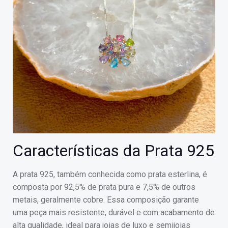
Características da Prata 925
A prata 925, também conhecida como prata esterlina, é
composta por 92,5% de prata pura e 7,5% de outros
metais, geralmente cobre. Essa composição garante
uma peça mais resistente, durável e com acabamento de
alta qualidade, ideal para joias de luxo e semijoias