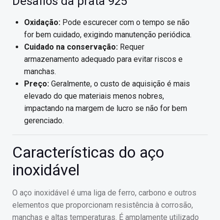
Desafios da prata 925
Oxidação:
Pode escurecer com o tempo se não
for bem cuidado, exigindo manutenção periódica.
Cuidado na conservação:
Requer
armazenamento adequado para evitar riscos e
manchas.
Preço:
Geralmente, o custo de aquisição é mais
elevado do que materiais menos nobres,
impactando na margem de lucro se não for bem
gerenciado.
Características do aço
inoxidável
O aço inoxidável é uma liga de ferro, carbono e outros
elementos que proporcionam resistência à corrosão,
manchas e altas temperaturas. É amplamente utilizado