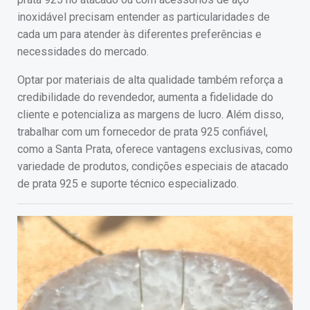
inoxidável precisam entender as particularidades de
cada um para atender às diferentes preferências e
necessidades do mercado.
Optar por materiais de alta qualidade também reforça a
credibilidade do revendedor, aumenta a fidelidade do
cliente e potencializa as margens de lucro. Além disso,
trabalhar com um fornecedor de prata 925 confiável,
como a Santa Prata, oferece vantagens exclusivas, como
variedade de produtos, condições especiais de atacado
de prata 925 e suporte técnico especializado.