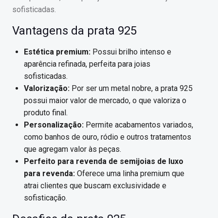
sofisticadas.
Vantagens da prata 925
Estética premium:
Possui brilho intenso e
aparência refinada, perfeita para joias
sofisticadas.
Valorização:
Por ser um metal nobre, a prata 925
possui maior valor de mercado, o que valoriza o
produto final.
Personalização:
Permite acabamentos variados,
como banhos de ouro, ródio e outros tratamentos
que agregam valor às peças.
Perfeito para revenda de semijoias de luxo
para revenda:
Oferece uma linha premium que
atrai clientes que buscam exclusividade e
sofisticação.