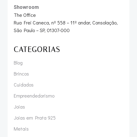
Showroom
The Office
Rua Frei Caneca, nº 558 – 11º andar, Consolação,
São Paulo – SP, 01307-000
CATEGORIAS
Blog
Brincos
Cuidados
Empreendedorismo
Joias
Joias em Prata 925
Metais