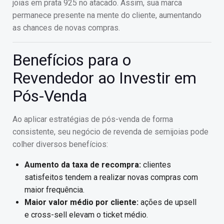
joias em prata 925 no atacado. Assim, sua marca
permanece presente na mente do cliente, aumentando
as chances de novas compras.
Benefícios para o
Revendedor ao Investir em
Pós-Venda
Ao aplicar estratégias de pós-venda de forma
consistente, seu negócio de revenda de semijoias pode
colher diversos benefícios:
Aumento da taxa de recompra:
clientes
satisfeitos tendem a realizar novas compras com
maior frequência.
Maior valor médio por cliente:
ações de upsell
e cross-sell elevam o ticket médio.