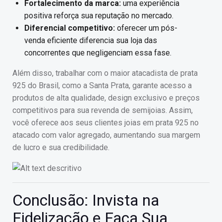
Fortalecimento da marca:
uma experiência
positiva reforça sua reputação no mercado.
Diferencial competitivo:
oferecer um pós-
venda eficiente diferencia sua loja das
concorrentes que negligenciam essa fase.
Além disso, trabalhar com o maior atacadista de prata
925 do Brasil, como a Santa Prata, garante acesso a
produtos de alta qualidade, design exclusivo e preços
competitivos para sua revenda de semijoias. Assim,
você oferece aos seus clientes joias em prata 925 no
atacado com valor agregado, aumentando sua margem
de lucro e sua credibilidade.
Conclusão: Invista na
Fidelização e Faça Sua