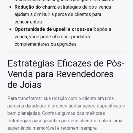
Redução do churn:
estratégias de pós-venda
ajudam a diminuir a perda de clientes para
concorrentes.
Oportunidade de upsell e cross-sell:
após a
venda, você pode oferecer produtos
complementares ou upgrades.
Estratégias Eficazes de Pós-
Venda para Revendedores
de Joias
Para transformar sua relação com o cliente em uma
parceria duradoura, é preciso adotar ações específicas e
bem planejadas. Confira algumas das melhores
estratégias para garantir que seus clientes tenham uma
experiência memorável e retornem sempre.