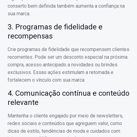
conserto bem definida também aumenta a confiança na
sua marca.
3. Programas de fidelidade e
recompensas
Crie programas de fidelidade que recompensem clientes
recorrentes. Pode ser um desconto especial na próxima
compra, acesso antecipado a novidades ou brindes
exclusivos. Essas ações estimulam a retomada e
fortalecem o vínculo com sua marca.
4. Comunicação contínua e conteúdo
relevante
Mantenha o cliente engajado por meio de newsletters,
redes sociais e conteúdos que agreguem valor, como
dicas de estilo, tendências de moda e cuidados com