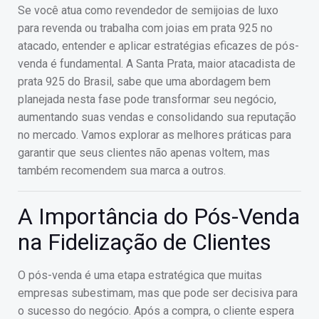
Se você atua como revendedor de semijoias de luxo
para revenda ou trabalha com joias em prata 925 no
atacado, entender e aplicar estratégias eficazes de pós-
venda é fundamental. A Santa Prata, maior atacadista de
prata 925 do Brasil, sabe que uma abordagem bem
planejada nesta fase pode transformar seu negócio,
aumentando suas vendas e consolidando sua reputação
no mercado. Vamos explorar as melhores práticas para
garantir que seus clientes não apenas voltem, mas
também recomendem sua marca a outros.
A Importância do Pós-Venda
na Fidelização de Clientes
O pós-venda é uma etapa estratégica que muitas
empresas subestimam, mas que pode ser decisiva para
o sucesso do negócio. Após a compra, o cliente espera