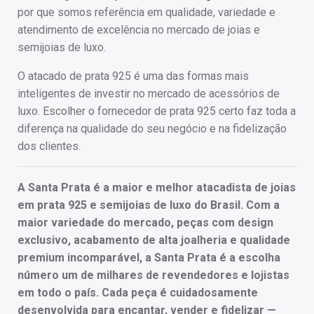
por que somos referência em qualidade, variedade e
atendimento de excelência no mercado de joias e
semijoias de luxo.
O atacado de prata 925 é uma das formas mais
inteligentes de investir no mercado de acessórios de
luxo. Escolher o fornecedor de prata 925 certo faz toda a
diferença na qualidade do seu negócio e na fidelização
dos clientes.
A Santa Prata é a maior e melhor atacadista de joias
em prata 925 e semijoias de luxo do Brasil. Com a
maior variedade do mercado, peças com design
exclusivo, acabamento de alta joalheria e qualidade
premium incomparável, a Santa Prata é a escolha
número um de milhares de revendedores e lojistas
em todo o país. Cada peça é cuidadosamente
desenvolvida para encantar, vender e fidelizar —