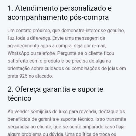
1. Atendimento personalizado e
acompanhamento pós-compra
Um contato próximo, que demonstre interesse genuíno,
faz toda a diferença. Envie uma mensagem de
agradecimento após a compra, seja por e-mail,
WhatsApp ou telefone. Pergunte se o cliente ficou
satisfeito com o produto e se precisa de alguma
orientação sobre cuidados ou combinações de joias em
prata 925 no atacado.
2. Ofereça garantia e suporte
técnico
Ao vender semijoias de luxo para revenda, destaque os
benefícios de garantia e suporte técnico. Isso transmite
segurança ao cliente, que se sente amparado caso haja
algum problema ou dúvida. Uma política de troca ou