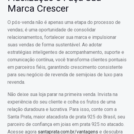
Marca Crescer
O pós-venda não é apenas uma etapa do processo de
vendas; é uma oportunidade de consolidar
relacionamentos, fortalecer sua marca e impulsionar
suas vendas de forma sustentável. Ao adotar
estratégias inteligentes de acompanhamento, suporte e
comunicação contínua, você transforma clientes pontuais
em parceiros fiéis, garantindo crescimento consistente
para seu negócio de revenda de semijoias de luxo para
revenda.
Não deixe sua loja parar na primeira venda. Invista na
experiência do seu cliente e colha os frutos de uma
relação duradoura e lucrativa. Para isso, conte com a
Santa Prata, maior atacadista de prata 925 do Brasil, seu
parceiro de confiança em joias em prata 925 no atacado.
Acesse agora
santaprata.com.br/vantagens
e descubra