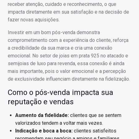
receber atenção, cuidado e reconhecimento, o que
impacta diretamente em sua satisfação e na decisão de
fazer novas aquisições.
Investir em um bom pós-venda demonstra
comprometimento com a experiência do cliente, reforça
a credibilidade da sua marca e cria uma conexão
emocional. No setor de joias em prata 925 no atacado e
semijoias de luxo para revenda, essa conexão é ainda
mais importante, pois o valor emocional e a percepção
de exclusividade influenciam diretamente na fidelização.
Como o pós-venda impacta sua
reputação e vendas
Aumento da fidelidade:
clientes que se sentem
valorizados tendem a voltar mais vezes.
Indicação e boca a boca:
clientes satisfeitos
recomendam seu negócio a amigos e familiares.