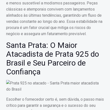
e menos suscetível a modismos passageiros. Peças
clássicas e atemporais convivem com lançamentos
alinhados às últimas tendências, garantindo um fluxo de
vendas constante ao longo do ano. Essa estabilidade na
procura é um fator crucial que mitiga os riscos do
negócio e assegura um faturamento previsível.
Santa Prata: O Maior
Atacadista de Prata 925 do
Brasil e Seu Parceiro de
Confiança
Escolher o fornecedor certo é, sem dúvida, o passo mais
crítico para garantir a segurança e o sucesso do seu