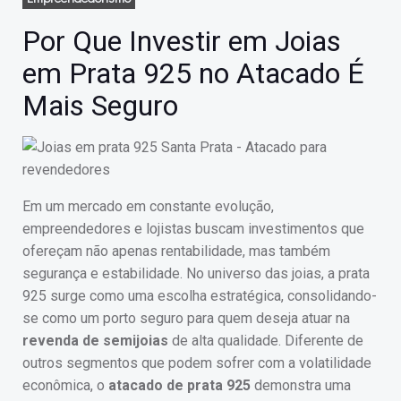
Por Que Investir em Joias
em Prata 925 no Atacado É
Mais Seguro
Em um mercado em constante evolução,
empreendedores e lojistas buscam investimentos que
ofereçam não apenas rentabilidade, mas também
segurança e estabilidade. No universo das joias, a prata
925 surge como uma escolha estratégica, consolidando-
se como um porto seguro para quem deseja atuar na
revenda de semijoias
de alta qualidade. Diferente de
outros segmentos que podem sofrer com a volatilidade
econômica, o
atacado de prata 925
demonstra uma