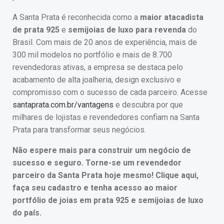
A Santa Prata é reconhecida como a
maior atacadista
de prata 925
e
semijoias de luxo para revenda
do
Brasil. Com mais de 20 anos de experiência, mais de
300 mil modelos no portfólio e mais de 8.700
revendedoras ativas, a empresa se destaca pelo
acabamento de alta joalheria, design exclusivo e
compromisso com o sucesso de cada parceiro. Acesse
santaprata.com.br/vantagens
e descubra por que
milhares de lojistas e revendedores confiam na Santa
Prata para transformar seus negócios.
Não espere mais para construir um negócio de
sucesso e seguro. Torne-se um revendedor
parceiro da Santa Prata hoje mesmo! Clique aqui,
faça seu cadastro e tenha acesso ao maior
portfólio de joias em prata 925 e semijoias de luxo
do país.