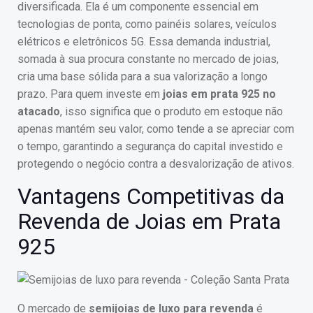
diversificada. Ela é um componente essencial em
tecnologias de ponta, como painéis solares, veículos
elétricos e eletrônicos 5G. Essa demanda industrial,
somada à sua procura constante no mercado de joias,
cria uma base sólida para a sua valorização a longo
prazo. Para quem investe em
joias em prata 925 no
atacado
, isso significa que o produto em estoque não
apenas mantém seu valor, como tende a se apreciar com
o tempo, garantindo a segurança do capital investido e
protegendo o negócio contra a desvalorização de ativos.
Vantagens Competitivas da
Revenda de Joias em Prata
925
O mercado de
semijoias de luxo para revenda
é