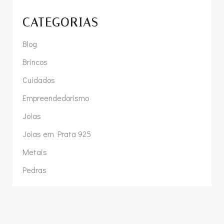
CATEGORIAS
Blog
Brincos
Cuidados
Empreendedorismo
Joias
Joias em Prata 925
Metais
Pedras