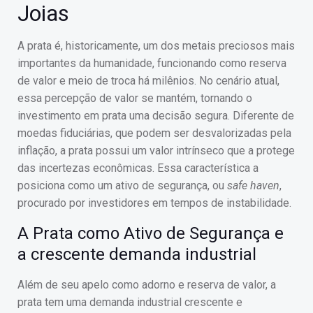
Joias
A prata é, historicamente, um dos metais preciosos mais
importantes da humanidade, funcionando como reserva
de valor e meio de troca há milênios. No cenário atual,
essa percepção de valor se mantém, tornando o
investimento em prata uma decisão segura. Diferente de
moedas fiduciárias, que podem ser desvalorizadas pela
inflação, a prata possui um valor intrínseco que a protege
das incertezas econômicas. Essa característica a
posiciona como um ativo de segurança, ou
safe haven
,
procurado por investidores em tempos de instabilidade.
A Prata como Ativo de Segurança e
a crescente demanda industrial
Além de seu apelo como adorno e reserva de valor, a
prata tem uma demanda industrial crescente e