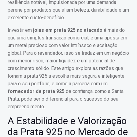
resiliência notável, impulsionada por uma demanda
perene por produtos que aliam beleza, durabilidade e um
excelente custo-benefício.
Investir em
joias em prata 925 no atacado
é mais do
que uma simples transação comercial; é uma aposta em
um metal precioso com valor intrínseco e aceitação
global. Para o revendedor, isso se traduz em um negócio
com menor risco, maior liquidez e um potencial de
crescimento sólido. Este artigo explora as razões que
tornam a prata 925 a escolha mais segura e inteligente
para o seu portfólio, e como a parceria com um
fornecedor de prata 925
de confiança, como a Santa
Prata, pode ser o diferencial para o sucesso do seu
empreendimento.
A Estabilidade e Valorização
da Prata 925 no Mercado de