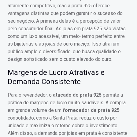
altamente competitivo, mas a prata 925 oferece
vantagens distintas que podem garantir o sucesso do
seu negócio. A primeira delas é a percepção de valor
pelo consumidor final. As joias em prata 925 são vistas
como um luxo acessível, um meio-termo perfeito entre
as bijuterias e as joias de ouro maciço. Isso atrai um
público amplo e diversificado, que busca qualidade e
design sofisticado sem o custo elevado do ouro.
Margens de Lucro Atrativas e
Demanda Consistente
Para o revendedor, o
atacado de prata 925
permite a
prática de margens de lucro muito saudáveis. A compra
em grande volume de um
fornecedor de prata 925
consolidado, como a Santa Prata, reduz o custo por
unidade e maximiza o retorno sobre o investimento.
Além disso, a demanda por joias em prata é consistente