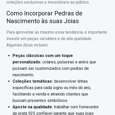
coleções exclusivas e irresistíveis ao público.
Como Incorporar Pedras de
Nascimento às suas Joias
Para aproveitar ao máximo essa tendência, é importante
investir em peças versáteis e de alta qualidade.
Algumas dicas incluem:
Peças clássicas com um toque
personalizado:
colares, pulseiras e anéis que
possam ser customizados com pedras de
nascimento.
Coleções temáticas:
desenvolver linhas
específicas para cada signo ou mês do ano,
facilitando a venda e atraindo clientes que
buscam presentes simbólicos.
Aposte na qualidade:
trabalhar com fornecedor
de prata 925 confiável garante que suas joias