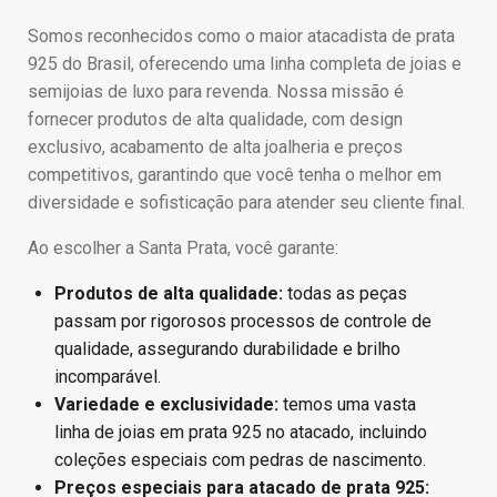
Somos reconhecidos como o maior atacadista de prata
925 do Brasil, oferecendo uma linha completa de joias e
semijoias de luxo para revenda. Nossa missão é
fornecer produtos de alta qualidade, com design
exclusivo, acabamento de alta joalheria e preços
competitivos, garantindo que você tenha o melhor em
diversidade e sofisticação para atender seu cliente final.
Ao escolher a Santa Prata, você garante:
Produtos de alta qualidade:
todas as peças
passam por rigorosos processos de controle de
qualidade, assegurando durabilidade e brilho
incomparável.
Variedade e exclusividade:
temos uma vasta
linha de joias em prata 925 no atacado, incluindo
coleções especiais com pedras de nascimento.
Preços especiais para atacado de prata 925: