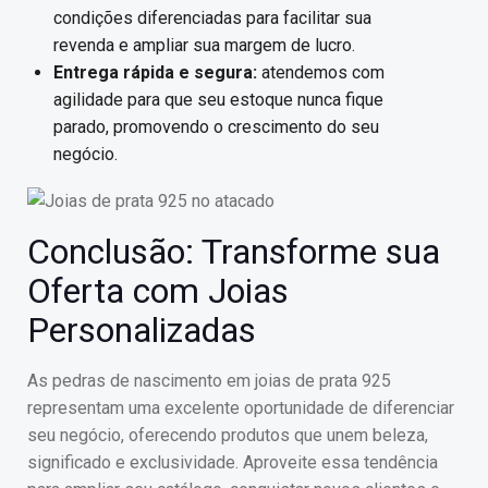
condições diferenciadas para facilitar sua
revenda e ampliar sua margem de lucro.
Entrega rápida e segura:
atendemos com
agilidade para que seu estoque nunca fique
parado, promovendo o crescimento do seu
negócio.
Conclusão: Transforme sua
Oferta com Joias
Personalizadas
As pedras de nascimento em joias de prata 925
representam uma excelente oportunidade de diferenciar
seu negócio, oferecendo produtos que unem beleza,
significado e exclusividade. Aproveite essa tendência