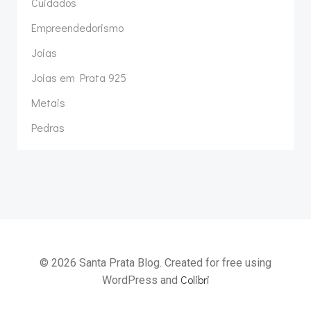
Cuidados
Empreendedorismo
Joias
Joias em Prata 925
Metais
Pedras
© 2026 Santa Prata Blog. Created for free using
Colibri
WordPress and