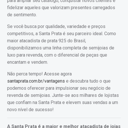
para ampliar seu catálogo, conquistar novos clientes e
fidelizar aqueles que valorizam presentes carregados
de sentimento.
Se você busca por qualidade, variedade e preços
competitivos, a Santa Prata é seu parceiro ideal. Como
maior atacadista de prata 925 do Brasil,
disponibilizamos uma linha completa de semijoias de
luxo para revenda, com o diferencial de peças que
encantam e vendem.
Não perca tempo! Acesse agora
santaprata.com.br/vantagens
e descubra tudo o que
podemos oferecer para impulsionar seu negócio de
revenda de semijoias. Junte-se aos milhares de lojistas
que confiam na Santa Prata e elevem suas vendas a um
novo nível de sucesso!
A Santa Prata é a maior e melhor atacadista de joias