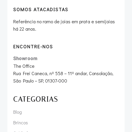
SOMOS ATACADISTAS
Referência no ramo de joias em prata e semijoias
há 22 anos.
ENCONTRE-NOS
Showroom
The Office
Rua Frei Caneca, nº 558 – 11º andar, Consolação,
São Paulo – SP, 01307-000
CATEGORIAS
Blog
Brincos