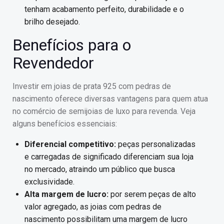
tenham acabamento perfeito, durabilidade e o
brilho desejado.
Benefícios para o
Revendedor
Investir em joias de prata 925 com pedras de
nascimento oferece diversas vantagens para quem atua
no comércio de semijoias de luxo para revenda. Veja
alguns benefícios essenciais:
Diferencial competitivo:
peças personalizadas
e carregadas de significado diferenciam sua loja
no mercado, atraindo um público que busca
exclusividade.
Alta margem de lucro:
por serem peças de alto
valor agregado, as joias com pedras de
nascimento possibilitam uma margem de lucro