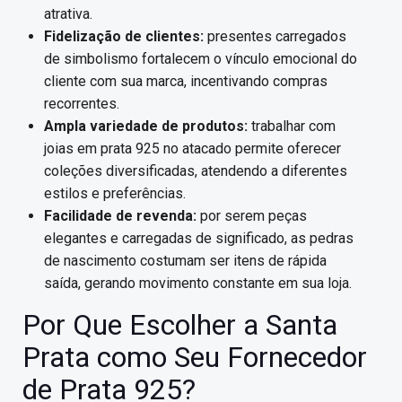
atrativa.
Fidelização de clientes:
presentes carregados
de simbolismo fortalecem o vínculo emocional do
cliente com sua marca, incentivando compras
recorrentes.
Ampla variedade de produtos:
trabalhar com
joias em prata 925 no atacado permite oferecer
coleções diversificadas, atendendo a diferentes
estilos e preferências.
Facilidade de revenda:
por serem peças
elegantes e carregadas de significado, as pedras
de nascimento costumam ser itens de rápida
saída, gerando movimento constante em sua loja.
Por Que Escolher a Santa
Prata como Seu Fornecedor
de Prata 925?