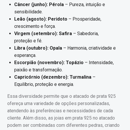
Câncer (junho): Pérola
– Pureza, intuição e
sensibilidade.
Leão (agosto): Peridoto
– Prosperidade,
crescimento e força.
Virgem (setembro): Safira
– Sabedoria,
proteção e fé.
Libra (outubro): Opala
– Harmonia, criatividade e
esperança.
Escorpião (novembro): Topázio
– Intensidade,
paixão e transformação.
Capricórnio (dezembro): Turmalina
–
Equilíbrio, proteção e energia.
Essa diversidade permite que o atacado de prata 925
ofereça uma variedade de opções personalizadas,
atendendo às preferências e necessidades de cada
cliente. Além disso, as joias em prata 925 no atacado
podem ser combinadas com diferentes pedras, criando