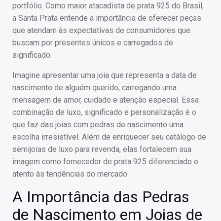
portfólio. Como maior atacadista de prata 925 do Brasil,
a Santa Prata entende a importância de oferecer peças
que atendam às expectativas de consumidores que
buscam por presentes únicos e carregados de
significado.
Imagine apresentar uma joia que representa a data de
nascimento de alguém querido, carregando uma
mensagem de amor, cuidado e atenção especial. Essa
combinação de luxo, significado e personalização é o
que faz das joias com pedras de nascimento uma
escolha irresistível. Além de enriquecer seu catálogo de
semijoias de luxo para revenda, elas fortalecem sua
imagem como fornecedor de prata 925 diferenciado e
atento às tendências do mercado.
A Importância das Pedras
de Nascimento em Joias de