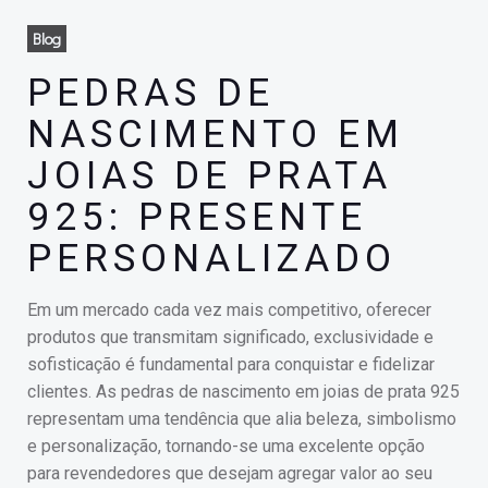
Blog
PEDRAS DE
NASCIMENTO EM
JOIAS DE PRATA
925: PRESENTE
PERSONALIZADO
Em um mercado cada vez mais competitivo, oferecer
produtos que transmitam significado, exclusividade e
sofisticação é fundamental para conquistar e fidelizar
clientes. As pedras de nascimento em joias de prata 925
representam uma tendência que alia beleza, simbolismo
e personalização, tornando-se uma excelente opção
para revendedores que desejam agregar valor ao seu