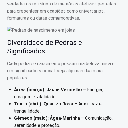
verdadeiros relicários de memórias afetivas, perfeitas
para presentear em ocasiões como aniversários,
formaturas ou datas comemorativas.
Diversidade de Pedras e
Significados
Cada pedra de nascimento possui uma beleza única e
um significado especial. Veja algumas das mais
populares:
Áries (março): Jaspe Vermelho
– Energia,
coragem e vitalidade.
Touro (abril): Quartzo Rosa
– Amor, paz e
tranquilidade.
Gêmeos (maio): Água-Marinha
– Comunicação,
serenidade e proteção.