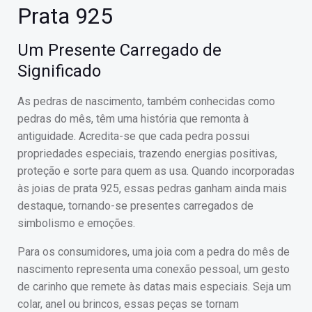
Prata 925
Um Presente Carregado de
Significado
As pedras de nascimento, também conhecidas como
pedras do mês, têm uma história que remonta à
antiguidade. Acredita-se que cada pedra possui
propriedades especiais, trazendo energias positivas,
proteção e sorte para quem as usa. Quando incorporadas
às joias de prata 925, essas pedras ganham ainda mais
destaque, tornando-se presentes carregados de
simbolismo e emoções.
Para os consumidores, uma joia com a pedra do mês de
nascimento representa uma conexão pessoal, um gesto
de carinho que remete às datas mais especiais. Seja um
colar, anel ou brincos, essas peças se tornam