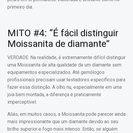
primeiro dia.
MITO #4: “É fácil distinguir
Moissanita de diamante”
VERDADE: Na realidade, é extremamente difícil distinguir
uma Moissanita de alta qualidade de um diamante sem
equipamentos especializados. Até gemólogos
profissionais precisam usar testadores específicos para
fazer essa distinção. A olho nu, especialmente em uma
joia bem montada, a diferença é praticamente
imperceptível.
Aliás, em muitos casos, a Moissanita pode parecer ainda
mais impressionante que um diamante devido ao seu
brilho superior e fogo mais intenso. Então, se alguém