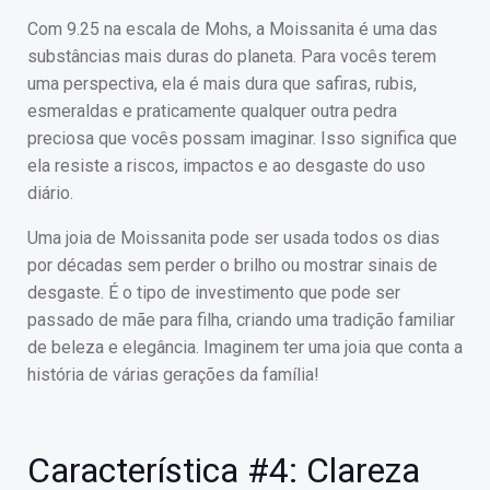
Com 9.25 na escala de Mohs, a Moissanita é uma das
substâncias mais duras do planeta. Para vocês terem
uma perspectiva, ela é mais dura que safiras, rubis,
esmeraldas e praticamente qualquer outra pedra
preciosa que vocês possam imaginar. Isso significa que
ela resiste a riscos, impactos e ao desgaste do uso
diário.
Uma joia de Moissanita pode ser usada todos os dias
por décadas sem perder o brilho ou mostrar sinais de
desgaste. É o tipo de investimento que pode ser
passado de mãe para filha, criando uma tradição familiar
de beleza e elegância. Imaginem ter uma joia que conta a
história de várias gerações da família!
Característica #4: Clareza