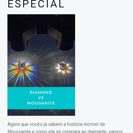
ESPECIAL
Agora que vocês já sabem a história incrível da
Moissanita e como ela se compara ao diamante, vamos