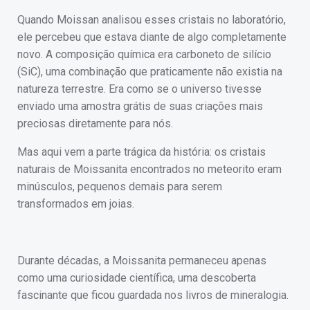
Quando Moissan analisou esses cristais no laboratório,
ele percebeu que estava diante de algo completamente
novo. A composição química era carboneto de silício
(SiC), uma combinação que praticamente não existia na
natureza terrestre. Era como se o universo tivesse
enviado uma amostra grátis de suas criações mais
preciosas diretamente para nós.
Mas aqui vem a parte trágica da história: os cristais
naturais de Moissanita encontrados no meteorito eram
minúsculos, pequenos demais para serem
transformados em joias.
Durante décadas, a Moissanita permaneceu apenas
como uma curiosidade científica, uma descoberta
fascinante que ficou guardada nos livros de mineralogia.