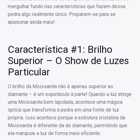
mergulhar fundo nas características que fazem dessa
pedra algo realmente único. Preparem-se para se
apaixonar ainda mais!
Característica #1: Brilho
Superior – O Show de Luzes
Particular
O brilho da Moissanita não é apenas superior ao
diamante – é um espetáculo à parte! Quando a luz atinge
uma Moissanita bem lapidada, acontece uma mágica
óptica que transforma a pedra em uma fonte de luz
própria. Isso acontece porque a estrutura cristalina da
Moissanita é diferente da do diamante, permitindo que
ela manipule a luz de forma mais eficiente.