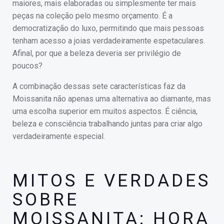
maiores, mais elaboradas ou simplesmente ter mais
peças na coleção pelo mesmo orçamento. É a
democratização do luxo, permitindo que mais pessoas
tenham acesso a joias verdadeiramente espetaculares.
Afinal, por que a beleza deveria ser privilégio de
poucos?
A combinação dessas sete características faz da
Moissanita não apenas uma alternativa ao diamante, mas
uma escolha superior em muitos aspectos. É ciência,
beleza e consciência trabalhando juntas para criar algo
verdadeiramente especial.
MITOS E VERDADES
SOBRE
MOISSANITA: HORA