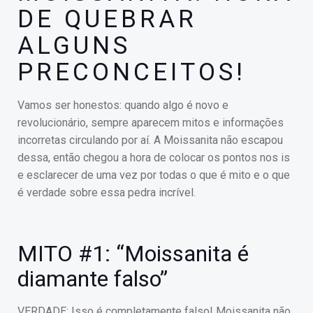
DE QUEBRAR
ALGUNS
PRECONCEITOS!
Vamos ser honestos: quando algo é novo e
revolucionário, sempre aparecem mitos e informações
incorretas circulando por aí. A Moissanita não escapou
dessa, então chegou a hora de colocar os pontos nos is
e esclarecer de uma vez por todas o que é mito e o que
é verdade sobre essa pedra incrível.
MITO #1: “Moissanita é
diamante falso”
VERDADE: Isso é completamente falso! Moissanita não