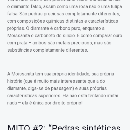
é diamante falso, assim como uma rosa não é uma tulipa
falsa. São pedras preciosas completamente diferentes,
com composições químicas distintas e características
próprias. O diamante é carbono puro, enquanto a
Moissanita é carboneto de silício. É como comparar ouro
com prata – ambos são metais preciosos, mas são
substâncias completamente diferentes.
A Moissanita tem sua própria identidade, sua própria
história (que é muito mais interessante que a do
diamante, diga-se de passagem) e suas próprias
características superiores. Ela não está tentando imitar
nada – ela é única por direito próprio!
MITO #2: “Pedras sintéticas