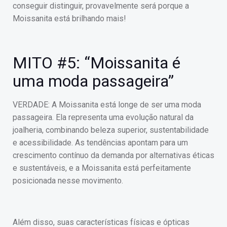
conseguir distinguir, provavelmente será porque a
Moissanita está brilhando mais!
MITO #5: “Moissanita é
uma moda passageira”
VERDADE: A Moissanita está longe de ser uma moda
passageira. Ela representa uma evolução natural da
joalheria, combinando beleza superior, sustentabilidade
e acessibilidade. As tendências apontam para um
crescimento contínuo da demanda por alternativas éticas
e sustentáveis, e a Moissanita está perfeitamente
posicionada nesse movimento.
Além disso, suas características físicas e ópticas