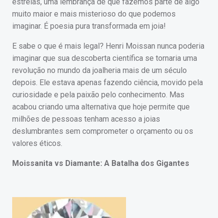
estrelas, uma lembrança de que fazemos parte de algo
muito maior e mais misterioso do que podemos
imaginar. É poesia pura transformada em joia!
E sabe o que é mais legal? Henri Moissan nunca poderia
imaginar que sua descoberta científica se tornaria uma
revolução no mundo da joalheria mais de um século
depois. Ele estava apenas fazendo ciência, movido pela
curiosidade e pela paixão pelo conhecimento. Mas
acabou criando uma alternativa que hoje permite que
milhões de pessoas tenham acesso a joias
deslumbrantes sem comprometer o orçamento ou os
valores éticos.
Moissanita vs Diamante: A Batalha dos Gigantes