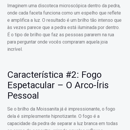
Imaginem uma discoteca microscópica dentro da pedra,
onde cada faceta funciona como um espelho que reflete
e amplifica a luz. O resultado é um brilho tão intenso que
às vezes parece que a pedra está iluminada por dentro.
É o tipo de brilho que faz as pessoas pararem na rua
para perguntar onde vocês compraram aquela joia
incrível.
Característica #2: Fogo
Espetacular – O Arco-Íris
Pessoal
Se o brilho da Moissanita já é impressionante, o fogo
dela é simplesmente hipnotizante. O fogo é a
capacidade da pedra de separar a luz branca em todas