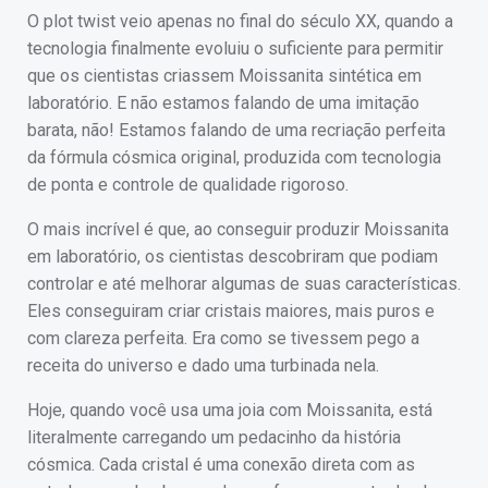
O plot twist veio apenas no final do século XX, quando a
tecnologia finalmente evoluiu o suficiente para permitir
que os cientistas criassem Moissanita sintética em
laboratório. E não estamos falando de uma imitação
barata, não! Estamos falando de uma recriação perfeita
da fórmula cósmica original, produzida com tecnologia
de ponta e controle de qualidade rigoroso.
O mais incrível é que, ao conseguir produzir Moissanita
em laboratório, os cientistas descobriram que podiam
controlar e até melhorar algumas de suas características.
Eles conseguiram criar cristais maiores, mais puros e
com clareza perfeita. Era como se tivessem pego a
receita do universo e dado uma turbinada nela.
Hoje, quando você usa uma joia com Moissanita, está
literalmente carregando um pedacinho da história
cósmica. Cada cristal é uma conexão direta com as