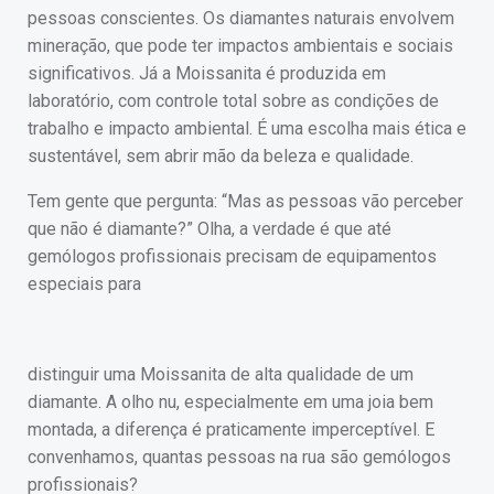
pessoas conscientes. Os diamantes naturais envolvem
mineração, que pode ter impactos ambientais e sociais
significativos. Já a Moissanita é produzida em
laboratório, com controle total sobre as condições de
trabalho e impacto ambiental. É uma escolha mais ética e
sustentável, sem abrir mão da beleza e qualidade.
Tem gente que pergunta: “Mas as pessoas vão perceber
que não é diamante?” Olha, a verdade é que até
gemólogos profissionais precisam de equipamentos
especiais para
distinguir uma Moissanita de alta qualidade de um
diamante. A olho nu, especialmente em uma joia bem
montada, a diferença é praticamente imperceptível. E
convenhamos, quantas pessoas na rua são gemólogos
profissionais?