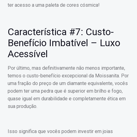
ter acesso a uma paleta de cores cósmica!
Característica #7: Custo-
Benefício Imbatível – Luxo
Acessível
Por último, mas definitivamente não menos importante,
temos o custo-benefício excepcional da Moissanita. Por
uma fração do preço de um diamante equivalente, vocês
podem ter uma pedra que é superior em brilho e fogo,
quase igual em durabilidade e completamente ética em
sua produção.
Isso significa que vocês podem investir em joias