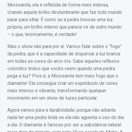
Moissanita, ela é refletida de forma mais intensa,
criando aquele brilho deslumbrante que faz todo mundo
parar para olhar. É como se a pedra tivesse uma luz
própria, um brilho interno que parece vir de outro mundo
– o que, tecnicamente, é verdade!
Mas o show não para por aí. Vamos falar sobre o “fogo”
da pedra, que é a capacidade de dispersar a luz branca
em todas as cores do arco-íris. Sabe aqueles reflexos
coloridos lindos que vocês veem quando uma pedra
pega a luz? Pois é, a Moissanita tem mais fogo que o
diamante! Ela consegue criar um espetáculo de cores
mais intenso e vibrante, transformando qualquer
movimento em um show de luzes particular.
Agora vamos para a durabilidade, porque não adianta
nada ter uma pedra linda se ela não aguenta o uso do dia
a dia. O diamante é famoso por ser a substância natural