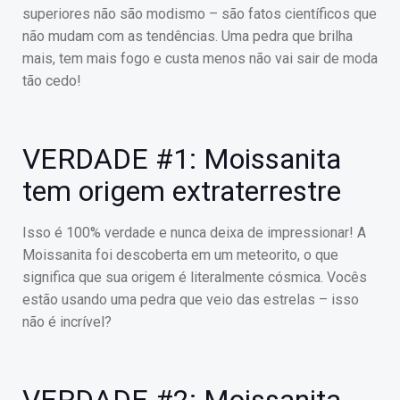
superiores não são modismo – são fatos científicos que
não mudam com as tendências. Uma pedra que brilha
mais, tem mais fogo e custa menos não vai sair de moda
tão cedo!
VERDADE #1: Moissanita
tem origem extraterrestre
Isso é 100% verdade e nunca deixa de impressionar! A
Moissanita foi descoberta em um meteorito, o que
significa que sua origem é literalmente cósmica. Vocês
estão usando uma pedra que veio das estrelas – isso
não é incrível?