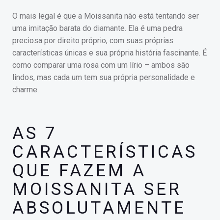
O mais legal é que a Moissanita não está tentando ser
uma imitação barata do diamante. Ela é uma pedra
preciosa por direito próprio, com suas próprias
características únicas e sua própria história fascinante. É
como comparar uma rosa com um lírio – ambos são
lindos, mas cada um tem sua própria personalidade e
charme.
AS 7
CARACTERÍSTICAS
QUE FAZEM A
MOISSANITA SER
ABSOLUTAMENTE