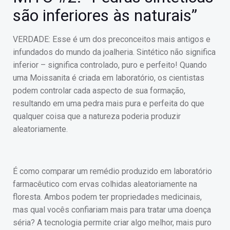
são inferiores às naturais”
VERDADE: Esse é um dos preconceitos mais antigos e
infundados do mundo da joalheria. Sintético não significa
inferior – significa controlado, puro e perfeito! Quando
uma Moissanita é criada em laboratório, os cientistas
podem controlar cada aspecto de sua formação,
resultando em uma pedra mais pura e perfeita do que
qualquer coisa que a natureza poderia produzir
aleatoriamente.
É como comparar um remédio produzido em laboratório
farmacêutico com ervas colhidas aleatoriamente na
floresta. Ambos podem ter propriedades medicinais,
mas qual vocês confiariam mais para tratar uma doença
séria? A tecnologia permite criar algo melhor, mais puro