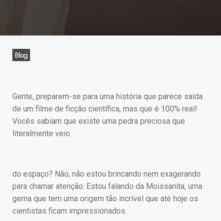
Blog
Gente, preparem-se para uma história que parece saída
de um filme de ficção científica, mas que é 100% real!
Vocês sabiam que existe uma pedra preciosa que
literalmente veio
do espaço? Não, não estou brincando nem exagerando
para chamar atenção. Estou falando da Moissanita, uma
gema que tem uma origem tão incrível que até hoje os
cientistas ficam impressionados.