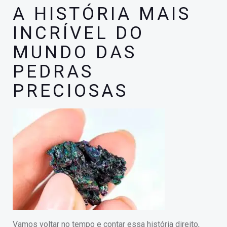
A HISTÓRIA MAIS
INCRÍVEL DO
MUNDO DAS
PEDRAS
PRECIOSAS
Vamos voltar no tempo e contar essa história direito,