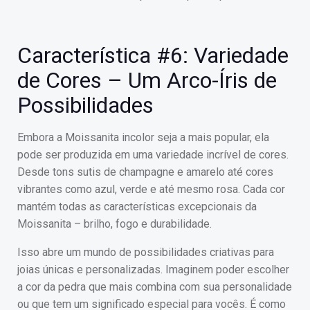
Característica #6: Variedade
de Cores – Um Arco-Íris de
Possibilidades
Embora a Moissanita incolor seja a mais popular, ela
pode ser produzida em uma variedade incrível de cores.
Desde tons sutis de champagne e amarelo até cores
vibrantes como azul, verde e até mesmo rosa. Cada cor
mantém todas as características excepcionais da
Moissanita – brilho, fogo e durabilidade.
Isso abre um mundo de possibilidades criativas para
joias únicas e personalizadas. Imaginem poder escolher
a cor da pedra que mais combina com sua personalidade
ou que tem um significado especial para vocês. É como