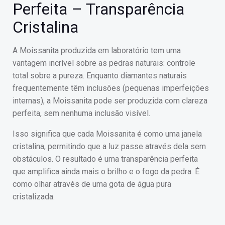
Perfeita – Transparência
Cristalina
A Moissanita produzida em laboratório tem uma
vantagem incrível sobre as pedras naturais: controle
total sobre a pureza. Enquanto diamantes naturais
frequentemente têm inclusões (pequenas imperfeições
internas), a Moissanita pode ser produzida com clareza
perfeita, sem nenhuma inclusão visível.
Isso significa que cada Moissanita é como uma janela
cristalina, permitindo que a luz passe através dela sem
obstáculos. O resultado é uma transparência perfeita
que amplifica ainda mais o brilho e o fogo da pedra. É
como olhar através de uma gota de água pura
cristalizada.