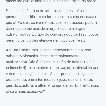
quase tão dura quanto ele e custa uma fração do preço.
Se isso não é o tipo de informação que vocês vão
querer compartilhar com todo mundo, eu não sei mais o
que é! Porque, convenhamos, quantas pessoas podem
dizer que estão usando uma joia que tem origem
extraterrestre? É o tipo de conversa que vai fazer vocês
serem o centro das atenções em qualquer festa.
Aqui na Santa Prata, quando descobrimos tudo isso
sobre a Moissanita, ficamos completamente
apaixonados. Não é só uma questão de beleza (que é
indiscutível), mas também de inovação, sustentabilidade
e democratização do luxo. Afinal, por que só algumas
pessoas deveriam ter acesso a joias deslumbrantes
quando existe uma alternativa que é mais brilhante, mais
ética e mais acessível?