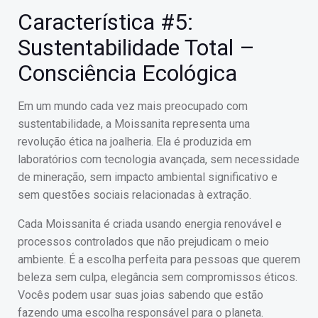
Característica #5:
Sustentabilidade Total –
Consciência Ecológica
Em um mundo cada vez mais preocupado com
sustentabilidade, a Moissanita representa uma
revolução ética na joalheria. Ela é produzida em
laboratórios com tecnologia avançada, sem necessidade
de mineração, sem impacto ambiental significativo e
sem questões sociais relacionadas à extração.
Cada Moissanita é criada usando energia renovável e
processos controlados que não prejudicam o meio
ambiente. É a escolha perfeita para pessoas que querem
beleza sem culpa, elegância sem compromissos éticos.
Vocês podem usar suas joias sabendo que estão
fazendo uma escolha responsável para o planeta.