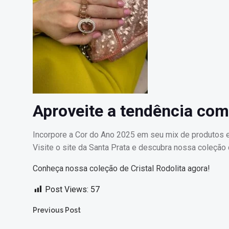
Aproveite a tendência com
Incorpore a Cor do Ano 2025 em seu mix de produtos e
Visite o site da Santa Prata e descubra nossa coleção 
Conheça nossa coleção de Cristal Rodolita agora!
Post Views:
57
Post
Previous Post