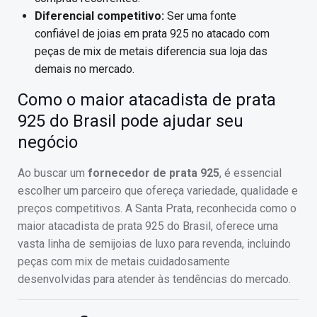
Diferencial competitivo:
Ser uma fonte
confiável de joias em prata 925 no atacado com
peças de mix de metais diferencia sua loja das
demais no mercado.
Como o maior atacadista de prata
925 do Brasil pode ajudar seu
negócio
Ao buscar um
fornecedor de prata 925
, é essencial
escolher um parceiro que ofereça variedade, qualidade e
preços competitivos. A Santa Prata, reconhecida como o
maior atacadista de prata 925 do Brasil, oferece uma
vasta linha de semijoias de luxo para revenda, incluindo
peças com mix de metais cuidadosamente
desenvolvidas para atender às tendências do mercado.