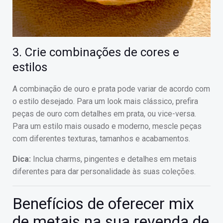
3. Crie combinações de cores e
estilos
A combinação de ouro e prata pode variar de acordo com
o estilo desejado. Para um look mais clássico, prefira
peças de ouro com detalhes em prata, ou vice-versa.
Para um estilo mais ousado e moderno, mescle peças
com diferentes texturas, tamanhos e acabamentos.
Dica:
Inclua charms, pingentes e detalhes em metais
diferentes para dar personalidade às suas coleções.
Benefícios de oferecer mix
de metais na sua revenda de