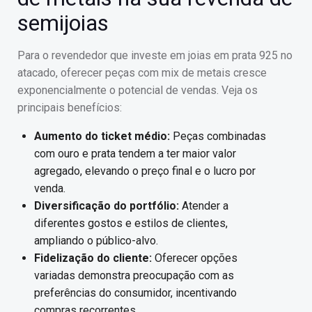
semijoias
Para o revendedor que investe em joias em prata 925 no
atacado, oferecer peças com mix de metais cresce
exponencialmente o potencial de vendas. Veja os
principais benefícios:
Aumento do ticket médio:
Peças combinadas
com ouro e prata tendem a ter maior valor
agregado, elevando o preço final e o lucro por
venda.
Diversificação do portfólio:
Atender a
diferentes gostos e estilos de clientes,
ampliando o público-alvo.
Fidelização do cliente:
Oferecer opções
variadas demonstra preocupação com as
preferências do consumidor, incentivando
compras recorrentes.