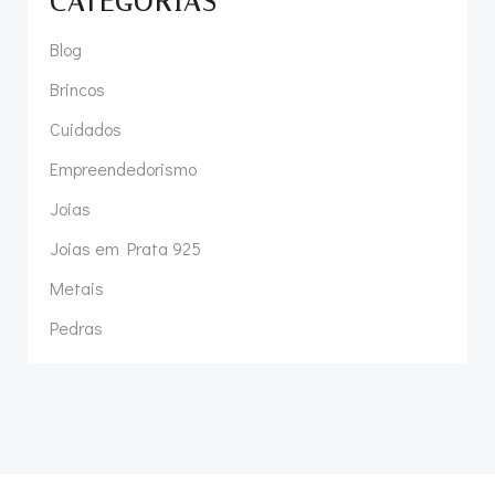
CATEGORIAS
Blog
Brincos
Cuidados
Empreendedorismo
Joias
Joias em Prata 925
Metais
Pedras