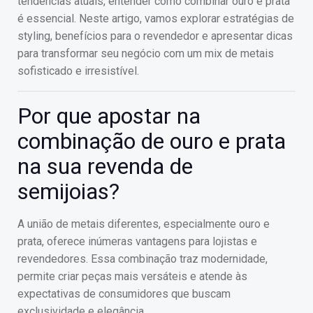
tendências atuais, entender como combinar ouro e prata
é essencial. Neste artigo, vamos explorar estratégias de
styling, benefícios para o revendedor e apresentar dicas
para transformar seu negócio com um mix de metais
sofisticado e irresistível.
Por que apostar na
combinação de ouro e prata
na sua revenda de
semijoias?
A união de metais diferentes, especialmente ouro e
prata, oferece inúmeras vantagens para lojistas e
revendedores. Essa combinação traz modernidade,
permite criar peças mais versáteis e atende às
expectativas de consumidores que buscam
exclusividade e elegância.