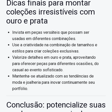
Dicas finais para montar
coleções irresistíveis com
ouro e prata
Invista em peças versáteis que possam ser
usadas em diferentes combinações.
Use a criatividade na combinação de tamanhos e
estilos para criar coleções exclusivas.
Valorize detalhes em ouro e prata, aproveitando
para oferecer peças para diferentes ocasiões, do
casual ao evento sofisticado.
Mantenha-se atualizado com as tendências de
moda e joalheria para inovar continuamente seu
portfólio.
Conclusão: potencialize suas