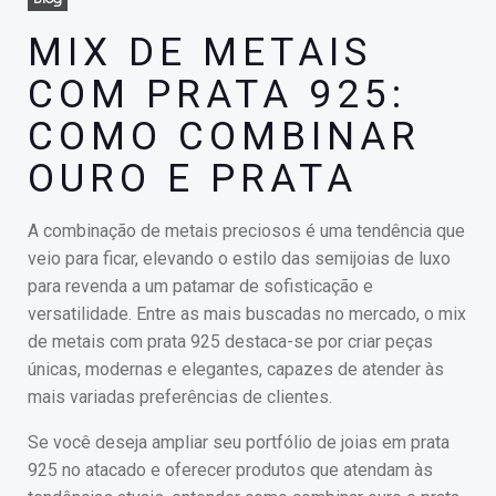
MIX DE METAIS
COM PRATA 925:
COMO COMBINAR
OURO E PRATA
A combinação de metais preciosos é uma tendência que
veio para ficar, elevando o estilo das semijoias de luxo
para revenda a um patamar de sofisticação e
versatilidade. Entre as mais buscadas no mercado, o mix
de metais com prata 925 destaca-se por criar peças
únicas, modernas e elegantes, capazes de atender às
mais variadas preferências de clientes.
Se você deseja ampliar seu portfólio de joias em prata
925 no atacado e oferecer produtos que atendam às