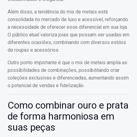
Além disso, a tendência do mix de metais está
consolidada no mercado de luxo e acessível, reforçando
a necessidade de oferecer esse diferencial em sua loja.
O público atual valoriza joias que possam ser usadas em
diferentes ocasiões, combinando com diversos estilos
de roupas e acessórios.
Outro ponto importante é que o mix de metais amplia as
possibilidades de combinações, possibilitando criar
coleções exclusivas e diferenciadas, aumentando assim
o potencial de vendas e fidelização.
Como combinar ouro e prata
de forma harmoniosa em
suas peças