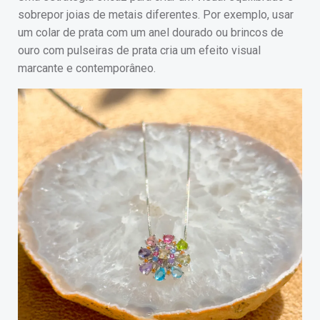
sobrepor joias de metais diferentes. Por exemplo, usar
um colar de prata com um anel dourado ou brincos de
ouro com pulseiras de prata cria um efeito visual
marcante e contemporâneo.