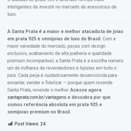
inteligentes de investir no mercado de acessórios de
luxo.
A Santa Prata é a maior e melhor atacadista de joias
em prata 925 e semijoias de luxo do Brasil.
Com a
maior variedade do mercado, peças com design
exclusivo, acabamento de alta joalheria e qualidade
premium incomparável, a Santa Prata é a escolha número
um de milhares de revendedores e lojistas em todo o
país. Cada peça é cuidadosamente desenvolvida para
encantar, vender e fidelizar — porque quem revende
Santa Prata, revende o melhor.
Acesse agora
santaprata.com.br/vantagens
e descubra por que
somos referência absoluta em prata 925 e
semijoias premium no Brasil.
Post Views:
24