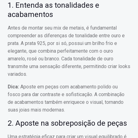
1. Entenda as tonalidades e
acabamentos
Antes de montar seu mix de metais, é fundamental
compreender as diferenças de tonalidade entre ouro e
prata. A prata 925, por si só, possui um brilho frio e
elegante, que combina perfeitamente com o ouro
amarelo, rosé ou branco. Cada tonalidade de ouro
transmite uma sensação diferente, permitindo criar looks
variados.
Dica:
Aposte em peças com acabamento polido ou
fosco para dar contraste e sofisticação. A combinação
de acabamentos também enriquece o visual, tornando
suas joias mais modernas.
2. Aposte na sobreposição de peças
Uma estratégia eficaz para criar um visual equilibrado é