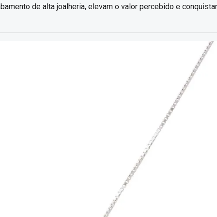
amento de alta joalheria, elevam o valor percebido e conquist