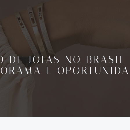
 DE JOIAS NO BRASIL 
NORAMA E OPORTUNIDA