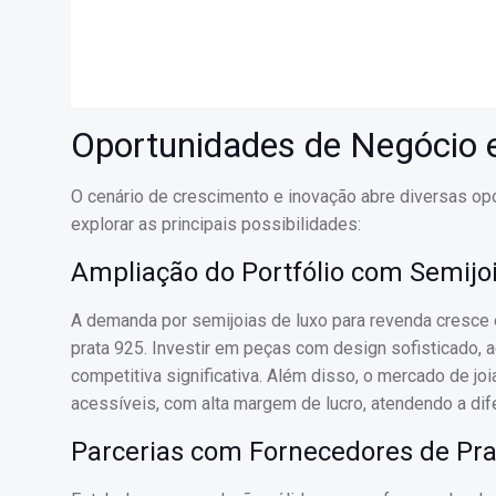
Oportunidades de Negócio
O cenário de crescimento e inovação abre diversas op
explorar as principais possibilidades:
Ampliação do Portfólio com Semijo
A demanda por semijoias de luxo para revenda cresce
prata 925. Investir em peças com design sofisticado,
competitiva significativa. Além disso, o mercado de j
acessíveis, com alta margem de lucro, atendendo a dife
Parcerias com Fornecedores de Pra