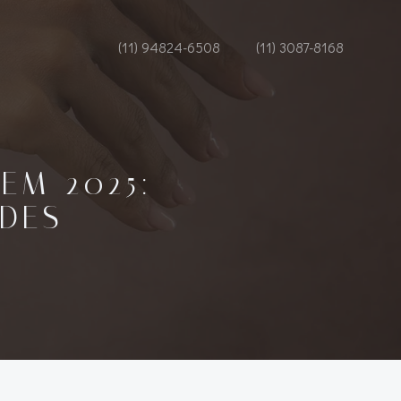
(11) 94824-6508
(11) 3087-8168
EM 2025:
DES