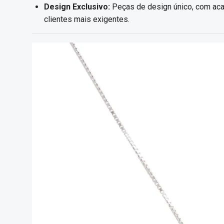
Design Exclusivo:
Peças de design único, com acab
clientes mais exigentes.