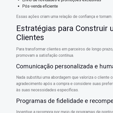
Pós-venda eficiente
Essas ações criam uma relação de confiança e tornam 
Estratégias para Construir
Clientes
Para transformar clientes em parceiros de longo prazo
promovam a satisfação contínua.
Comunicação personalizada e hum
Nada substitui uma abordagem que valoriza o cliente c
agradecimento após a compra e considere suas prefer
às suas necessidades específicas.
Programas de fidelidade e recomp
Incentive a recompra por meio de programas de ponto