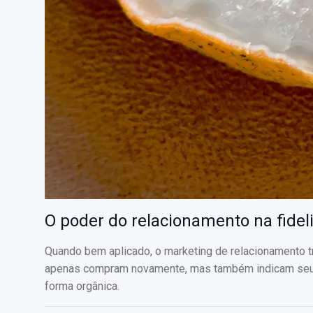
O poder do relacionamento na fidel
Quando bem aplicado, o marketing de relacionamento t
apenas compram novamente, mas também indicam seu n
forma orgânica.