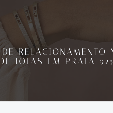
 DE RELACIONAMENTO 
DE JOIAS EM PRATA 92