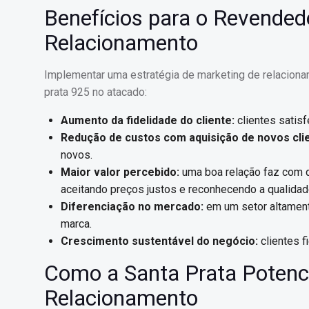
Benefícios para o Revended
Relacionamento
Implementar uma estratégia de marketing de relaciona
prata 925 no atacado:
Aumento da fidelidade do cliente:
clientes satisf
Redução de custos com aquisição de novos cli
novos.
Maior valor percebido:
uma boa relação faz com q
aceitando preços justos e reconhecendo a qualidad
Diferenciação no mercado:
em um setor altament
marca.
Crescimento sustentável do negócio:
clientes f
Como a Santa Prata Potenci
Relacionamento