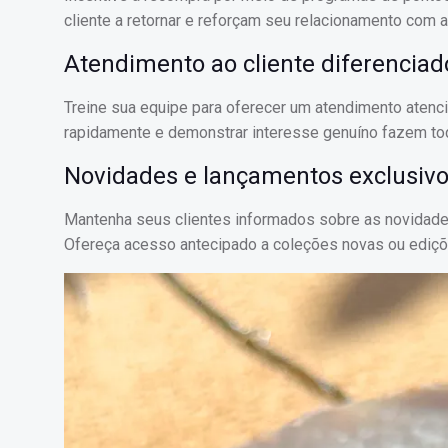
cliente a retornar e reforçam seu relacionamento com a
Atendimento ao cliente diferenciad
Treine sua equipe para oferecer um atendimento atenci
rapidamente e demonstrar interesse genuíno fazem toda
Novidades e lançamentos exclusiv
Mantenha seus clientes informados sobre as novidades
Ofereça acesso antecipado a coleções novas ou ediçõe