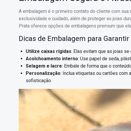
A embalagem é o primeiro contato do cliente com sua
exclusividade e cuidado, além de proteger as joias dur
Prata oferece opções de embalagens premium que ele
Dicas de Embalagem para Garantir
Utilize caixas rígidas
: Elas evitam que as joias s
Acolchoamento interno
: Use papel de seda, plás
Selagem e lacre
: Embale de forma que o conteúdo
Personalização
: Inclua etiquetas ou cartões com 
sofisticação.