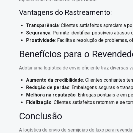
Vantagens do Rastreamento:
Transparência
: Clientes satisfeitos apreciam a 
Segurança
: Permite identificar possíveis atrasos
Proatividade
: Facilita a resolução de problemas,
Benefícios para o Revended
Adotar uma logística de envio eficiente traz diversas
Aumento da credibilidade
: Clientes confiantes te
Redução de perdas
: Embalagens seguras e transp
Melhora na reputação
: Entregas pontuais e em p
Fidelização
: Clientes satisfeitos retornam e se 
Conclusão
A logística de envio de semijoias de luxo para revenda