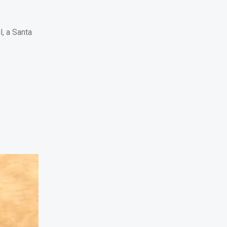
l, a Santa