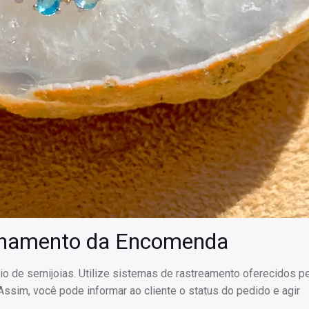
nhamento da Encomenda
vio de semijoias. Utilize sistemas de rastreamento oferecidos p
Assim, você pode informar ao cliente o status do pedido e agir