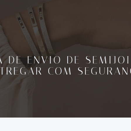
A DE ENVIO DE SEMIJO
NTREGAR COM SEGURAN