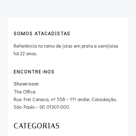
navigation
navigation
SOMOS ATACADISTAS
Referência no ramo de joias em prata e semijoias
há 22 anos.
ENCONTRE-NOS
Showroom
The Office
Rua Frei Caneca, nº 558 – 11º andar, Consolação,
São Paulo – SP, 01307-000
CATEGORIAS