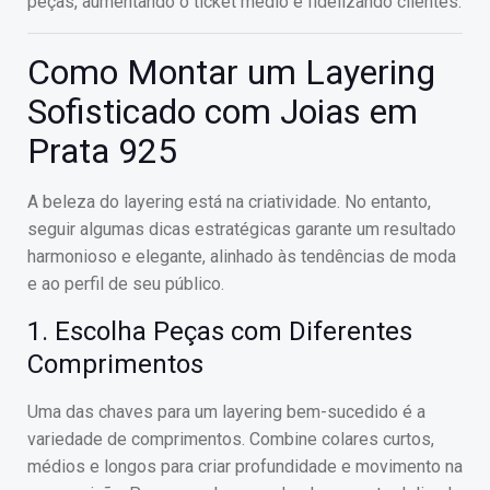
peças, aumentando o ticket médio e fidelizando clientes.
Como Montar um Layering
Sofisticado com Joias em
Prata 925
A beleza do layering está na criatividade. No entanto,
seguir algumas dicas estratégicas garante um resultado
harmonioso e elegante, alinhado às tendências de moda
e ao perfil de seu público.
1. Escolha Peças com Diferentes
Comprimentos
Uma das chaves para um layering bem-sucedido é a
variedade de comprimentos. Combine colares curtos,
médios e longos para criar profundidade e movimento na