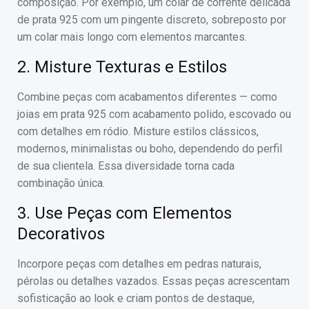
composição. Por exemplo, um colar de corrente delicada
de prata 925 com um pingente discreto, sobreposto por
um colar mais longo com elementos marcantes.
2. Misture Texturas e Estilos
Combine peças com acabamentos diferentes — como
joias em prata 925 com acabamento polido, escovado ou
com detalhes em ródio. Misture estilos clássicos,
modernos, minimalistas ou boho, dependendo do perfil
de sua clientela. Essa diversidade torna cada
combinação única.
3. Use Peças com Elementos
Decorativos
Incorpore peças com detalhes em pedras naturais,
pérolas ou detalhes vazados. Essas peças acrescentam
sofisticação ao look e criam pontos de destaque,