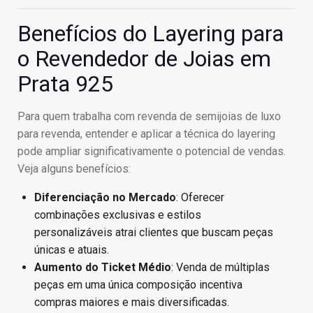
Benefícios do Layering para
o Revendedor de Joias em
Prata 925
Para quem trabalha com revenda de semijoias de luxo
para revenda, entender e aplicar a técnica do layering
pode ampliar significativamente o potencial de vendas.
Veja alguns benefícios:
Diferenciação no Mercado
: Oferecer
combinações exclusivas e estilos
personalizáveis atrai clientes que buscam peças
únicas e atuais.
Aumento do Ticket Médio
: Venda de múltiplas
peças em uma única composição incentiva
compras maiores e mais diversificadas.