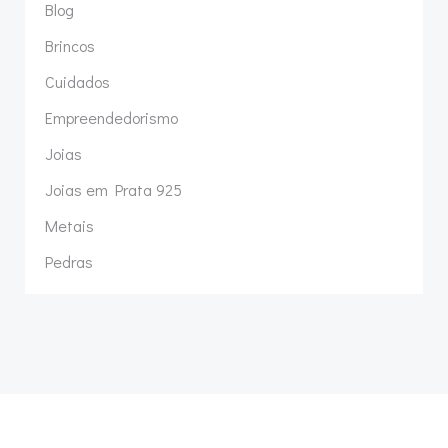
Blog
Brincos
Cuidados
Empreendedorismo
Joias
Joias em Prata 925
Metais
Pedras