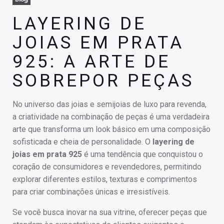
LAYERING DE
JOIAS EM PRATA
925: A ARTE DE
SOBREPOR PEÇAS
No universo das joias e semijoias de luxo para revenda,
a criatividade na combinação de peças é uma verdadeira
arte que transforma um look básico em uma composição
sofisticada e cheia de personalidade. O
layering de
joias em prata 925
é uma tendência que conquistou o
coração de consumidores e revendedores, permitindo
explorar diferentes estilos, texturas e comprimentos
para criar combinações únicas e irresistíveis.
Se você busca inovar na sua vitrine, oferecer peças que