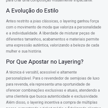
para criar uma composição visualmente impactante.
A Evolução do Estilo
Antes restrito a joias clássicas, o layering ganhou força
com o movimento de moda que valoriza a personalidade
e a individualidade. A liberdade de misturar peças de
diferentes tamanhos, acabamentos e materiais permite
uma expressão autêntica, valorizando a beleza de cada
mulher e sua história.
Por Que Apostar no Layering?
A técnica é versátil, acessível e altamente
personalizável. Para o revendedor de semijoias de luxo
para revenda, ela representa uma oportunidade de
oferecer combinações exclusivas e atuais, atendendo a
uma clientela que busca autenticidade e exclusividade.
Além disso, o layering incentiva a compra de múltiplas