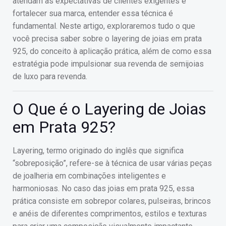
atendam às expectativas de clientes exigentes e
fortalecer sua marca, entender essa técnica é
fundamental. Neste artigo, exploraremos tudo o que
você precisa saber sobre o layering de joias em prata
925, do conceito à aplicação prática, além de como essa
estratégia pode impulsionar sua revenda de semijoias
de luxo para revenda.
O Que é o Layering de Joias
em Prata 925?
Layering, termo originado do inglês que significa
“sobreposição”, refere-se à técnica de usar várias peças
de joalheria em combinações inteligentes e
harmoniosas. No caso das joias em prata 925, essa
prática consiste em sobrepor colares, pulseiras, brincos
e anéis de diferentes comprimentos, estilos e texturas