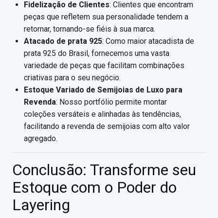
Fidelização de Clientes
: Clientes que encontram
peças que refletem sua personalidade tendem a
retornar, tornando-se fiéis à sua marca.
Atacado de prata 925
: Como maior atacadista de
prata 925 do Brasil, fornecemos uma vasta
variedade de peças que facilitam combinações
criativas para o seu negócio.
Estoque Variado de Semijoias de Luxo para
Revenda
: Nosso portfólio permite montar
coleções versáteis e alinhadas às tendências,
facilitando a revenda de semijoias com alto valor
agregado.
Conclusão: Transforme seu
Estoque com o Poder do
Layering