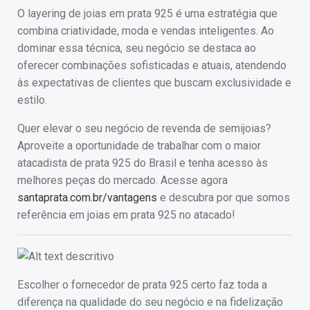
O layering de joias em prata 925 é uma estratégia que
combina criatividade, moda e vendas inteligentes. Ao
dominar essa técnica, seu negócio se destaca ao
oferecer combinações sofisticadas e atuais, atendendo
às expectativas de clientes que buscam exclusividade e
estilo.
Quer elevar o seu negócio de revenda de semijoias?
Aproveite a oportunidade de trabalhar com o maior
atacadista de prata 925 do Brasil e tenha acesso às
melhores peças do mercado. Acesse agora
santaprata.com.br/vantagens
e descubra por que somos
referência em joias em prata 925 no atacado!
Escolher o fornecedor de prata 925 certo faz toda a
diferença na qualidade do seu negócio e na fidelização