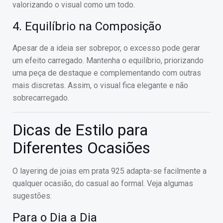
valorizando o visual como um todo.
4. Equilíbrio na Composição
Apesar de a ideia ser sobrepor, o excesso pode gerar
um efeito carregado. Mantenha o equilíbrio, priorizando
uma peça de destaque e complementando com outras
mais discretas. Assim, o visual fica elegante e não
sobrecarregado.
Dicas de Estilo para
Diferentes Ocasiões
O layering de joias em prata 925 adapta-se facilmente a
qualquer ocasião, do casual ao formal. Veja algumas
sugestões:
Para o Dia a Dia