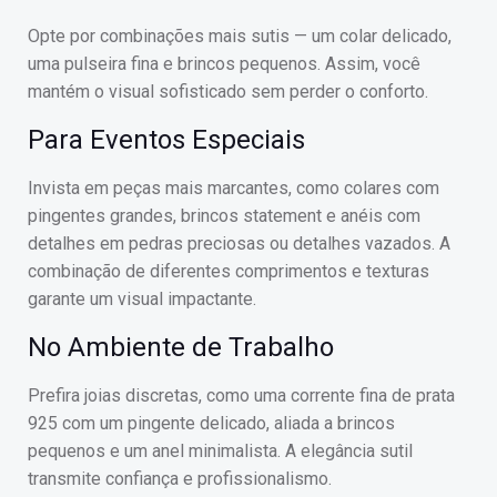
Opte por combinações mais sutis — um colar delicado,
uma pulseira fina e brincos pequenos. Assim, você
mantém o visual sofisticado sem perder o conforto.
Para Eventos Especiais
Invista em peças mais marcantes, como colares com
pingentes grandes, brincos statement e anéis com
detalhes em pedras preciosas ou detalhes vazados. A
combinação de diferentes comprimentos e texturas
garante um visual impactante.
No Ambiente de Trabalho
Prefira joias discretas, como uma corrente fina de prata
925 com um pingente delicado, aliada a brincos
pequenos e um anel minimalista. A elegância sutil
transmite confiança e profissionalismo.