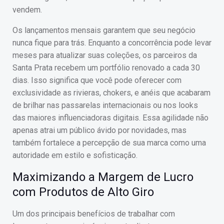
vendem.
Os lançamentos mensais garantem que seu negócio
nunca fique para trás. Enquanto a concorrência pode levar
meses para atualizar suas coleções, os parceiros da
Santa Prata recebem um portfólio renovado a cada 30
dias. Isso significa que você pode oferecer com
exclusividade as rivieras, chokers, e anéis que acabaram
de brilhar nas passarelas internacionais ou nos looks
das maiores influenciadoras digitais. Essa agilidade não
apenas atrai um público ávido por novidades, mas
também fortalece a percepção de sua marca como uma
autoridade em estilo e sofisticação.
Maximizando a Margem de Lucro
com Produtos de Alto Giro
Um dos principais benefícios de trabalhar com