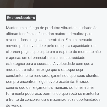
Empreendedorismo
Manter um catálogo de produtos vibrante e alinhado às
últimas tendências é um dos maiores desafios para
revendedores de joias e semijoias. Em um mercado
movido pela novidade e pelo desejo, a capacidade de
oferecer peças que capturam o espírito do momento não
é apenas um diferencial, mas uma necessidade
estratégica para o sucesso. A velocidade com que a
moda se transforma exige que o estoque seja
constantemente renovado, garantindo que seus clientes
sempre encontrem algo novo e excitante. É nesse
cenário que os lançamentos mensais se tornam uma
ferramenta poderosa, permitindo que você se mantenha
à frente da concorrência e maximize suas oportunidades
de venda.