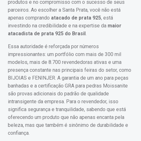
produtos e no compromisso com o sucesso de seus
parceiros. Ao escolher a Santa Prata, você não está
apenas comprando
atacado de prata 925
, está
investindo na credibilidade e na expertise da
maior
atacadista de prata 925 do Brasil
.
Essa autoridade é reforçada por números
impressionantes: um portfólio com mais de 300 mil
modelos, mais de 8.700 revendedoras ativas e uma
presença constante nas principais feiras do setor, como
BIJOIAS e FENINJER. A garantia de um ano para peças
banhadas e a certificação GRA para pedras Moissanite
são provas adicionais do padrão de qualidade
intransigente da empresa. Para o revendedor, isso
significa segurança e tranquilidade, sabendo que está
oferecendo um produto que não apenas encanta pela
beleza, mas que também é sinônimo de durabilidade e
confiança.