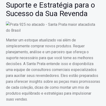
Suporte e Estratégia para o
Sucesso da Sua Revenda
Manter um estoque atualizado vai além de
simplesmente comprar novos produtos. Requer
planejamento, análise e um parceiro que ofereça o
suporte necessário para que você tome as melhores
decisões. A Santa Prata entende isso e disponibiliza
uma equipe de consultores comerciais especializados
para auxiliar seus revendedores. Eles estão preparados
para oferecer insights sobre as peças mais promissoras
de cada coleção, dicas de como montar um mix de
produtos equilibrado e estratégias para impulsionar
suas vendas.