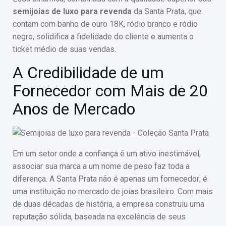
semijoias de luxo para revenda
da Santa Prata, que
contam com banho de ouro 18K, ródio branco e ródio
negro, solidifica a fidelidade do cliente e aumenta o
ticket médio de suas vendas.
A Credibilidade de um
Fornecedor com Mais de 20
Anos de Mercado
Em um setor onde a confiança é um ativo inestimável,
associar sua marca a um nome de peso faz toda a
diferença. A Santa Prata não é apenas um fornecedor; é
uma instituição no mercado de joias brasileiro. Com mais
de duas décadas de história, a empresa construiu uma
reputação sólida, baseada na excelência de seus