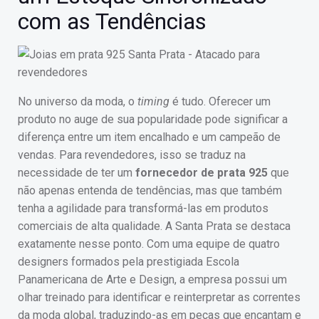
com as Tendências
No universo da moda, o
timing
é tudo. Oferecer um
produto no auge de sua popularidade pode significar a
diferença entre um item encalhado e um campeão de
vendas. Para revendedores, isso se traduz na
necessidade de ter um
fornecedor de prata 925
que
não apenas entenda de tendências, mas que também
tenha a agilidade para transformá-las em produtos
comerciais de alta qualidade. A Santa Prata se destaca
exatamente nesse ponto. Com uma equipe de quatro
designers formados pela prestigiada Escola
Panamericana de Arte e Design, a empresa possui um
olhar treinado para identificar e reinterpretar as correntes
da moda global, traduzindo-as em peças que encantam e