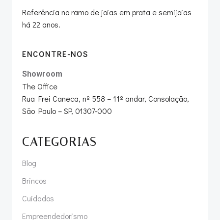
Referência no ramo de joias em prata e semijoias
há 22 anos.
ENCONTRE-NOS
Showroom
The Office
Rua Frei Caneca, nº 558 – 11º andar, Consolação,
São Paulo – SP, 01307-000
CATEGORIAS
Blog
Brincos
Cuidados
Empreendedorismo