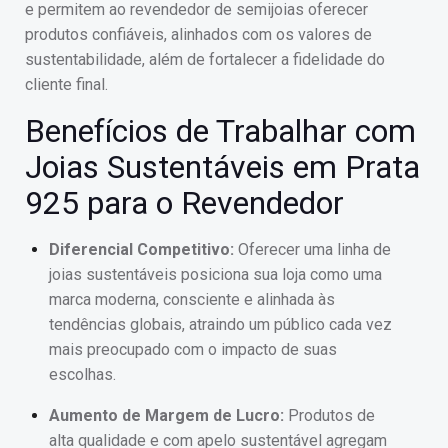
e permitem ao revendedor de semijoias oferecer
produtos confiáveis, alinhados com os valores de
sustentabilidade, além de fortalecer a fidelidade do
cliente final.
Benefícios de Trabalhar com
Joias Sustentáveis em Prata
925 para o Revendedor
Diferencial Competitivo:
Oferecer uma linha de
joias sustentáveis posiciona sua loja como uma
marca moderna, consciente e alinhada às
tendências globais, atraindo um público cada vez
mais preocupado com o impacto de suas
escolhas.
Aumento de Margem de Lucro:
Produtos de
alta qualidade e com apelo sustentável agregam