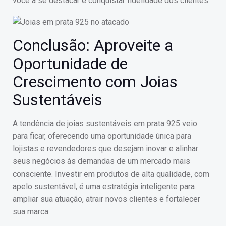
você a se destacar e conquistar fidelidade dos clientes.
Conclusão: Aproveite a
Oportunidade de
Crescimento com Joias
Sustentáveis
A tendência de joias sustentáveis em prata 925 veio
para ficar, oferecendo uma oportunidade única para
lojistas e revendedores que desejam inovar e alinhar
seus negócios às demandas de um mercado mais
consciente. Investir em produtos de alta qualidade, com
apelo sustentável, é uma estratégia inteligente para
ampliar sua atuação, atrair novos clientes e fortalecer
sua marca.