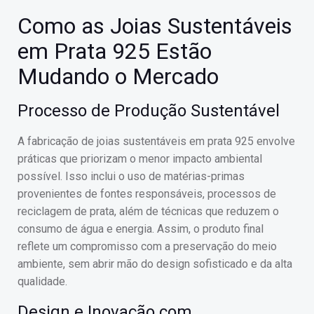
Como as Joias Sustentáveis
em Prata 925 Estão
Mudando o Mercado
Processo de Produção Sustentável
A fabricação de joias sustentáveis em prata 925 envolve
práticas que priorizam o menor impacto ambiental
possível. Isso inclui o uso de matérias-primas
provenientes de fontes responsáveis, processos de
reciclagem de prata, além de técnicas que reduzem o
consumo de água e energia. Assim, o produto final
reflete um compromisso com a preservação do meio
ambiente, sem abrir mão do design sofisticado e da alta
qualidade.
Design e Inovação com