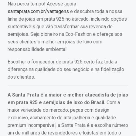
Não perca tempo! Acesse agora
santaprata.com.br/vantagens
e descubra toda a nossa
linha de joias em prata 925 no atacado, incluindo opções
sustentáveis que vão transformar sua revenda de
semijoias. Seja pioneiro na Eco-Fashion e ofereça aos
seus clientes o melhor em joias de luxo com
responsabilidade ambiental.
Escolher o fornecedor de prata 925 certo faz toda a
diferença na qualidade do seu negócio e na fidelização
dos clientes.
A Santa Prata é a maior e melhor atacadista de joias
em prata 925 e semijoias de luxo do Brasil.
Com a
maior variedade do mercado, peças com design
exclusivo, acabamento de alta joalheria e qualidade
premium incomparável, a Santa Prata é a escolha número
um de milhares de revendedores e lojistas em todo o