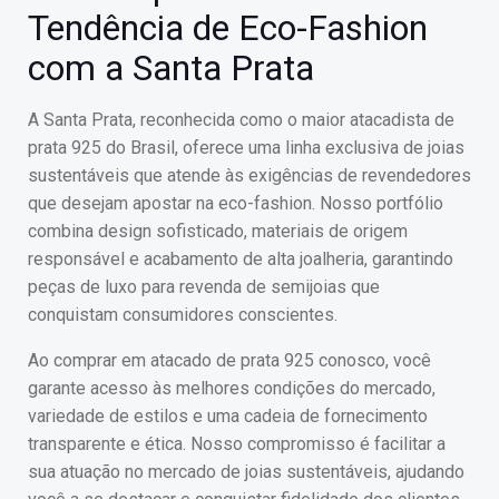
Tendência de Eco-Fashion
com a Santa Prata
A Santa Prata, reconhecida como o maior atacadista de
prata 925 do Brasil, oferece uma linha exclusiva de joias
sustentáveis que atende às exigências de revendedores
que desejam apostar na eco-fashion. Nosso portfólio
combina design sofisticado, materiais de origem
responsável e acabamento de alta joalheria, garantindo
peças de luxo para revenda de semijoias que
conquistam consumidores conscientes.
Ao comprar em atacado de prata 925 conosco, você
garante acesso às melhores condições do mercado,
variedade de estilos e uma cadeia de fornecimento
transparente e ética. Nosso compromisso é facilitar a
sua atuação no mercado de joias sustentáveis, ajudando