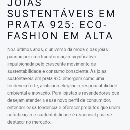
JOIAS
SUSTENTÁVEIS EM
PRATA 925: ECO-
FASHION EM ALTA
Nos últimos anos, o universo da moda e das joias
passou por uma transformação significativa,
impulsionada pelo crescente movimento de
sustentabilidade e consumo consciente. As joias
sustentáveis em prata 925 emergem como uma
tendência forte, alinhando elegância, responsabilidade
ambiental e inovação. Para lojistas e revendedores que
desejam atender a esse novo perfil de consumidor,
entender essa tendência e oferecer produtos que unem
sofisticação e sustentabilidade é essencial para se
destacar no mercado.