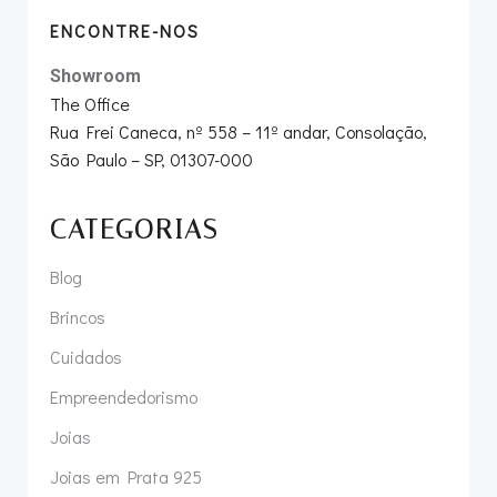
ENCONTRE-NOS
Showroom
The Office
Rua Frei Caneca, nº 558 – 11º andar, Consolação,
São Paulo – SP, 01307-000
CATEGORIAS
Blog
Brincos
Cuidados
Empreendedorismo
Joias
Joias em Prata 925