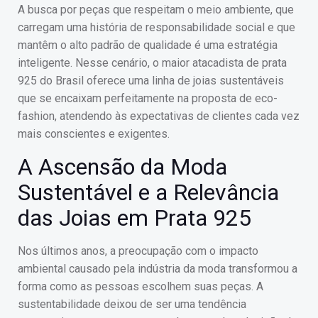
A busca por peças que respeitam o meio ambiente, que
carregam uma história de responsabilidade social e que
mantêm o alto padrão de qualidade é uma estratégia
inteligente. Nesse cenário, o maior atacadista de prata
925 do Brasil oferece uma linha de joias sustentáveis
que se encaixam perfeitamente na proposta de eco-
fashion, atendendo às expectativas de clientes cada vez
mais conscientes e exigentes.
A Ascensão da Moda
Sustentável e a Relevância
das Joias em Prata 925
Nos últimos anos, a preocupação com o impacto
ambiental causado pela indústria da moda transformou a
forma como as pessoas escolhem suas peças. A
sustentabilidade deixou de ser uma tendência