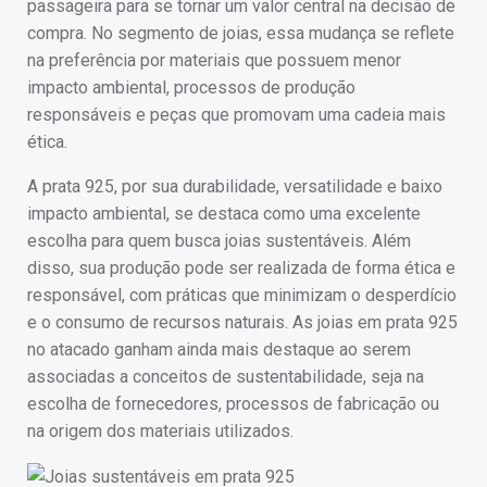
passageira para se tornar um valor central na decisão de
compra. No segmento de joias, essa mudança se reflete
na preferência por materiais que possuem menor
impacto ambiental, processos de produção
responsáveis e peças que promovam uma cadeia mais
ética.
A prata 925, por sua durabilidade, versatilidade e baixo
impacto ambiental, se destaca como uma excelente
escolha para quem busca joias sustentáveis. Além
disso, sua produção pode ser realizada de forma ética e
responsável, com práticas que minimizam o desperdício
e o consumo de recursos naturais. As joias em prata 925
no atacado ganham ainda mais destaque ao serem
associadas a conceitos de sustentabilidade, seja na
escolha de fornecedores, processos de fabricação ou
na origem dos materiais utilizados.