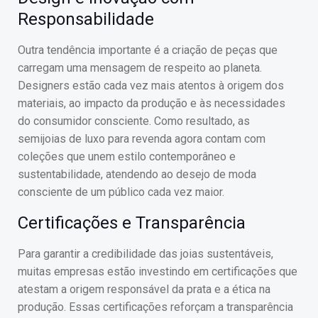
Responsabilidade
Outra tendência importante é a criação de peças que
carregam uma mensagem de respeito ao planeta.
Designers estão cada vez mais atentos à origem dos
materiais, ao impacto da produção e às necessidades
do consumidor consciente. Como resultado, as
semijoias de luxo para revenda agora contam com
coleções que unem estilo contemporâneo e
sustentabilidade, atendendo ao desejo de moda
consciente de um público cada vez maior.
Certificações e Transparência
Para garantir a credibilidade das joias sustentáveis,
muitas empresas estão investindo em certificações que
atestam a origem responsável da prata e a ética na
produção. Essas certificações reforçam a transparência