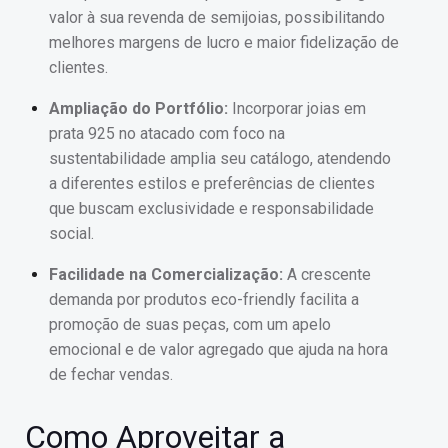
valor à sua revenda de semijoias, possibilitando
melhores margens de lucro e maior fidelização de
clientes.
Ampliação do Portfólio:
Incorporar joias em
prata 925 no atacado com foco na
sustentabilidade amplia seu catálogo, atendendo
a diferentes estilos e preferências de clientes
que buscam exclusividade e responsabilidade
social.
Facilidade na Comercialização:
A crescente
demanda por produtos eco-friendly facilita a
promoção de suas peças, com um apelo
emocional e de valor agregado que ajuda na hora
de fechar vendas.
Como Aproveitar a