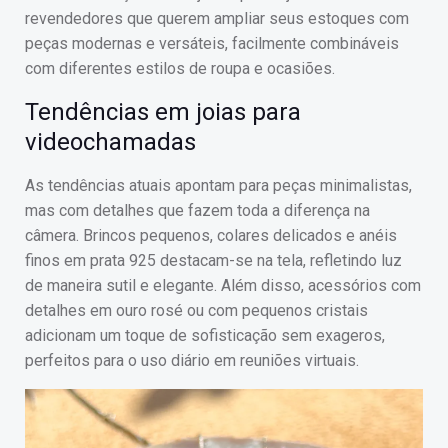
revendedores que querem ampliar seus estoques com
peças modernas e versáteis, facilmente combináveis
com diferentes estilos de roupa e ocasiões.
Tendências em joias para
videochamadas
As tendências atuais apontam para peças minimalistas,
mas com detalhes que fazem toda a diferença na
câmera. Brincos pequenos, colares delicados e anéis
finos em prata 925 destacam-se na tela, refletindo luz
de maneira sutil e elegante. Além disso, acessórios com
detalhes em ouro rosé ou com pequenos cristais
adicionam um toque de sofisticação sem exageros,
perfeitos para o uso diário em reuniões virtuais.