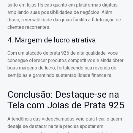
tanto em lojas físicas quanto em plataformas digitais,
ampliando suas possibilidades de negócios. Além
disso, a versatilidade das joias facilita a fidelização de
clientes recorrentes.
4. Margem de lucro atrativa
Com um atacado de prata 925 de alta qualidade, você
consegue oferecer produtos competitivos e ainda obter
boas margens de lucro, fortalecendo sua revenda de
semijoias e garantindo sustentabilidade financeira.
Conclusão: Destaque-se na
Tela com Joias de Prata 925
A tendência das videochamadas veio para ficar, e quem
deseja se destacar na tela precisa apostar em