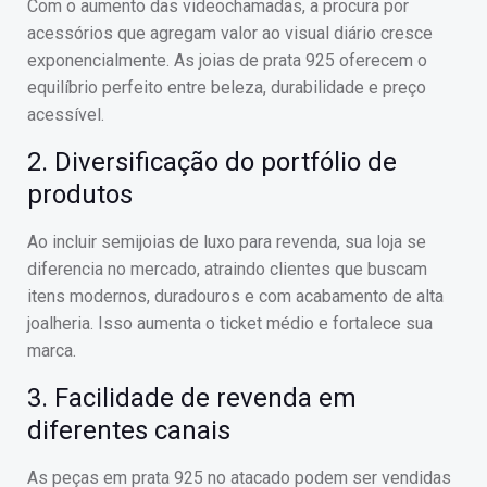
Com o aumento das videochamadas, a procura por
acessórios que agregam valor ao visual diário cresce
exponencialmente. As joias de prata 925 oferecem o
equilíbrio perfeito entre beleza, durabilidade e preço
acessível.
2. Diversificação do portfólio de
produtos
Ao incluir semijoias de luxo para revenda, sua loja se
diferencia no mercado, atraindo clientes que buscam
itens modernos, duradouros e com acabamento de alta
joalheria. Isso aumenta o ticket médio e fortalece sua
marca.
3. Facilidade de revenda em
diferentes canais
As peças em prata 925 no atacado podem ser vendidas