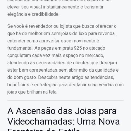
elevar seu visual instantaneamente e transmitir
elegância e credibilidade.
Se você é revendedor ou lojista que busca oferecer o
que há de melhor em semijoias de luxo para revenda,
entender como aproveitar esse movimento é
fundamental. As peças em prata 925 no atacado
conquistam cada vez mais espaço no mercado,
atendendo às necessidades de clientes que desejam
estar bem apresentadas sem abrir mão da qualidade e
do bom gosto. Descubra neste artigo as tendências,
benefícios e estratégias para destacar suas vendas com
joias que brilham na tela.
A Ascensão das Joias para
Videochamadas: Uma Nova