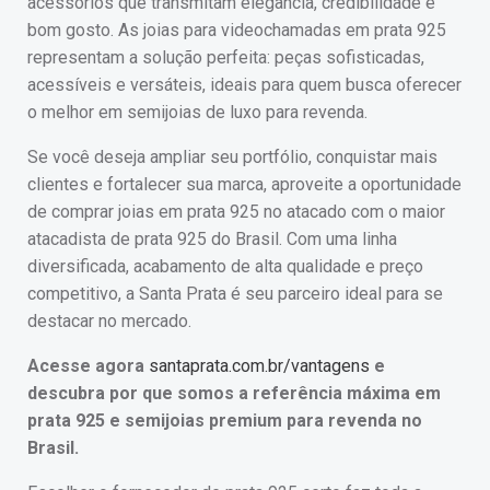
acessórios que transmitam elegância, credibilidade e
bom gosto. As joias para videochamadas em prata 925
representam a solução perfeita: peças sofisticadas,
acessíveis e versáteis, ideais para quem busca oferecer
o melhor em semijoias de luxo para revenda.
Se você deseja ampliar seu portfólio, conquistar mais
clientes e fortalecer sua marca, aproveite a oportunidade
de comprar joias em prata 925 no atacado com o maior
atacadista de prata 925 do Brasil. Com uma linha
diversificada, acabamento de alta qualidade e preço
competitivo, a Santa Prata é seu parceiro ideal para se
destacar no mercado.
Acesse agora
santaprata.com.br/vantagens
e
descubra por que somos a referência máxima em
prata 925 e semijoias premium para revenda no
Brasil.