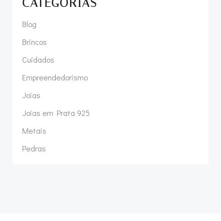
CATEGORIAS
Blog
Brincos
Cuidados
Empreendedorismo
Joias
Joias em Prata 925
Metais
Pedras