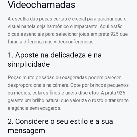
Videochamadas
A escolha das peças certas é crucial para garantir que o
visual na tela seja harmônico e impactante. Aqui estão
dicas essenciais para selecionar joias em prata 925 que
farão a diferença nas videoconferências.
1. Aposte na delicadeza e na
simplicidade
Peças muito pesadas ou exageradas podem parecer
desproporcionais na câmera. Opte por brincos pequenos
ou médios, colares finos e anéis discretos. A prata 925
garante um brilho natural que valoriza o rosto e transmite
elegância sem exageros.
2. Considere o seu estilo e a sua
mensagem