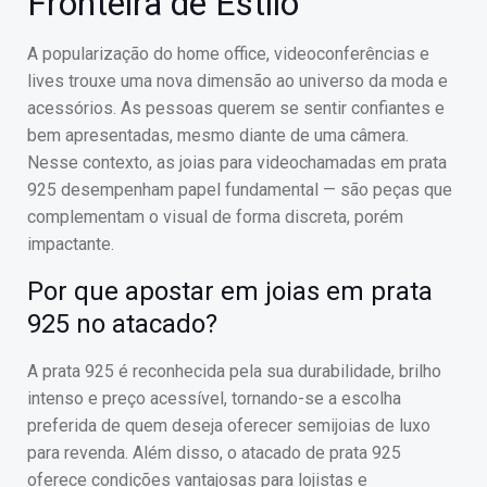
Fronteira de Estilo
A popularização do home office, videoconferências e
lives trouxe uma nova dimensão ao universo da moda e
acessórios. As pessoas querem se sentir confiantes e
bem apresentadas, mesmo diante de uma câmera.
Nesse contexto, as joias para videochamadas em prata
925 desempenham papel fundamental — são peças que
complementam o visual de forma discreta, porém
impactante.
Por que apostar em joias em prata
925 no atacado?
A prata 925 é reconhecida pela sua durabilidade, brilho
intenso e preço acessível, tornando-se a escolha
preferida de quem deseja oferecer semijoias de luxo
para revenda. Além disso, o atacado de prata 925
oferece condições vantajosas para lojistas e