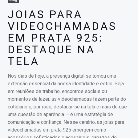
JOIAS PARA
VIDEOCHAMADAS
EM PRATA 925:
DESTAQUE NA
TELA
Nos dias de hoje, a presença digital se tornou uma
extensão essencial da nossa identidade e estilo. Seja
em reuniões de trabalho, encontros sociais ou
momentos de lazer, as videochamadas fazem parte do
cotidiano e, por isso, destacar-se na tela é mais do que
uma questão de aparência — é uma estratégia de
comunicação e confiança. Nesse cenário, as joias para
videochamadas em prata 925 emergem como
acessórios sofisticados e acessíveis, capazes de