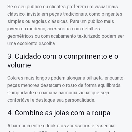
Se o seu público ou clientes preferem um visual mais
clássico, invista em peças tradicionais, como pingentes
simples ou argolas clássicas. Para um público mais
jovem ou moderno, acessórios com detalhes
geométricos ou com acabamento texturizado podem ser
uma excelente escolha.
3. Cuidado com o comprimento e o
volume
Colares mais longos podem alongar a silhueta, enquanto
peças menores destacam o rosto de forma equilibrada.
O importante é criar uma harmonia visual que seja
confortável e destaque sua personalidade.
4. Combine as joias com a roupa
A harmonia entre o look e os acessórios é essencial.