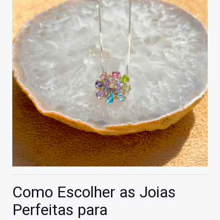
Como Escolher as Joias
Perfeitas para