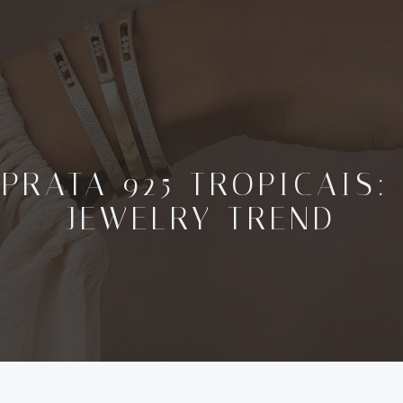
 PRATA 925 TROPICAIS:
JEWELRY TREND