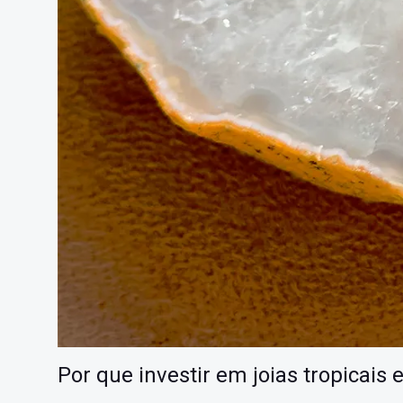
Por que investir em joias tropicais