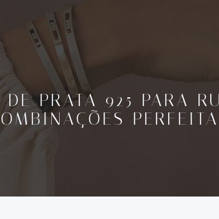
 DE PRATA 925 PARA R
COMBINAÇÕES PERFEITA