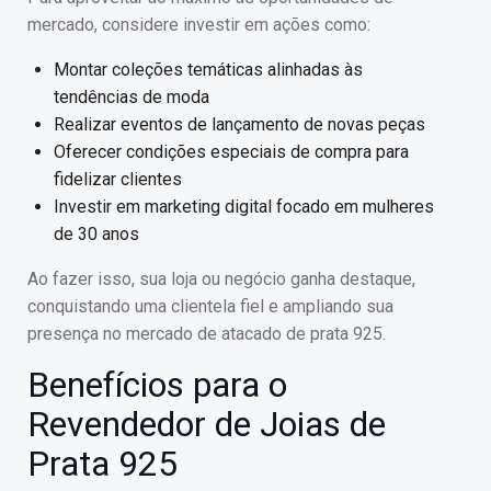
mercado, considere investir em ações como:
Montar coleções temáticas alinhadas às
tendências de moda
Realizar eventos de lançamento de novas peças
Oferecer condições especiais de compra para
fidelizar clientes
Investir em marketing digital focado em mulheres
de 30 anos
Ao fazer isso, sua loja ou negócio ganha destaque,
conquistando uma clientela fiel e ampliando sua
presença no mercado de atacado de prata 925.
Benefícios para o
Revendedor de Joias de
Prata 925