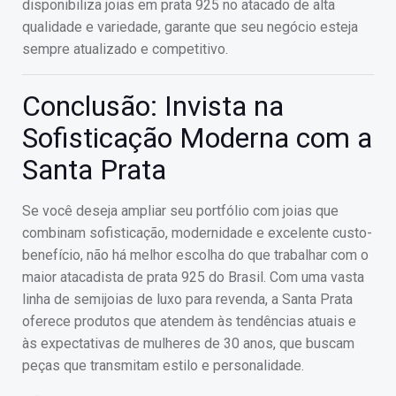
disponibiliza joias em prata 925 no atacado de alta
qualidade e variedade, garante que seu negócio esteja
sempre atualizado e competitivo.
Conclusão: Invista na
Sofisticação Moderna com a
Santa Prata
Se você deseja ampliar seu portfólio com joias que
combinam sofisticação, modernidade e excelente custo-
benefício, não há melhor escolha do que trabalhar com o
maior atacadista de prata 925 do Brasil. Com uma vasta
linha de semijoias de luxo para revenda, a Santa Prata
oferece produtos que atendem às tendências atuais e
às expectativas de mulheres de 30 anos, que buscam
peças que transmitam estilo e personalidade.