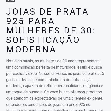
JOIAS DE PRATA
925 PARA
MULHERES DE 30:
SOFISTICAÇÃO
MODERNA
Nos dias atuais, as mulheres de 30 anos representam
uma combinação perfeita de maturidade, estilo e busca
por exclusividade. Nesse universo, as joias de prata 925
ganham destaque como símbolos de sofisticação
moderna, capazes de refletir personalidade, elegância e
um toque de ousadia. Se você busca oferecer produtos
que atendam às expectativas de uma clientela exigente,
entender as tendências de joias em prata 925 no
atacado e as vantagens de trabalhar com um fornecedor