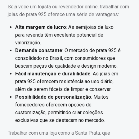
Seja você um lojista ou revendedor online, trabalhar com
joias de prata 925 oferece uma série de vantagens:
Alta margem de lucro
: As semijoias de luxo
para revenda têm excelente potencial de
valorização.
Demanda constante
: O mercado de prata 925 é
consolidado no Brasil, com consumidores que
buscam peças de qualidade e design moderno.
Fácil manutenção e durabilidade
: As joias em
prata 925 oferecem resistência ao uso diário,
além de serem fáceis de limpar e conservar.
Possibilidade de personalização
: Muitos
fornecedores oferecem opções de
customização, permitindo criar coleções
exclusivas que se destacam no mercado.
Trabalhar com uma loja como a Santa Prata, que