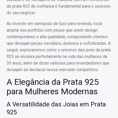
de prata 925 de confiança é fundamental para o sucesso
do seu negócio.
Ao investir em semijoias de luxo para revenda, você
amplia seu portfólio com peças que unem design
contemporâneo e alta qualidade, conquistando clientes
que desejam peças versáteis, duráveis e sofisticadas. A
seguir, exploraremos como o universo das joias de prata
925 se encaixa perfeitamente na vida das mulheres de
30 anos, além de dicas valiosas para revendedores que
desejam se destacar nesse mercado competitivo.
A Elegância da Prata 925
para Mulheres Modernas
A Versatilidade das Joias em Prata
925