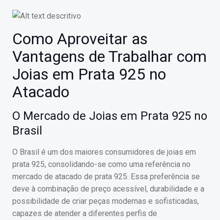
Como Aproveitar as
Vantagens de Trabalhar com
Joias em Prata 925 no
Atacado
O Mercado de Joias em Prata 925 no
Brasil
O Brasil é um dos maiores consumidores de joias em
prata 925, consolidando-se como uma referência no
mercado de atacado de prata 925. Essa preferência se
deve à combinação de preço acessível, durabilidade e a
possibilidade de criar peças modernas e sofisticadas,
capazes de atender a diferentes perfis de