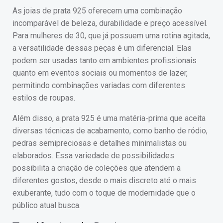
As joias de prata 925 oferecem uma combinação
incomparável de beleza, durabilidade e preço acessível.
Para mulheres de 30, que já possuem uma rotina agitada,
a versatilidade dessas peças é um diferencial. Elas
podem ser usadas tanto em ambientes profissionais
quanto em eventos sociais ou momentos de lazer,
permitindo combinações variadas com diferentes
estilos de roupas.
Além disso, a prata 925 é uma matéria-prima que aceita
diversas técnicas de acabamento, como banho de ródio,
pedras semipreciosas e detalhes minimalistas ou
elaborados. Essa variedade de possibilidades
possibilita a criação de coleções que atendem a
diferentes gostos, desde o mais discreto até o mais
exuberante, tudo com o toque de modernidade que o
público atual busca.