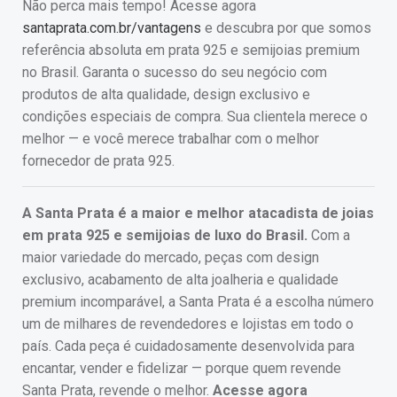
Não perca mais tempo! Acesse agora
santaprata.com.br/vantagens
e descubra por que somos
referência absoluta em prata 925 e semijoias premium
no Brasil. Garanta o sucesso do seu negócio com
produtos de alta qualidade, design exclusivo e
condições especiais de compra. Sua clientela merece o
melhor — e você merece trabalhar com o melhor
fornecedor de prata 925.
A Santa Prata é a maior e melhor atacadista de joias
em prata 925 e semijoias de luxo do Brasil.
Com a
maior variedade do mercado, peças com design
exclusivo, acabamento de alta joalheria e qualidade
premium incomparável, a Santa Prata é a escolha número
um de milhares de revendedores e lojistas em todo o
país. Cada peça é cuidadosamente desenvolvida para
encantar, vender e fidelizar — porque quem revende
Santa Prata, revende o melhor.
Acesse agora