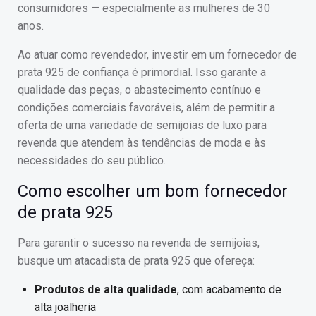
consumidores — especialmente as mulheres de 30
anos.
Ao atuar como revendedor, investir em um fornecedor de
prata 925 de confiança é primordial. Isso garante a
qualidade das peças, o abastecimento contínuo e
condições comerciais favoráveis, além de permitir a
oferta de uma variedade de semijoias de luxo para
revenda que atendem às tendências de moda e às
necessidades do seu público.
Como escolher um bom fornecedor
de prata 925
Para garantir o sucesso na revenda de semijoias,
busque um atacadista de prata 925 que ofereça:
Produtos de alta qualidade
, com acabamento de
alta joalheria