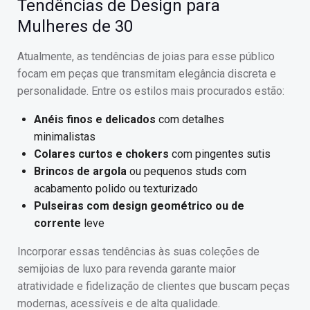
Tendências de Design para
Mulheres de 30
Atualmente, as tendências de joias para esse público
focam em peças que transmitam elegância discreta e
personalidade. Entre os estilos mais procurados estão:
Anéis finos e delicados
com detalhes
minimalistas
Colares curtos e chokers
com pingentes sutis
Brincos de argola
ou pequenos studs com
acabamento polido ou texturizado
Pulseiras com design geométrico ou de
corrente
leve
Incorporar essas tendências às suas coleções de
semijoias de luxo para revenda garante maior
atratividade e fidelização de clientes que buscam peças
modernas, acessíveis e de alta qualidade.