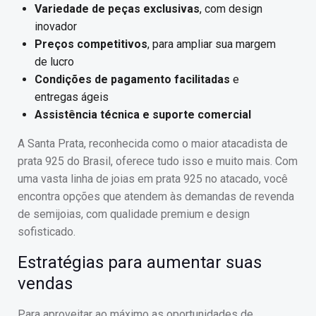
Variedade de peças exclusivas
, com design
inovador
Preços competitivos
, para ampliar sua margem
de lucro
Condições de pagamento facilitadas
e
entregas ágeis
Assistência técnica e suporte comercial
A Santa Prata, reconhecida como o maior atacadista de
prata 925 do Brasil, oferece tudo isso e muito mais. Com
uma vasta linha de joias em prata 925 no atacado, você
encontra opções que atendem às demandas de revenda
de semijoias, com qualidade premium e design
sofisticado.
Estratégias para aumentar suas
vendas
Para aproveitar ao máximo as oportunidades de