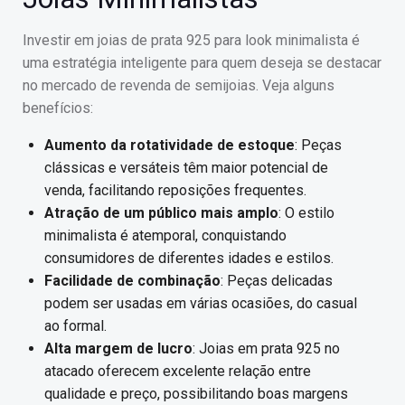
Investir em joias de prata 925 para look minimalista é
uma estratégia inteligente para quem deseja se destacar
no mercado de revenda de semijoias. Veja alguns
benefícios:
Aumento da rotatividade de estoque
: Peças
clássicas e versáteis têm maior potencial de
venda, facilitando reposições frequentes.
Atração de um público mais amplo
: O estilo
minimalista é atemporal, conquistando
consumidores de diferentes idades e estilos.
Facilidade de combinação
: Peças delicadas
podem ser usadas em várias ocasiões, do casual
ao formal.
Alta margem de lucro
: Joias em prata 925 no
atacado oferecem excelente relação entre
qualidade e preço, possibilitando boas margens