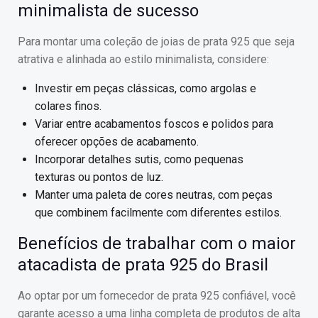
minimalista de sucesso
Para montar uma coleção de joias de prata 925 que seja
atrativa e alinhada ao estilo minimalista, considere:
Investir em peças clássicas, como argolas e
colares finos.
Variar entre acabamentos foscos e polidos para
oferecer opções de acabamento.
Incorporar detalhes sutis, como pequenas
texturas ou pontos de luz.
Manter uma paleta de cores neutras, com peças
que combinem facilmente com diferentes estilos.
Benefícios de trabalhar com o maior
atacadista de prata 925 do Brasil
Ao optar por um fornecedor de prata 925 confiável, você
garante acesso a uma linha completa de produtos de alta