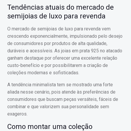
Tendências atuais do mercado de
semijoias de luxo para revenda
O mercado de semijoias de luxo para revenda vem
crescendo exponencialmente, impulsionado pelo desejo
de consumidores por produtos de alta qualidade,
duráveis e acessíveis. As joias em prata 925 no atacado
ganham destaque por oferecer uma excelente relação
custo-benefício e por possibilitarem a criação de
coleções modernas e sofisticadas.
A tendência minimalista tem se mostrado uma forte
aliada nesse cenário, pois atende às preferências de
consumidores que buscam peças versáteis, fáceis de
combinar e que valorizem sua personalidade sem
exageros.
Como montar uma coleção