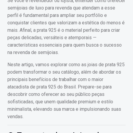
Se você é revendedor ou lojista, entender como oferecer
semijoias de luxo para revenda que atendam a esse
perfil é fundamental para ampliar seu portfólio e
conquistar clientes que valorizam a estética do menos é
mais. Afinal, a prata 925 é o material perfeito para criar
peças delicadas, versáteis e atemporais —
características essenciais para quem busca o sucesso
na revenda de semijoias.
Neste artigo, vamos explorar como as joias de prata 925
podem transformar o seu catálogo, além de abordar os
principais benefícios de trabalhar com o maior
atacadista de prata 925 do Brasil. Prepare-se para
descobrir como oferecer ao seu público peças
sofisticadas, que unem qualidade premium e estilo
minimalista, elevando sua marca e impulsionando suas
vendas.