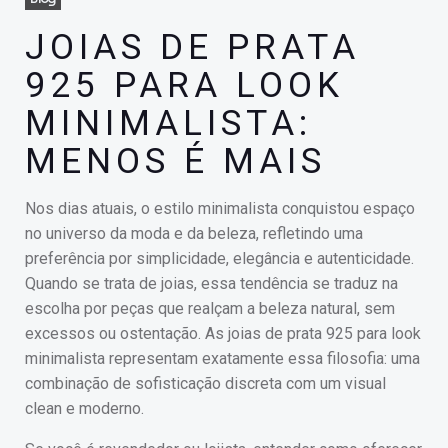
JOIAS DE PRATA
925 PARA LOOK
MINIMALISTA:
MENOS É MAIS
Nos dias atuais, o estilo minimalista conquistou espaço
no universo da moda e da beleza, refletindo uma
preferência por simplicidade, elegância e autenticidade.
Quando se trata de joias, essa tendência se traduz na
escolha por peças que realçam a beleza natural, sem
excessos ou ostentação. As joias de prata 925 para look
minimalista representam exatamente essa filosofia: uma
combinação de sofisticação discreta com um visual
clean e moderno.