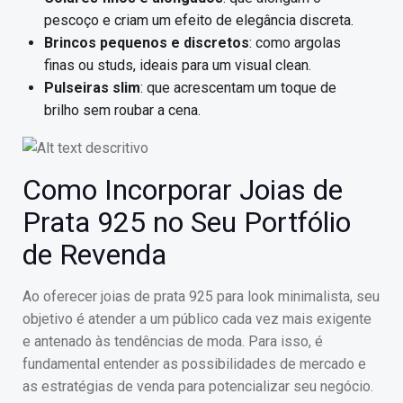
pescoço e criam um efeito de elegância discreta.
Brincos pequenos e discretos
: como argolas
finas ou studs, ideais para um visual clean.
Pulseiras slim
: que acrescentam um toque de
brilho sem roubar a cena.
Como Incorporar Joias de
Prata 925 no Seu Portfólio
de Revenda
Ao oferecer joias de prata 925 para look minimalista, seu
objetivo é atender a um público cada vez mais exigente
e antenado às tendências de moda. Para isso, é
fundamental entender as possibilidades de mercado e
as estratégias de venda para potencializar seu negócio.