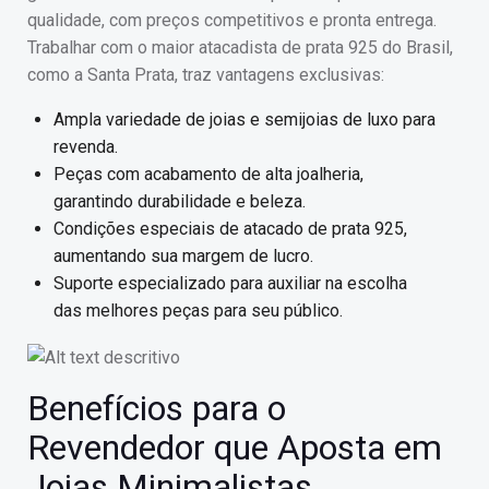
qualidade, com preços competitivos e pronta entrega.
Trabalhar com o maior atacadista de prata 925 do Brasil,
como a Santa Prata, traz vantagens exclusivas:
Ampla variedade de joias e semijoias de luxo para
revenda.
Peças com acabamento de alta joalheria,
garantindo durabilidade e beleza.
Condições especiais de atacado de prata 925,
aumentando sua margem de lucro.
Suporte especializado para auxiliar na escolha
das melhores peças para seu público.
Benefícios para o
Revendedor que Aposta em
Joias Minimalistas