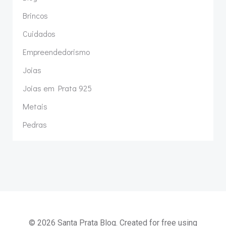
Brincos
Cuidados
Empreendedorismo
Joias
Joias em Prata 925
Metais
Pedras
© 2026 Santa Prata Blog. Created for free using