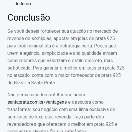
de lucro.
Conclusão
Se você deseja fortalecer sua atuação no mercado de
revenda de semijoias, apostar em joias de prata 925
para look minimalista é a estratégia certa. Peças que
unem elegância, simplicidade e alta qualidade atraem
consumidores que valorizam o estilo discreto, mas
sofisticado. Para garantir o melhor em joias em prata 925
no atacado, conte com o maior fornecedor de prata 925
do Brasil, a Santa Prata.
Não perca mais tempo! Acesse agora
santaprata.com.br/vantagens
e descubra como
transformar seu negócio com uma linha exclusiva de
semijoias de luxo para revenda. Faça parte dos
revendedores que oferecem o melhor em prata 925 e
conquistam clientes fiéis e satisfeitos.