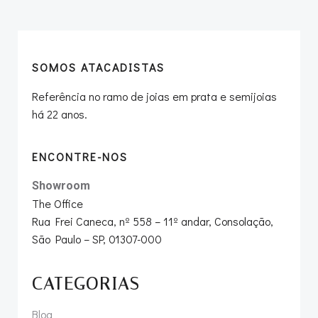
navigation
navigation
SOMOS ATACADISTAS
Referência no ramo de joias em prata e semijoias
há 22 anos.
ENCONTRE-NOS
Showroom
The Office
Rua Frei Caneca, nº 558 – 11º andar, Consolação,
São Paulo – SP, 01307-000
CATEGORIAS
Blog