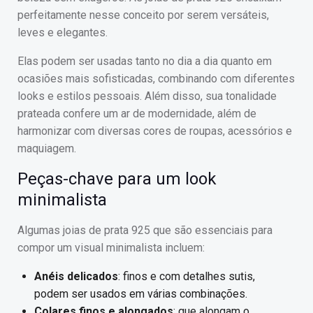
perfeitamente nesse conceito por serem versáteis,
leves e elegantes.
Elas podem ser usadas tanto no dia a dia quanto em
ocasiões mais sofisticadas, combinando com diferentes
looks e estilos pessoais. Além disso, sua tonalidade
prateada confere um ar de modernidade, além de
harmonizar com diversas cores de roupas, acessórios e
maquiagem.
Peças-chave para um look
minimalista
Algumas joias de prata 925 que são essenciais para
compor um visual minimalista incluem:
Anéis delicados
: finos e com detalhes sutis,
podem ser usados em várias combinações.
Colares finos e alongados
: que alongam o