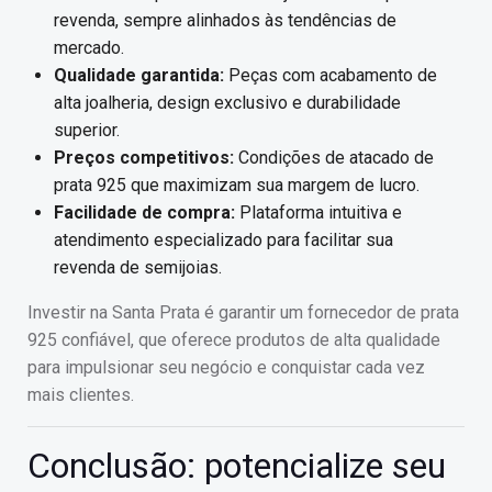
revenda, sempre alinhados às tendências de
mercado.
Qualidade garantida:
Peças com acabamento de
alta joalheria, design exclusivo e durabilidade
superior.
Preços competitivos:
Condições de atacado de
prata 925 que maximizam sua margem de lucro.
Facilidade de compra:
Plataforma intuitiva e
atendimento especializado para facilitar sua
revenda de semijoias.
Investir na Santa Prata é garantir um fornecedor de prata
925 confiável, que oferece produtos de alta qualidade
para impulsionar seu negócio e conquistar cada vez
mais clientes.
Conclusão: potencialize seu