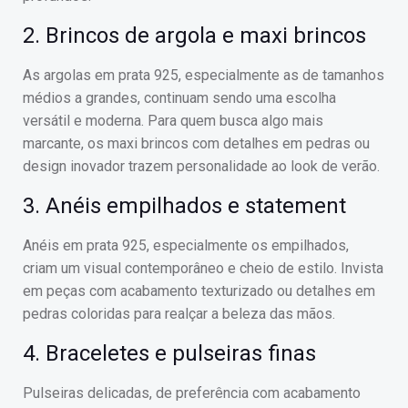
2. Brincos de argola e maxi brincos
As argolas em prata 925, especialmente as de tamanhos
médios a grandes, continuam sendo uma escolha
versátil e moderna. Para quem busca algo mais
marcante, os maxi brincos com detalhes em pedras ou
design inovador trazem personalidade ao look de verão.
3. Anéis empilhados e statement
Anéis em prata 925, especialmente os empilhados,
criam um visual contemporâneo e cheio de estilo. Invista
em peças com acabamento texturizado ou detalhes em
pedras coloridas para realçar a beleza das mãos.
4. Braceletes e pulseiras finas
Pulseiras delicadas, de preferência com acabamento