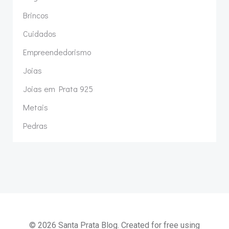
Brincos
Cuidados
Empreendedorismo
Joias
Joias em Prata 925
Metais
Pedras
© 2026 Santa Prata Blog. Created for free using