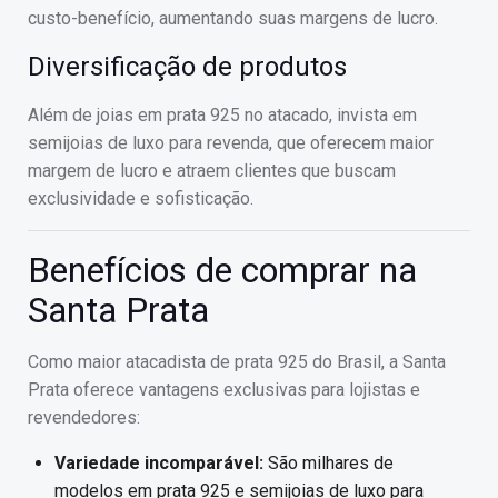
custo-benefício, aumentando suas margens de lucro.
Diversificação de produtos
Além de joias em prata 925 no atacado, invista em
semijoias de luxo para revenda, que oferecem maior
margem de lucro e atraem clientes que buscam
exclusividade e sofisticação.
Benefícios de comprar na
Santa Prata
Como maior atacadista de prata 925 do Brasil, a Santa
Prata oferece vantagens exclusivas para lojistas e
revendedores:
Variedade incomparável:
São milhares de
modelos em prata 925 e semijoias de luxo para