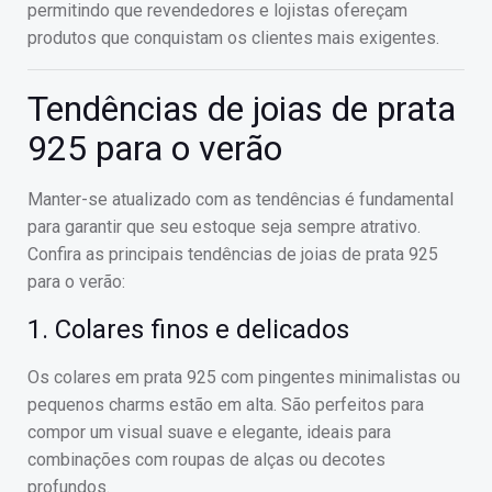
permitindo que revendedores e lojistas ofereçam
produtos que conquistam os clientes mais exigentes.
Tendências de joias de prata
925 para o verão
Manter-se atualizado com as tendências é fundamental
para garantir que seu estoque seja sempre atrativo.
Confira as principais tendências de joias de prata 925
para o verão:
1. Colares finos e delicados
Os colares em prata 925 com pingentes minimalistas ou
pequenos charms estão em alta. São perfeitos para
compor um visual suave e elegante, ideais para
combinações com roupas de alças ou decotes
profundos.