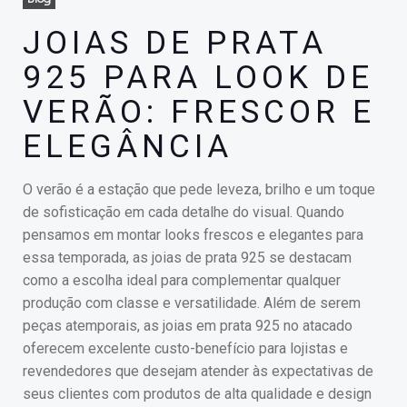
JOIAS DE PRATA
925 PARA LOOK DE
VERÃO: FRESCOR E
ELEGÂNCIA
O verão é a estação que pede leveza, brilho e um toque
de sofisticação em cada detalhe do visual. Quando
pensamos em montar looks frescos e elegantes para
essa temporada, as joias de prata 925 se destacam
como a escolha ideal para complementar qualquer
produção com classe e versatilidade. Além de serem
peças atemporais, as joias em prata 925 no atacado
oferecem excelente custo-benefício para lojistas e
revendedores que desejam atender às expectativas de
seus clientes com produtos de alta qualidade e design