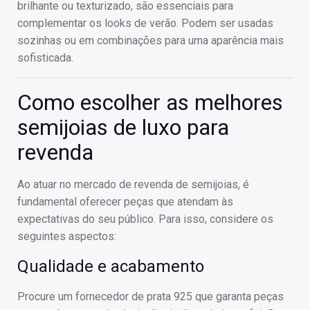
brilhante ou texturizado, são essenciais para
complementar os looks de verão. Podem ser usadas
sozinhas ou em combinações para uma aparência mais
sofisticada.
Como escolher as melhores
semijoias de luxo para
revenda
Ao atuar no mercado de revenda de semijoias, é
fundamental oferecer peças que atendam às
expectativas do seu público. Para isso, considere os
seguintes aspectos:
Qualidade e acabamento
Procure um fornecedor de prata 925 que garanta peças