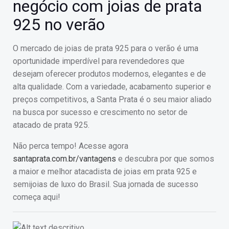
negócio com joias de prata
925 no verão
O mercado de joias de prata 925 para o verão é uma
oportunidade imperdível para revendedores que
desejam oferecer produtos modernos, elegantes e de
alta qualidade. Com a variedade, acabamento superior e
preços competitivos, a Santa Prata é o seu maior aliado
na busca por sucesso e crescimento no setor de
atacado de prata 925.
Não perca tempo! Acesse agora
santaprata.com.br/vantagens
e descubra por que somos
a maior e melhor atacadista de joias em prata 925 e
semijoias de luxo do Brasil. Sua jornada de sucesso
começa aqui!