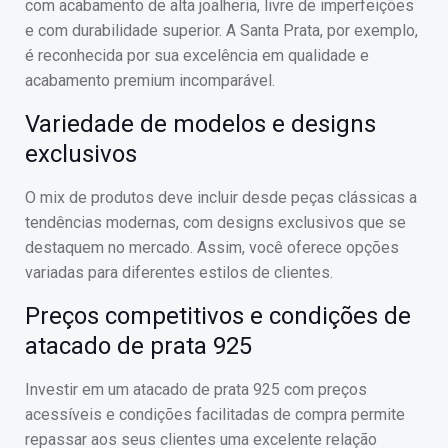
com acabamento de alta joalheria, livre de imperfeições
e com durabilidade superior. A Santa Prata, por exemplo,
é reconhecida por sua excelência em qualidade e
acabamento premium incomparável.
Variedade de modelos e designs
exclusivos
O mix de produtos deve incluir desde peças clássicas a
tendências modernas, com designs exclusivos que se
destaquem no mercado. Assim, você oferece opções
variadas para diferentes estilos de clientes.
Preços competitivos e condições de
atacado de prata 925
Investir em um atacado de prata 925 com preços
acessíveis e condições facilitadas de compra permite
repassar aos seus clientes uma excelente relação