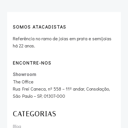
navigation
navigation
SOMOS ATACADISTAS
Referência no ramo de joias em prata e semijoias
há 22 anos.
ENCONTRE-NOS
Showroom
The Office
Rua Frei Caneca, nº 558 – 11º andar, Consolação,
São Paulo – SP, 01307-000
CATEGORIAS
Blog