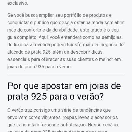
exclusivo.
Se você busca ampliar seu portfólio de produtos e
conquistar o público que deseja estar na moda sem abrir
mão do conforto e da durabilidade, este artigo é o seu
guia completo. Aqui, você entenderá como as semijoias
de luxo para revenda podem transformar seu negócio de
atacado de prata 925, além de descobrir dicas
essenciais para oferecer às suas clientes o melhor em
joias de prata 925 para o verão.
Por que apostar em joias de
prata 925 para o verão?
O verão traz consigo uma série de tendências que
envolvem cores vibrantes, roupas leves e acessórios
que transmitam frescor e sofisticação. Nesse cenário,