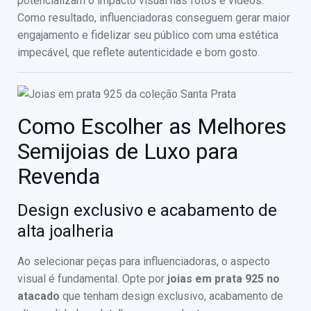
potencializam o impacto visual nas fotos e vídeos.
Como resultado, influenciadoras conseguem gerar maior
engajamento e fidelizar seu público com uma estética
impecável, que reflete autenticidade e bom gosto.
Como Escolher as Melhores
Semijoias de Luxo para
Revenda
Design exclusivo e acabamento de
alta joalheria
Ao selecionar peças para influenciadoras, o aspecto
visual é fundamental. Opte por
joias em prata 925 no
atacado
que tenham design exclusivo, acabamento de