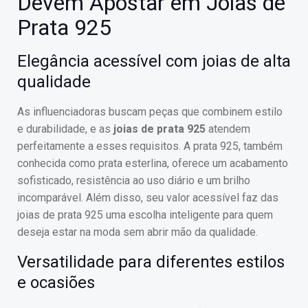
Devem Apostar em Joias de
Prata 925
Elegância acessível com joias de alta
qualidade
As influenciadoras buscam peças que combinem estilo
e durabilidade, e as
joias de prata 925
atendem
perfeitamente a esses requisitos. A prata 925, também
conhecida como prata esterlina, oferece um acabamento
sofisticado, resistência ao uso diário e um brilho
incomparável. Além disso, seu valor acessível faz das
joias de prata 925 uma escolha inteligente para quem
deseja estar na moda sem abrir mão da qualidade.
Versatilidade para diferentes estilos
e ocasiões