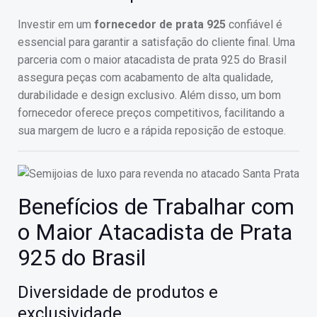
Investir em um
fornecedor de prata 925
confiável é
essencial para garantir a satisfação do cliente final. Uma
parceria com o maior atacadista de prata 925 do Brasil
assegura peças com acabamento de alta qualidade,
durabilidade e design exclusivo. Além disso, um bom
fornecedor oferece preços competitivos, facilitando a
sua margem de lucro e a rápida reposição de estoque.
Benefícios de Trabalhar com
o Maior Atacadista de Prata
925 do Brasil
Diversidade de produtos e
exclusividade