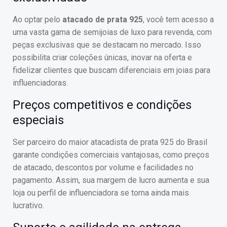
Ao optar pelo
atacado de prata 925
, você tem acesso a
uma vasta gama de semijoias de luxo para revenda, com
peças exclusivas que se destacam no mercado. Isso
possibilita criar coleções únicas, inovar na oferta e
fidelizar clientes que buscam diferenciais em joias para
influenciadoras.
Preços competitivos e condições
especiais
Ser parceiro do maior atacadista de prata 925 do Brasil
garante condições comerciais vantajosas, como preços
de atacado, descontos por volume e facilidades no
pagamento. Assim, sua margem de lucro aumenta e sua
loja ou perfil de influenciadora se torna ainda mais
lucrativo.