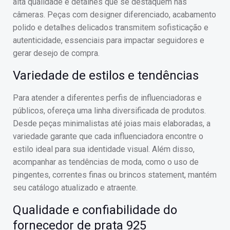
alta qualidade e detalhes que se destaquem nas
câmeras. Peças com designer diferenciado, acabamento
polido e detalhes delicados transmitem sofisticação e
autenticidade, essenciais para impactar seguidores e
gerar desejo de compra.
Variedade de estilos e tendências
Para atender a diferentes perfis de influenciadoras e
públicos, ofereça uma linha diversificada de produtos.
Desde peças minimalistas até joias mais elaboradas, a
variedade garante que cada influenciadora encontre o
estilo ideal para sua identidade visual. Além disso,
acompanhar as tendências de moda, como o uso de
pingentes, correntes finas ou brincos statement, mantém
seu catálogo atualizado e atraente.
Qualidade e confiabilidade do
fornecedor de prata 925