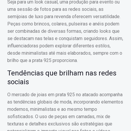
Seja para um look casual, uma produção para evento ou
uma sessão de fotos para as redes sociais, as
semijoias de luxo para revenda oferecem versatilidade.
Peças como brincos, colares, pulseiras e anéis podem
ser combinadas de diversas formas, criando looks que
se destacam nas telas e conquistam seguidores. Assim,
influenciadoras podem explorar diferentes estilos,
desde minimalistas até mais elaborados, sempre com o
brilho que a prata 925 proporciona.
Tendências que brilham nas redes
sociais
O mercado de joias em prata 925 no atacado acompanha
as tendências globais de moda, incorporando elementos
modernos, minimalistas e ao mesmo tempo
sofisticados. O uso de peças em camadas, mix de
texturas e detalhes exclusivos são estratégias que