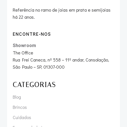
Referência no ramo de joias em prata e semijoias
há 22 anos.
ENCONTRE-NOS
Showroom
The Office
Rua Frei Caneca, nº 558 – 11º andar, Consolação,
São Paulo – SP, 01307-000
CATEGORIAS
Blog
Brincos
Cuidados