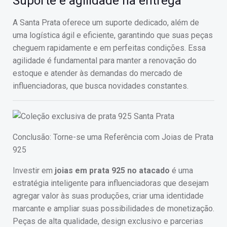
Suporte e agilidade na entrega
A Santa Prata oferece um suporte dedicado, além de
uma logística ágil e eficiente, garantindo que suas peças
cheguem rapidamente e em perfeitas condições. Essa
agilidade é fundamental para manter a renovação do
estoque e atender às demandas do mercado de
influenciadoras, que busca novidades constantes.
Conclusão: Torne-se uma Referência com Joias de Prata
925
Investir em
joias em prata 925 no atacado
é uma
estratégia inteligente para influenciadoras que desejam
agregar valor às suas produções, criar uma identidade
marcante e ampliar suas possibilidades de monetização.
Peças de alta qualidade, design exclusivo e parcerias