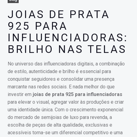
JOIAS DE PRATA
925 PARA
INFLUENCIADORAS:
BRILHO NAS TELAS
No universo das influenciadoras digitais, a combinação
de estilo, autenticidade e brilho é essencial para
conquistar seguidores e consolidar uma presença
marcante nas redes sociais. E nada melhor do que
investir em
joias de prata 925 para influenciadoras
para elevar o visual, agregar valor às produções e criar
uma identidade única. Com o crescimento exponencial
do mercado de semijoias de luxo para revenda, a
escolha de peças de alta qualidade, exclusivas e
acessíveis torna-se um diferencial competitivo e uma