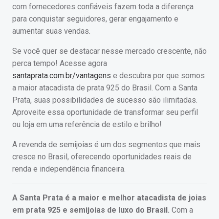
com fornecedores confiáveis fazem toda a diferença
para conquistar seguidores, gerar engajamento e
aumentar suas vendas.
Se você quer se destacar nesse mercado crescente, não
perca tempo! Acesse agora
santaprata.com.br/vantagens
e descubra por que somos
a maior atacadista de prata 925 do Brasil. Com a Santa
Prata, suas possibilidades de sucesso são ilimitadas.
Aproveite essa oportunidade de transformar seu perfil
ou loja em uma referência de estilo e brilho!
A revenda de semijoias é um dos segmentos que mais
cresce no Brasil, oferecendo oportunidades reais de
renda e independência financeira.
A Santa Prata é a maior e melhor atacadista de joias
em prata 925 e semijoias de luxo do Brasil.
Com a