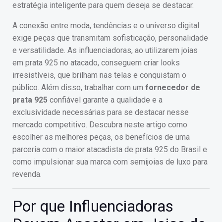
estratégia inteligente para quem deseja se destacar.
A conexão entre moda, tendências e o universo digital
exige peças que transmitam sofisticação, personalidade
e versatilidade. As influenciadoras, ao utilizarem joias
em prata 925 no atacado, conseguem criar looks
irresistíveis, que brilham nas telas e conquistam o
público. Além disso, trabalhar com um
fornecedor de
prata 925
confiável garante a qualidade e a
exclusividade necessárias para se destacar nesse
mercado competitivo. Descubra neste artigo como
escolher as melhores peças, os benefícios de uma
parceria com o maior atacadista de prata 925 do Brasil e
como impulsionar sua marca com semijoias de luxo para
revenda.
Por que Influenciadoras