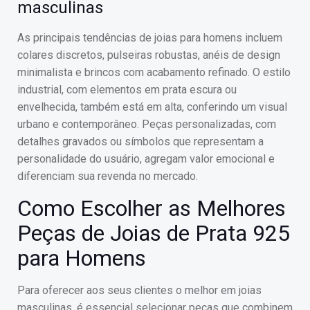
masculinas
As principais tendências de joias para homens incluem
colares discretos, pulseiras robustas, anéis de design
minimalista e brincos com acabamento refinado. O estilo
industrial, com elementos em prata escura ou
envelhecida, também está em alta, conferindo um visual
urbano e contemporâneo. Peças personalizadas, com
detalhes gravados ou símbolos que representam a
personalidade do usuário, agregam valor emocional e
diferenciam sua revenda no mercado.
Como Escolher as Melhores
Peças de Joias de Prata 925
para Homens
Para oferecer aos seus clientes o melhor em joias
masculinas, é essencial selecionar peças que combinem