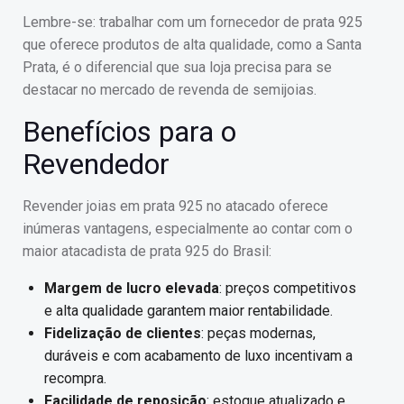
Lembre-se: trabalhar com um fornecedor de prata 925
que oferece produtos de alta qualidade, como a Santa
Prata, é o diferencial que sua loja precisa para se
destacar no mercado de revenda de semijoias.
Benefícios para o
Revendedor
Revender joias em prata 925 no atacado oferece
inúmeras vantagens, especialmente ao contar com o
maior atacadista de prata 925 do Brasil:
Margem de lucro elevada
: preços competitivos
e alta qualidade garantem maior rentabilidade.
Fidelização de clientes
: peças modernas,
duráveis e com acabamento de luxo incentivam a
recompra.
Facilidade de reposição
: estoque atualizado e