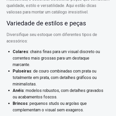
qualidade, estilo e versatilidade. Aqui estão dicas
valiosas para montar um catálogo irresistível.
Variedade de estilos e peças
Diversifique seu estoque com diferentes tipos de
acessórios:
Colares
: chains finas para um visual discreto ou
correntes mais grossas para um destaque
marcante.
Pulseiras
: de couro combinadas com prata ou
totalmente em prata, com detalhes gráficos ou
minimalistas.
Anéis
: modelos robustos, com detalhes gravados
ou acabamentos foscos.
Brincos
: pequenos studs ou argolas que
complementam o visual sem exageros.