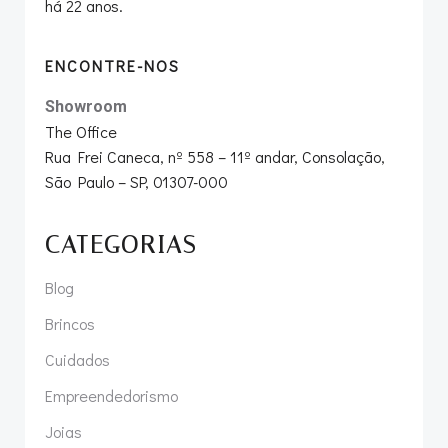
há 22 anos.
ENCONTRE-NOS
Showroom
The Office
Rua Frei Caneca, nº 558 – 11º andar, Consolação,
São Paulo – SP, 01307-000
CATEGORIAS
Blog
Brincos
Cuidados
Empreendedorismo
Joias