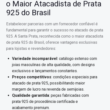
o Maior Atacadista de Prata
925 do Brasil
Estabelecer parcerias com um fornecedor confiável é
fundamental para garantir o sucesso no atacado de prata
925. A Santa Prata, reconhecida como o maior atacadista
de prata 925 do Brasil, oferece vantagens exclusivas
para lojistas e revendedores:
Variedade incomparável
: catálogo extenso com
joias masculinas de alta qualidade, com designs
exclusivos e lançamentos constantes.
Preços competitivos
: condições especiais para
atacado de prata 925, possibilitando maior
margem de lucro na revenda de semijoias.
Qualidade garantida
: peças fabricadas com
prata 925 de procedência certificada e
acabamento premium.