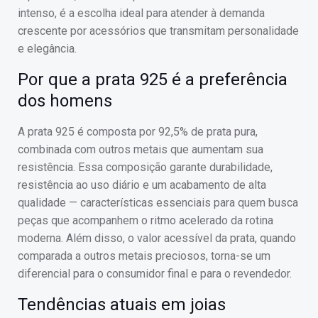
intenso, é a escolha ideal para atender à demanda
crescente por acessórios que transmitam personalidade
e elegância.
Por que a prata 925 é a preferência
dos homens
A prata 925 é composta por 92,5% de prata pura,
combinada com outros metais que aumentam sua
resistência. Essa composição garante durabilidade,
resistência ao uso diário e um acabamento de alta
qualidade — características essenciais para quem busca
peças que acompanhem o ritmo acelerado da rotina
moderna. Além disso, o valor acessível da prata, quando
comparada a outros metais preciosos, torna-se um
diferencial para o consumidor final e para o revendedor.
Tendências atuais em joias