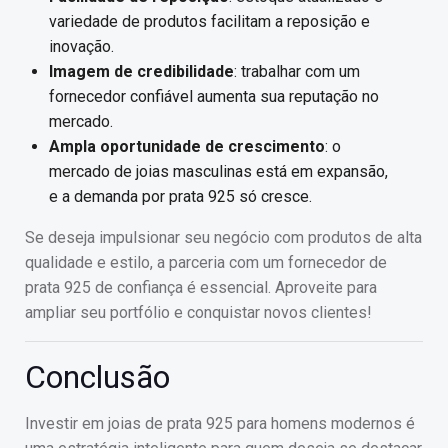
variedade de produtos facilitam a reposição e
inovação.
Imagem de credibilidade
: trabalhar com um
fornecedor confiável aumenta sua reputação no
mercado.
Ampla oportunidade de crescimento
: o
mercado de joias masculinas está em expansão,
e a demanda por prata 925 só cresce.
Se deseja impulsionar seu negócio com produtos de alta
qualidade e estilo, a parceria com um fornecedor de
prata 925 de confiança é essencial. Aproveite para
ampliar seu portfólio e conquistar novos clientes!
Conclusão
Investir em joias de prata 925 para homens modernos é