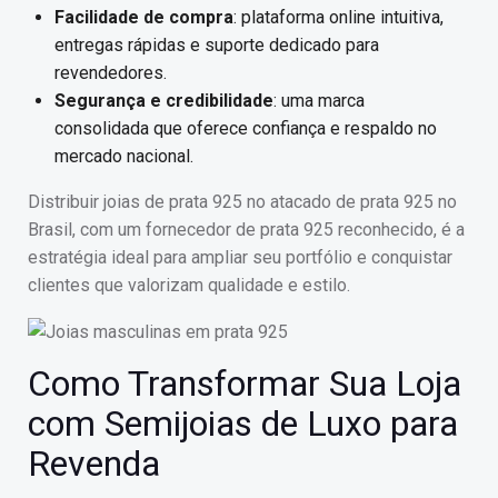
Facilidade de compra
: plataforma online intuitiva,
entregas rápidas e suporte dedicado para
revendedores.
Segurança e credibilidade
: uma marca
consolidada que oferece confiança e respaldo no
mercado nacional.
Distribuir joias de prata 925 no atacado de prata 925 no
Brasil, com um fornecedor de prata 925 reconhecido, é a
estratégia ideal para ampliar seu portfólio e conquistar
clientes que valorizam qualidade e estilo.
Como Transformar Sua Loja
com Semijoias de Luxo para
Revenda