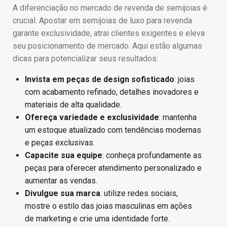
A diferenciação no mercado de revenda de semijoias é
crucial. Apostar em semijoias de luxo para revenda
garante exclusividade, atrai clientes exigentes e eleva
seu posicionamento de mercado. Aqui estão algumas
dicas para potencializar seus resultados:
Invista em peças de design sofisticado
: joias
com acabamento refinado, detalhes inovadores e
materiais de alta qualidade.
Ofereça variedade e exclusividade
: mantenha
um estoque atualizado com tendências modernas
e peças exclusivas.
Capacite sua equipe
: conheça profundamente as
peças para oferecer atendimento personalizado e
aumentar as vendas.
Divulgue sua marca
: utilize redes sociais,
mostre o estilo das joias masculinas em ações
de marketing e crie uma identidade forte.