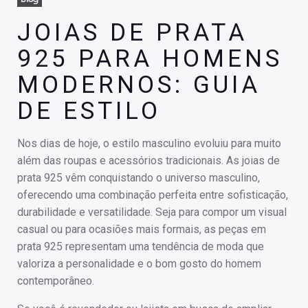
JOIAS DE PRATA
925 PARA HOMENS
MODERNOS: GUIA
DE ESTILO
Nos dias de hoje, o estilo masculino evoluiu para muito
além das roupas e acessórios tradicionais. As joias de
prata 925 vêm conquistando o universo masculino,
oferecendo uma combinação perfeita entre sofisticação,
durabilidade e versatilidade. Seja para compor um visual
casual ou para ocasiões mais formais, as peças em
prata 925 representam uma tendência de moda que
valoriza a personalidade e o bom gosto do homem
contemporâneo.