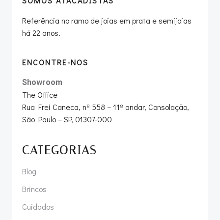
SOMOS ATACADISTAS
Referência no ramo de joias em prata e semijoias
há 22 anos.
ENCONTRE-NOS
Showroom
The Office
Rua Frei Caneca, nº 558 – 11º andar, Consolação,
São Paulo – SP, 01307-000
CATEGORIAS
Blog
Brincos
Cuidados