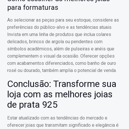
para formaturas
Ao selecionar as peças para seu estoque, considere as
preferências do público-alvo e as tendências atuais.
Invista em uma linha de produtos que inclua colares
delicados, brincos de argola ou pendentes com
símbolos acadêmicos, além de pulseiras e anéis que
complementem o visual da ocasião. Oferecer opções
com acabamentos diferenciados, como banho de ouro
rosé ou dourado, também amplia o potencial de venda.
Conclusão: Transforme sua
loja com as melhores joias
de prata 925
Estar atualizado com as tendências do mercado e
oferecer joias que transmitam significado e elegância é