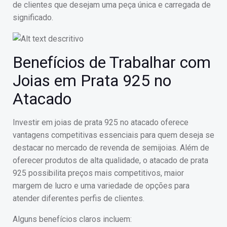
de clientes que desejam uma peça única e carregada de
significado.
Benefícios de Trabalhar com
Joias em Prata 925 no
Atacado
Investir em joias de prata 925 no atacado oferece
vantagens competitivas essenciais para quem deseja se
destacar no mercado de revenda de semijoias. Além de
oferecer produtos de alta qualidade, o atacado de prata
925 possibilita preços mais competitivos, maior
margem de lucro e uma variedade de opções para
atender diferentes perfis de clientes.
Alguns benefícios claros incluem: