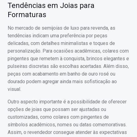
Tendências em Joias para
Formaturas
No mercado de semijoias de luxo para revenda, as
tendências indicam uma preferência por peças
delicadas, com detalhes minimalistas e toques de
personalização. Para ocasiões acadêmicas, colares com
pingentes que remetem à conquista, brincos elegantes e
pulseiras discretas são escolhas acertadas. Além disso,
peças com acabamento em banho de ouro rosé ou
dourado podem agregar ainda mais sofisticação ao
visual.
Outro aspecto importante é a possibilidade de oferecer
opções de joias que possam ser ajustadas ou
customizadas, como colares com pingentes de
símbolos acadêmicos, nomes ou datas comemorativas.
Assim, o revendedor consegue atender às expectativas