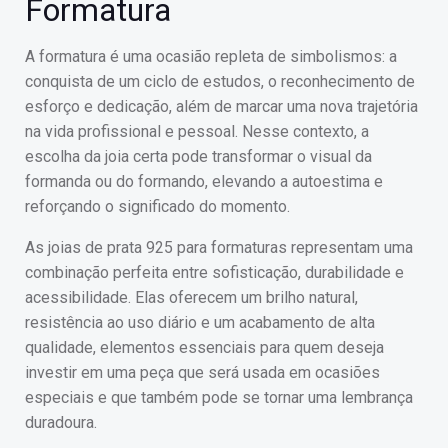
Formatura
A formatura é uma ocasião repleta de simbolismos: a
conquista de um ciclo de estudos, o reconhecimento de
esforço e dedicação, além de marcar uma nova trajetória
na vida profissional e pessoal. Nesse contexto, a
escolha da joia certa pode transformar o visual da
formanda ou do formando, elevando a autoestima e
reforçando o significado do momento.
As joias de prata 925 para formaturas representam uma
combinação perfeita entre sofisticação, durabilidade e
acessibilidade. Elas oferecem um brilho natural,
resistência ao uso diário e um acabamento de alta
qualidade, elementos essenciais para quem deseja
investir em uma peça que será usada em ocasiões
especiais e que também pode se tornar uma lembrança
duradoura.