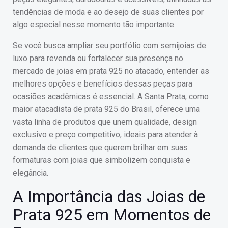
tendências de moda e ao desejo de suas clientes por
algo especial nesse momento tão importante.
Se você busca ampliar seu portfólio com semijoias de
luxo para revenda ou fortalecer sua presença no
mercado de joias em prata 925 no atacado, entender as
melhores opções e benefícios dessas peças para
ocasiões acadêmicas é essencial. A Santa Prata, como
maior atacadista de prata 925 do Brasil, oferece uma
vasta linha de produtos que unem qualidade, design
exclusivo e preço competitivo, ideais para atender à
demanda de clientes que querem brilhar em suas
formaturas com joias que simbolizem conquista e
elegância.
A Importância das Joias de
Prata 925 em Momentos de