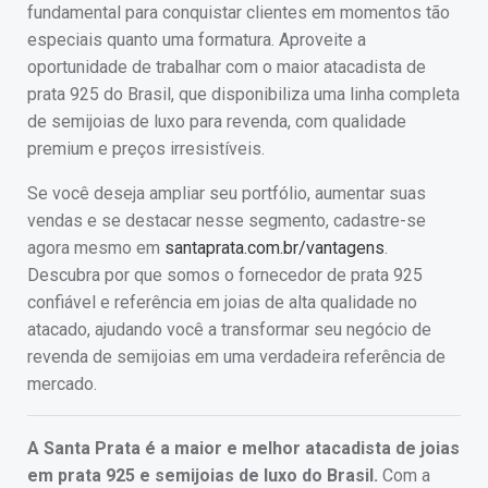
fundamental para conquistar clientes em momentos tão
especiais quanto uma formatura. Aproveite a
oportunidade de trabalhar com o maior atacadista de
prata 925 do Brasil, que disponibiliza uma linha completa
de semijoias de luxo para revenda, com qualidade
premium e preços irresistíveis.
Se você deseja ampliar seu portfólio, aumentar suas
vendas e se destacar nesse segmento, cadastre-se
agora mesmo em
santaprata.com.br/vantagens
.
Descubra por que somos o fornecedor de prata 925
confiável e referência em joias de alta qualidade no
atacado, ajudando você a transformar seu negócio de
revenda de semijoias em uma verdadeira referência de
mercado.
A Santa Prata é a maior e melhor atacadista de joias
em prata 925 e semijoias de luxo do Brasil.
Com a