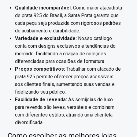
Qualidade incomparável:
Como maior atacadista
de prata 925 do Brasil, a Santa Prata garante que
cada peça seja produzida com rigorosos padrões
de acabamento e durabilidade.
Variedade e exclusividade:
Nosso catálogo
conta com designs exclusivos e tendências do
mercado, facilitando a criação de coleções
diferenciadas para ocasiões de formatura.
Preços competitivos:
Trabalhar com atacado de
prata 925 permite oferecer preços acessíveis
aos clientes finais, aumentando suas vendas e
fidelizando seu público.
Facilidade de revenda:
As semijoias de luxo
para revenda são leves, versáteis e combinam
com diferentes estilos, atraindo uma clientela
diversificada.
Como escolher as melhores joias