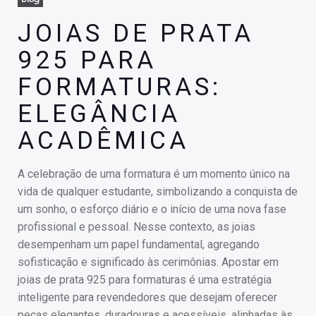
JOIAS DE PRATA
925 PARA
FORMATURAS:
ELEGÂNCIA
ACADÊMICA
A celebração de uma formatura é um momento único na
vida de qualquer estudante, simbolizando a conquista de
um sonho, o esforço diário e o início de uma nova fase
profissional e pessoal. Nesse contexto, as joias
desempenham um papel fundamental, agregando
sofisticação e significado às cerimônias. Apostar em
joias de prata 925 para formaturas é uma estratégia
inteligente para revendedores que desejam oferecer
peças elegantes, duradouras e acessíveis, alinhadas às