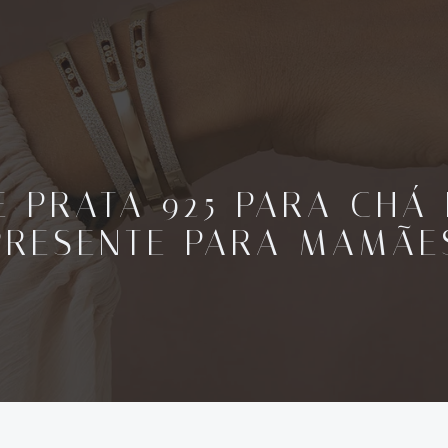
E PRATA 925 PARA CHÁ 
PRESENTE PARA MAMÃE