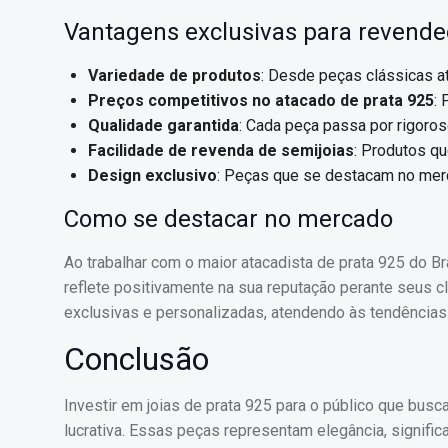
Vantagens exclusivas para revend
Variedade de produtos
: Desde peças clássicas a
Preços competitivos no atacado de prata 925
:
Qualidade garantida
: Cada peça passa por rigoros
Facilidade de revenda de semijoias
: Produtos qu
Design exclusivo
: Peças que se destacam no merca
Como se destacar no mercado
Ao trabalhar com o maior atacadista de prata 925 do Br
reflete positivamente na sua reputação perante seus c
exclusivas e personalizadas, atendendo às tendências
Conclusão
Investir em joias de prata 925 para o público que busc
lucrativa. Essas peças representam elegância, significa