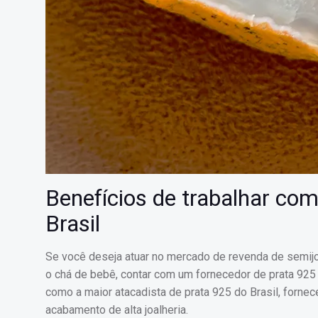
Benefícios de trabalhar com
Brasil
Se você deseja atuar no mercado de revenda de semij
o chá de bebê, contar com um fornecedor de prata 925 
como a maior atacadista de prata 925 do Brasil, fornec
acabamento de alta joalheria.