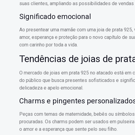
suas clientes, ampliando as possibilidades de vendas 
Significado emocional
Ao presentear uma mamãe com uma joia de prata 925, 
amor, esperança e proteção para o novo capítulo de su
com carinho por toda a vida.
Tendências de joias de prat
O mercado de joias em prata 925 no atacado está em c
do público que busca presentes sofisticados e signif
delicadeza e apelo emocional.
Charms e pingentes personalizado
Peças com temas de maternidade, bebês ou símbolos d
procuradas. Os charms podem ser usados em pulseiras
o amor e a esperança que sente pelo seu filho.