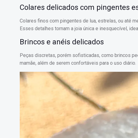
Colares delicados com pingentes e
Colares finos com pingentes de lua, estrelas, ou até
Esses detalhes tornam a joia única e inesquecível, ide
Brincos e anéis delicados
Peças discretas, porém sofisticadas, como brincos pe
mamãe, além de serem confortáveis para o uso diário.